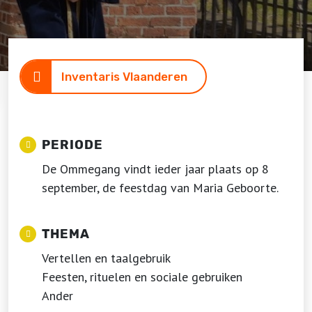
Inventaris Vlaanderen
PERIODE
De Ommegang vindt ieder jaar plaats op 8
september, de feestdag van Maria Geboorte.
THEMA
Vertellen en taalgebruik
Feesten, rituelen en sociale gebruiken
Ander