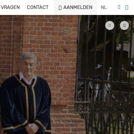
 VRAGEN
CONTACT
AANMELDEN