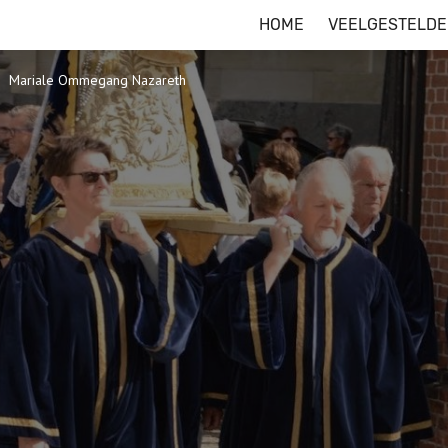
HOME
VEELGESTELDE
Mariale Ommegang Nazareth