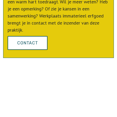
een warm hart toedraagt. Wil je meer weten? Heb
je een opmerking? Of zie je kansen in een
samenwerking? Werkplaats immaterieel erfgoed
brengt je in contact met de inzender van deze
praktijk.
CONTACT