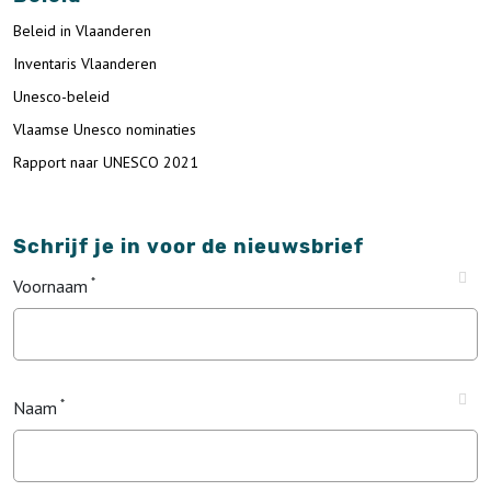
Beleid in Vlaanderen
Inventaris Vlaanderen
Unesco-beleid
Vlaamse Unesco nominaties
Rapport naar UNESCO 2021
Schrijf je in voor de nieuwsbrief
Voornaam
Naam