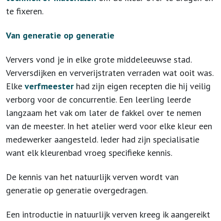
te fixeren.
Van generatie op generatie
Ververs vond je in elke grote middeleeuwse stad.
Verversdijken en ververijstraten verraden wat ooit was.
Elke
verfmeester
had zijn eigen recepten die hij veilig
verborg voor de concurrentie. Een leerling leerde
langzaam het vak om later de fakkel over te nemen
van de meester. In het atelier werd voor elke kleur een
medewerker aangesteld. Ieder had zijn specialisatie
want elk kleurenbad vroeg specifieke kennis.
De kennis van het natuurlijk verven wordt van
generatie op generatie overgedragen.
Een introductie in natuurlijk verven kreeg ik aangereikt