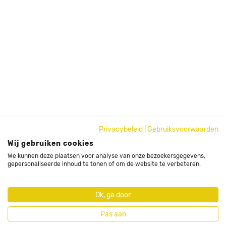
Privacybeleid
|
Gebruiksvoorwaarden
Wij gebruiken cookies
We kunnen deze plaatsen voor analyse van onze bezoekersgegevens,
gepersonaliseerde inhoud te tonen of om de website te verbeteren.
Ok, ga door
Pas aan