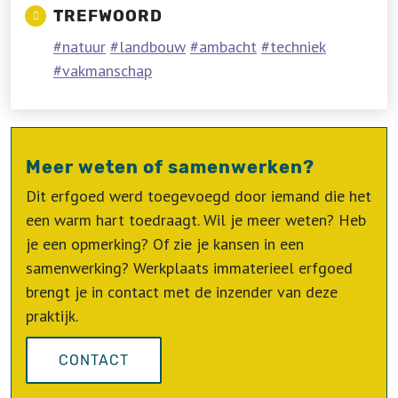
TREFWOORD
natuur
landbouw
ambacht
techniek
vakmanschap
Meer weten of samenwerken?
Dit erfgoed werd toegevoegd door iemand die het
een warm hart toedraagt. Wil je meer weten? Heb
je een opmerking? Of zie je kansen in een
samenwerking? Werkplaats immaterieel erfgoed
brengt je in contact met de inzender van deze
praktijk.
CONTACT