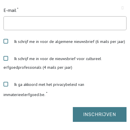
E-mail
Ik schrijf me in voor de algemene nieuwsbrief (6 mails per jaar)
Ik schrijf me in voor de nieuwsbrief voor cultureel
erfgoedprofessionals (4 mails per jaar)
Ik ga akkoord met het privacybeleid van
immaterieelerfgoed.be.