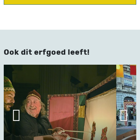
Ook dit erfgoed leeft!