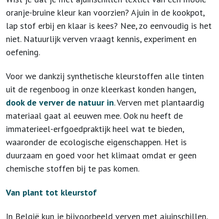
oranje-bruine kleur kan voorzien? Ajuin in de kookpot,
lap stof erbij en klaar is kees? Nee, zo eenvoudig is het
niet. Natuurlijk verven vraagt kennis, experiment en
oefening.
Voor we dankzij synthetische kleurstoffen alle tinten
uit de regenboog in onze kleerkast konden hangen,
dook de verver de natuur in
. Verven met plantaardig
materiaal gaat al eeuwen mee. Ook nu heeft de
immaterieel-erfgoedpraktijk heel wat te bieden,
waaronder de ecologische eigenschappen. Het is
duurzaam en goed voor het klimaat omdat er geen
chemische stoffen bij te pas komen.
Van plant tot kleurstof
In België kun je bijvoorbeeld verven met ajuinschillen,