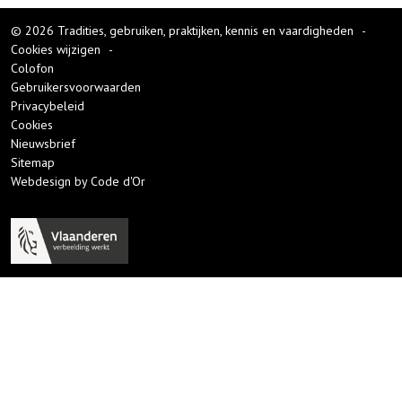
© 2026 Tradities, gebruiken, praktijken, kennis en vaardigheden
-
Cookies wijzigen
-
Colofon
Gebruikersvoorwaarden
Privacybeleid
Cookies
Nieuwsbrief
Sitemap
Webdesign by Code d'Or