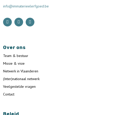
info@immaterieelerfgoed.be
Over ons
Team & bestuur
Missie & visie
Netwerk in Vlaanderen
(Inter)nationaal netwerk
Veelgestelde vragen
Contact
Beleid