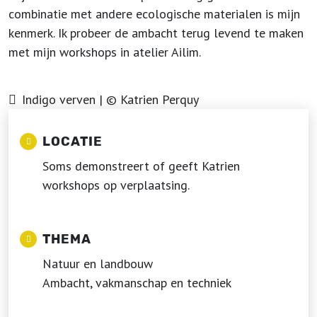
combinatie met andere ecologische materialen is mijn
kenmerk. Ik probeer de ambacht terug levend te maken
met mijn workshops in atelier Ailim.
Indigo verven | © Katrien Perquy
LOCATIE
Soms demonstreert of geeft Katrien
workshops op verplaatsing.
THEMA
Natuur en landbouw
Ambacht, vakmanschap en techniek