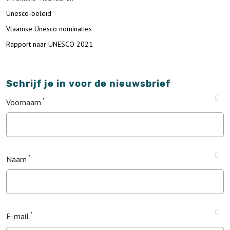
Unesco-beleid
Vlaamse Unesco nominaties
Rapport naar UNESCO 2021
Schrijf je in voor de nieuwsbrief
Voornaam
Naam
E-mail