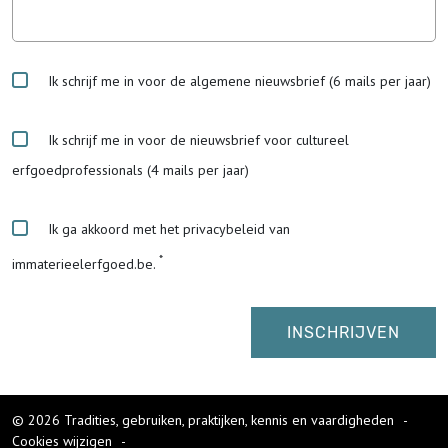
Ik schrijf me in voor de algemene nieuwsbrief (6 mails per jaar)
Ik schrijf me in voor de nieuwsbrief voor cultureel
erfgoedprofessionals (4 mails per jaar)
Ik ga akkoord met het privacybeleid van
immaterieelerfgoed.be.
© 2026 Tradities, gebruiken, praktijken, kennis en vaardigheden
-
Cookies wijzigen
-