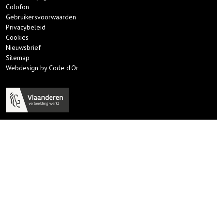
Colofon
Gebruikersvoorwaarden
Privacybeleid
Cookies
Nieuwsbrief
Sitemap
Webdesign by Code d'Or