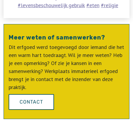
levensbeschouwelijk gebruik
eten
religie
Meer weten of samenwerken?
Dit erfgoed werd toegevoegd door iemand die het
een warm hart toedraagt. Wil je meer weten? Heb
je een opmerking? Of zie je kansen in een
samenwerking? Werkplaats immaterieel erfgoed
brengt je in contact met de inzender van deze
praktijk.
CONTACT