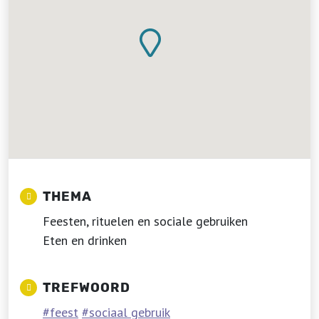
THEMA
Feesten, rituelen en sociale gebruiken
Eten en drinken
TREFWOORD
feest
sociaal gebruik