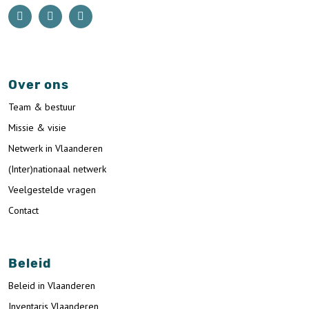
Over ons
Team & bestuur
Missie & visie
Netwerk in Vlaanderen
(Inter)nationaal netwerk
Veelgestelde vragen
Contact
Beleid
Beleid in Vlaanderen
Inventaris Vlaanderen