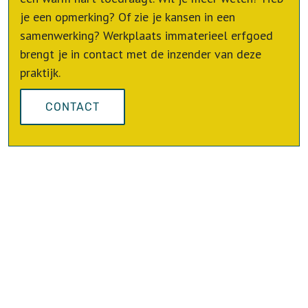
je een opmerking? Of zie je kansen in een
samenwerking? Werkplaats immaterieel erfgoed
brengt je in contact met de inzender van deze
praktijk.
CONTACT