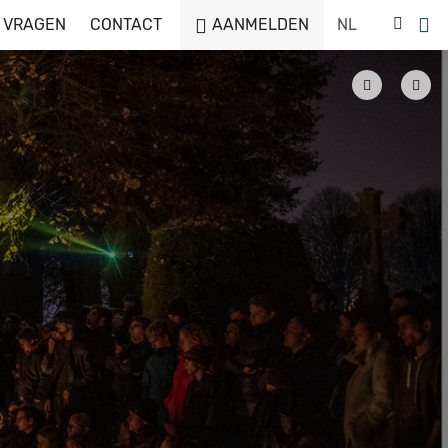
 VRAGEN
CONTACT
AANMELDEN