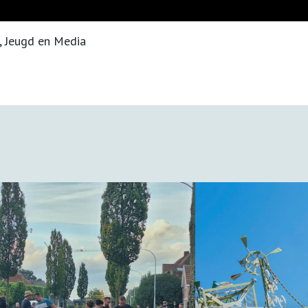
, Jeugd en Media