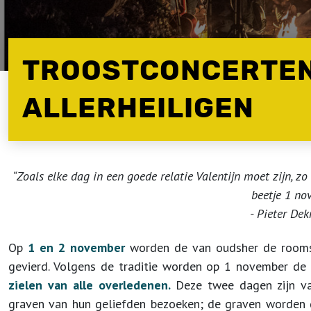
TROOSTCONCERTEN
ALLERHEILIGEN
“Zoals elke dag in een goede relatie Valentijn moet zijn, 
beetje 1 nov
- Pieter Dek
Op
1 en 2 november
worden de van oudsher de rooms-
gevierd. Volgens de traditie worden op 1 november de
zielen van alle overledenen.
Deze twee dagen zijn v
graven van hun geliefden bezoeken; de graven worden 