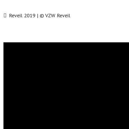
Reveil 2019 | © VZW Reveil