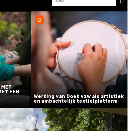
 MET
MET EEN
Werking van Doek vzw als artistiek
en ambachtelijk textielplatform