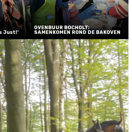
OVENBUUR BOCHOLT:
s Just!'
SAMENKOMEN ROND DE BAKOVEN