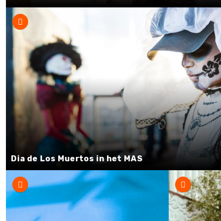
Dia de Los Muertos in het MAS