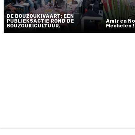
DE BOUZOUKIVAART: EEN
PUBLIEKSACTIE ROND DE
Amir en No
BOUZOUKICULTUUR.
Mechelen !