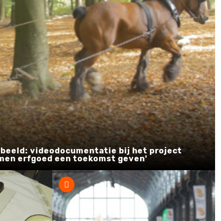
beeld: videodocumentatie bij het project
amen erfgoed een toekomst geven'