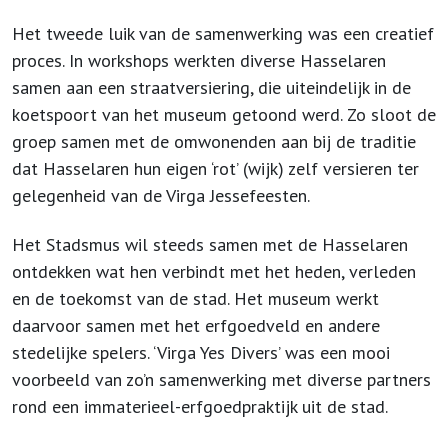
Het tweede luik van de samenwerking was een creatief
proces. In workshops werkten diverse Hasselaren
samen aan een straatversiering, die uiteindelijk in de
koetspoort van het museum getoond werd. Zo sloot de
groep samen met de omwonenden aan bij de traditie
dat Hasselaren hun eigen ‘rot’ (wijk) zelf versieren ter
gelegenheid van de Virga Jessefeesten.
Het Stadsmus wil steeds samen met de Hasselaren
ontdekken wat hen verbindt met het heden, verleden
en de toekomst van de stad. Het museum werkt
daarvoor samen met het erfgoedveld en andere
stedelijke spelers. ‘Virga Yes Divers’ was een mooi
voorbeeld van zo’n samenwerking met diverse partners
rond een immaterieel-erfgoedpraktijk uit de stad.