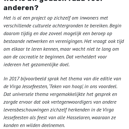
anderen?
Het is al een project op zichzelf om inwoners met
verschillende culturele achtergronden te bereiken. Begin
daarom tijdig en doe zoveel mogelijk een beroep op
bestaande netwerken en verenigingen. Het vraagt ook tijd
om elkaar te leren kennen, maar wacht niet te lang om
aan de cocreatie te beginnen. Dat verheldert voor
iedereen het gezamenlijke doel.
In 2017 bijvoorbeeld sprak het thema van die editie van
de Virga Jessefeesten, ‘Teken van hoop’, in ons voordeel.
Dat universele thema vergemakkelijkte het gesprek en
zorgde ervoor dat ook vertegenwoordigers van andere
levensbeschouwingen zichzelf herkenden in de Virga
Jessefeesten als feest van alle Hasselaren, waaraan ze
konden en wilden deelnemen.