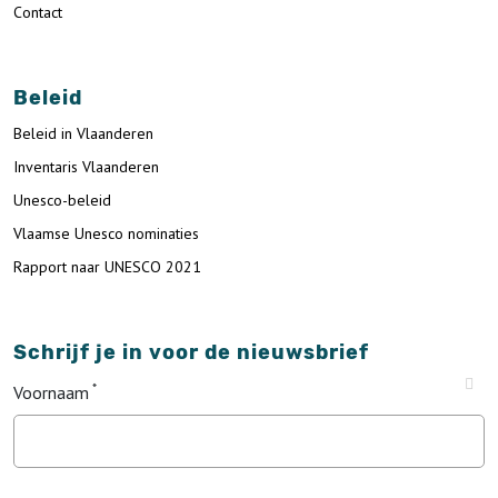
Contact
Beleid
Beleid in Vlaanderen
Inventaris Vlaanderen
Unesco-beleid
Vlaamse Unesco nominaties
Rapport naar UNESCO 2021
Schrijf je in voor de nieuwsbrief
Voornaam