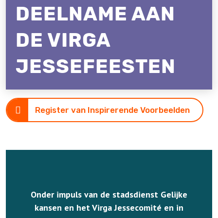
DEELNAME AAN
DE VIRGA
JESSEFEESTEN
Register van Inspirerende Voorbeelden
Onder impuls van de stadsdienst Gelijke
kansen en het Virga Jessecomité en in