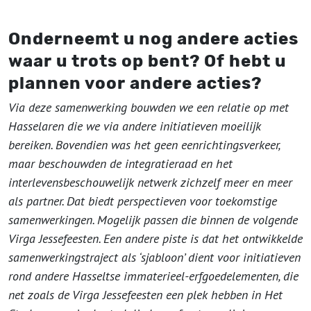
Onderneemt u nog andere acties
waar u trots op bent? Of hebt u
plannen voor andere acties?
Via deze samenwerking bouwden we een relatie op met
Hasselaren die we via andere initiatieven moeilijk
bereiken. Bovendien was het geen eenrichtingsverkeer,
maar beschouwden de integratieraad en het
interlevensbeschouwelijk netwerk zichzelf meer en meer
als partner. Dat biedt perspectieven voor toekomstige
samenwerkingen. Mogelijk passen die binnen de volgende
Virga Jessefeesten. Een andere piste is dat het ontwikkelde
samenwerkingstraject als ‘sjabloon’ dient voor initiatieven
rond andere Hasseltse immaterieel-erfgoedelementen, die
net zoals de Virga Jessefeesten een plek hebben in Het