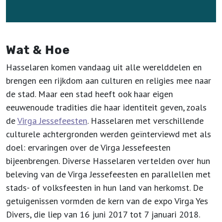
Wat & Hoe
Hasselaren komen vandaag uit alle werelddelen en
brengen een rijkdom aan culturen en religies mee naar
de stad. Maar een stad heeft ook haar eigen
eeuwenoude tradities die haar identiteit geven, zoals
de
Virga Jessefeesten
. Hasselaren met verschillende
culturele achtergronden werden geïnterviewd met als
doel: ervaringen over de Virga Jessefeesten
bijeenbrengen. Diverse Hasselaren vertelden over hun
beleving van de Virga Jessefeesten en parallellen met
stads- of volksfeesten in hun land van herkomst. De
getuigenissen vormden de kern van de expo Virga Yes
Divers, die liep van 16 juni 2017 tot 7 januari 2018.