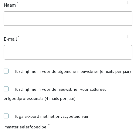
Naam
E-mail
Ik schrijf me in voor de algemene nieuwsbrief (6 mails per jaar)
Ik schrijf me in voor de nieuwsbrief voor cultureel
erfgoedprofessionals (4 mails per jaar)
Ik ga akkoord met het privacybeleid van
immaterieelerfgoed.be.