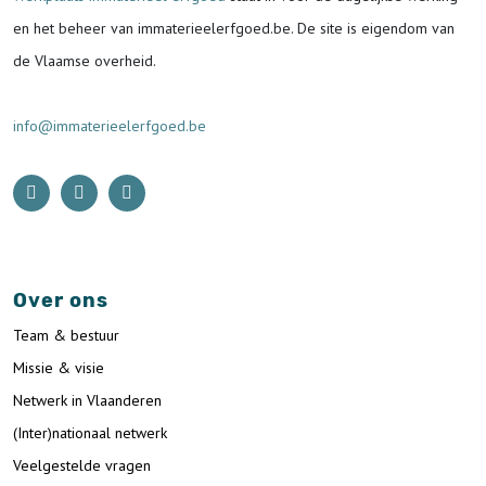
en het beheer van immaterieelerfgoed.be.
De site is eigendom van
de Vlaamse overheid.
info@immaterieelerfgoed.be
Over ons
Team & bestuur
Missie & visie
Netwerk in Vlaanderen
(Inter)nationaal netwerk
Veelgestelde vragen