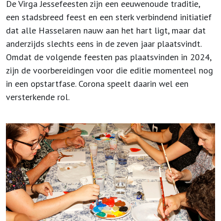
De Virga Jessefeesten zijn een eeuwenoude traditie,
een stadsbreed feest en een sterk verbindend initiatief
dat alle Hasselaren nauw aan het hart ligt, maar dat
anderzijds slechts eens in de zeven jaar plaatsvindt.
Omdat de volgende feesten pas plaatsvinden in 2024,
zijn de voorbereidingen voor die editie momenteel nog
in een opstartfase. Corona speelt daarin wel een
versterkende rol.