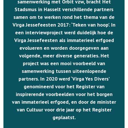
samenwerking met Orbit vzw, bracht Het
Stadsmus in Hasselt verschillende partners
samen om te werken rond het thema van de
Virga Jessefeesten 2017: ‘Teken van hoop’. In
een interviewproject werd duidelijk hoe de
Virga Jessefeesten als immaterieel erfgoed
evolueren en worden doorgegeven aan
volgende, meer diverse generaties. Het
project was een mooi voorbeeld van
samenwerking tussen uiteenlopende
partners. In 2020 werd ‘Virga Yes Divers’
genomineerd voor het Register van
inspirerende voorbeelden voor het borgen
van immaterieel erfgoed, en door de minister
van Cultuur voor drie jaar op het Register
geplaatst.