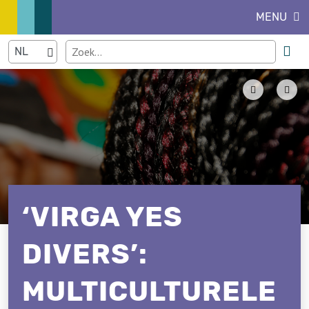
MENU
‘VIRGA YES
DIVERS’:
MULTICULTURELE