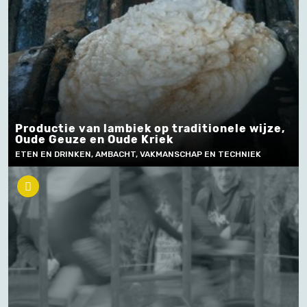
Productie van lambiek op traditionele wijze,
Oude Geuze en Oude Kriek
ETEN EN DRINKEN, AMBACHT, VAKMANSCHAP EN TECHNIEK