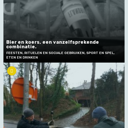
Bier en koers, een vanzelfsprekende
combinatie.
FEESTEN, RITUELEN EN SOCIALE GEBRUIKEN, SPORT EN SPEL,
ETEN EN DRINKEN