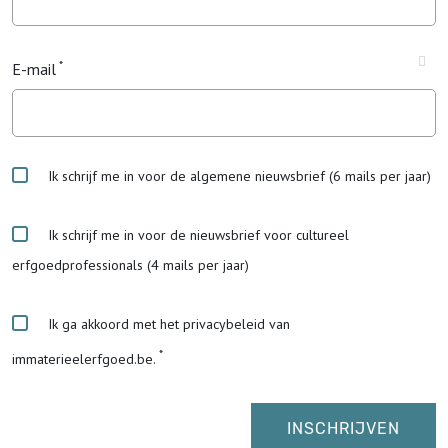
E-mail
Ik schrijf me in voor de algemene nieuwsbrief (6 mails per jaar)
Ik schrijf me in voor de nieuwsbrief voor cultureel
erfgoedprofessionals (4 mails per jaar)
Ik ga akkoord met het privacybeleid van
immaterieelerfgoed.be.