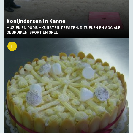
Konijndorsen in Kanne
MUZIEK EN PODIUMKUNSTEN, FEESTEN, RITUELEN EN SOCIALE
GEBRUIKEN, SPORT EN SPEL