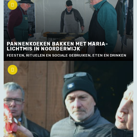
PANNENKOEKEN BAKKEN MET MARIA-
LICHTMIS IN NOORDERWIJK
FEESTEN, RITUELEN EN SOCIALE GEBRUIKEN, ETEN EN DRINKEN