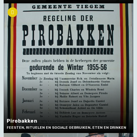
Pirobakken
FEESTEN, RITUELEN EN SOCIALE GEBRUIKEN, ETEN EN DRINKEN