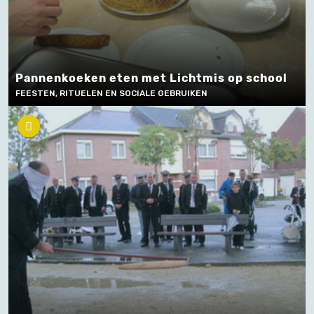
Pannenkoeken eten met Lichtmis op school
FEESTEN, RITUELEN EN SOCIALE GEBRUIKEN