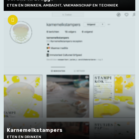
ETEN EN DRINKEN, AMBACHT, VAKMANSCHAP EN TECHNIEK
Karnemelkstampers
ETEN EN DRINKEN