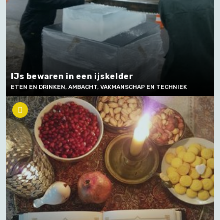
IJs bewaren in een ijskelder
ETEN EN DRINKEN, AMBACHT, VAKMANSCHAP EN TECHNIEK