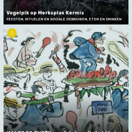
Vogelpik op Merksplas Kermis
FEESTEN, RITUELEN EN SOCIALE GEBRUIKEN, ETEN EN DRINKEN