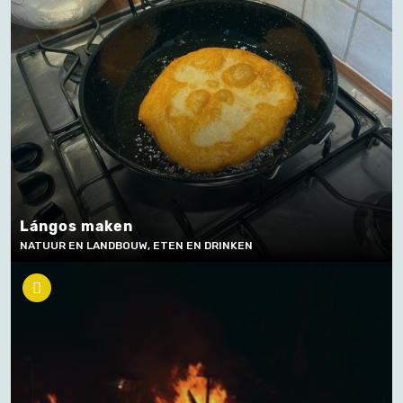
Lángos maken
NATUUR EN LANDBOUW, ETEN EN DRINKEN