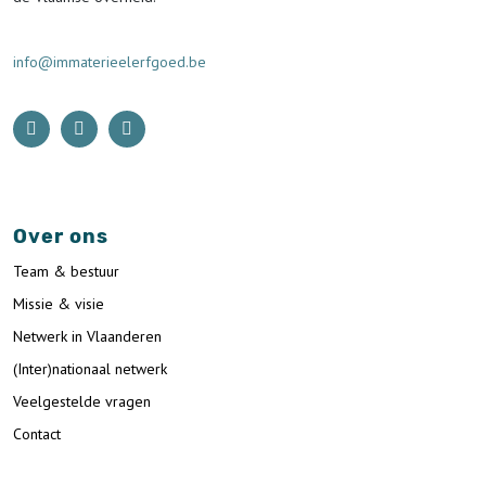
info@immaterieelerfgoed.be
Over ons
Team & bestuur
Missie & visie
Netwerk in Vlaanderen
(Inter)nationaal netwerk
Veelgestelde vragen
Contact