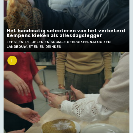
Het handmatig selecteren van het verbeterd
Kempens kieken als allesdagslegger
FEESTEN, RITUELEN EN SOCIALE GEBRUIKEN, NATUUR EN
LANDBOUW, ETEN EN DRINKEN