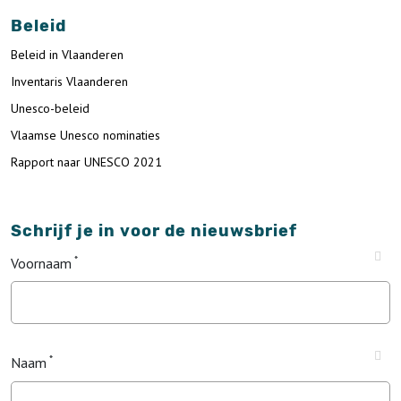
Beleid
Beleid in Vlaanderen
Inventaris Vlaanderen
Unesco-beleid
Vlaamse Unesco nominaties
Rapport naar UNESCO 2021
Schrijf je in voor de nieuwsbrief
Voornaam
Naam