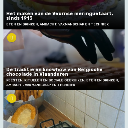
Het maken van de Veurnse meringuetaart,
sinds 1913
ETEN EN DRINKEN, AMBACHT, VAKMANSCHAP EN TECHNIEK
De traditie en knowhow van Belgische
chocolade in Vlaanderen
FEESTEN, RITUELEN EN SOCIALE GEBRUIKEN, ETEN EN DRINKEN,
AMBACHT, VAKMANSCHAP EN TECHNIEK