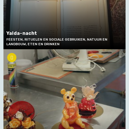
Yalda-nacht
FEESTEN, RITUELEN EN SOCIALE GEBRUIKEN, NATUUR EN
LANDBOUW, ETEN EN DRINKEN