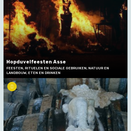
Hopduvelfeesten Asse
FEESTEN, RITUELEN EN SOCIALE GEBRUIKEN, NATUUR EN
LANDBOUW, ETEN EN DRINKEN