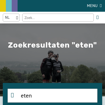
MENU
Zoekresultaten "eten"