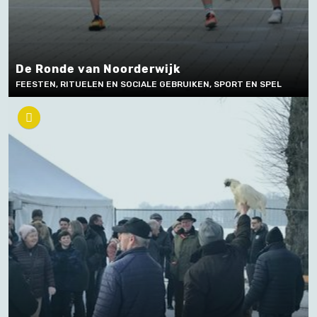
De Ronde van Noorderwijk
FEESTEN, RITUELEN EN SOCIALE GEBRUIKEN, SPORT EN SPEL