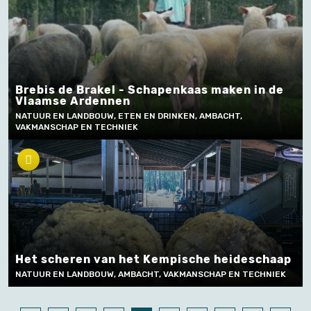
Brebis de Brakel - Schapenkaas maken in de
Vlaamse Ardennen
NATUUR EN LANDBOUW, ETEN EN DRINKEN, AMBACHT,
VAKMANSCHAP EN TECHNIEK
Het scheren van het Kempische heideschaap
NATUUR EN LANDBOUW, AMBACHT, VAKMANSCHAP EN TECHNIEK