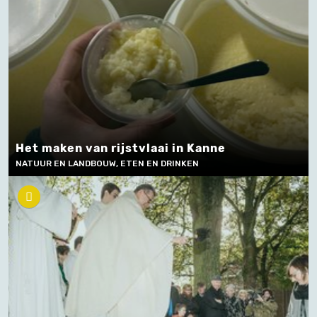
Het maken van rijstvlaai in Kanne
NATUUR EN LANDBOUW, ETEN EN DRINKEN