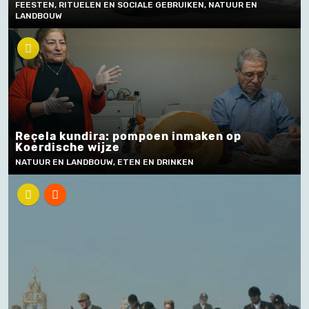
FEESTEN, RITUELEN EN SOCIALE GEBRUIKEN, NATUUR EN
LANDBOUW
Reçela kundira: pompoen inmaken op
Koerdische wijze
NATUUR EN LANDBOUW, ETEN EN DRINKEN