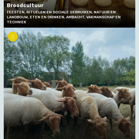
Broodcultuur
FEESTEN, RITUELEN EN SOCIALE GEBRUIKEN, NATUUR EN
LANDBOUW, ETEN EN DRINKEN, AMBACHT, VAKMANSCHAP EN
TECHNIEK