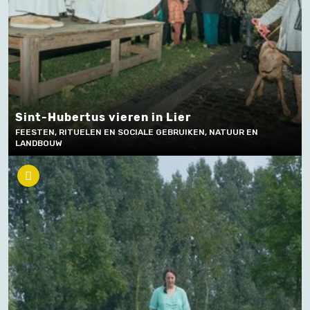
Sint-Hubertus vieren in Lier
FEESTEN, RITUELEN EN SOCIALE GEBRUIKEN, NATUUR EN
LANDBOUW