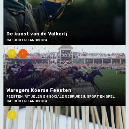
De kunst van de Valkerij
NATUUR EN LANDBOUW
Waregem Koerse Feesten
FEESTEN, RITUELEN EN SOCIALE GEBRUIKEN, SPORT EN SPEL,
NATUUR EN LANDBOUW