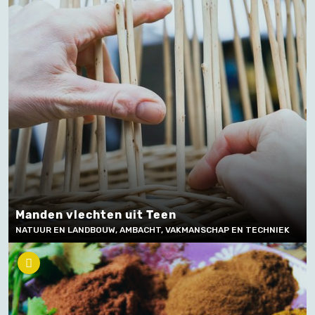
Manden vlechten uit Teen
NATUUR EN LANDBOUW, AMBACHT, VAKMANSCHAP EN TECHNIEK