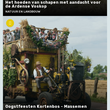
Het hoeden van schapen met aandacht voor
de Ardense Voskop
NATUUR EN LANDBOUW
Oogstfeesten Kortenbos - Massemen