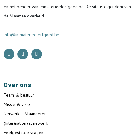
en het beheer van immaterieelerfgoed.be.
De site is eigendom van
de Vlaamse overheid.
info@immaterieelerfgoed.be
Over ons
Team & bestuur
Missie & visie
Netwerk in Vlaanderen
(Inter)nationaal netwerk
Veelgestelde vragen