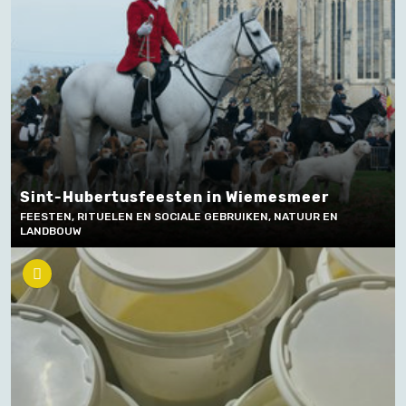
Sint-Hubertusfeesten in Wiemesmeer
FEESTEN, RITUELEN EN SOCIALE GEBRUIKEN, NATUUR EN
LANDBOUW