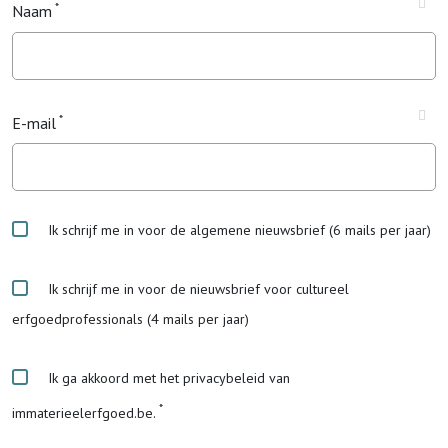
Naam
E-mail
Ik schrijf me in voor de algemene nieuwsbrief (6 mails per jaar)
Ik schrijf me in voor de nieuwsbrief voor cultureel
erfgoedprofessionals (4 mails per jaar)
Ik ga akkoord met het privacybeleid van
immaterieelerfgoed.be.