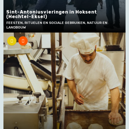
Sint-Antoniusvieringen in Hoksent
(Hechtel-Eksel)
FEESTEN, RITUELEN EN SOCIALE GEBRUIKEN, NATUUR EN
LANDBOUW