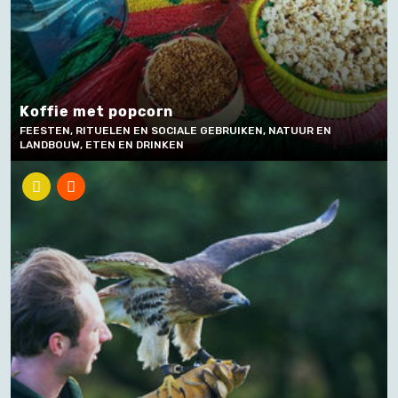
Koffie met popcorn
FEESTEN, RITUELEN EN SOCIALE GEBRUIKEN, NATUUR EN
LANDBOUW, ETEN EN DRINKEN