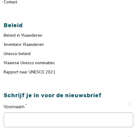
Contact
Beleid
Beleid in Vlaanderen
Inventaris Vlaanderen
Unesco-beleid
Vlaamse Unesco nominaties
Rapport naar UNESCO 2021
Schrijf je in voor de nieuwsbrief
Voornaam