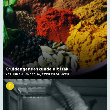
Kruidengeneeskunde uit Irak
NATUUR EN LANDBOUW, ETEN EN DRINKEN