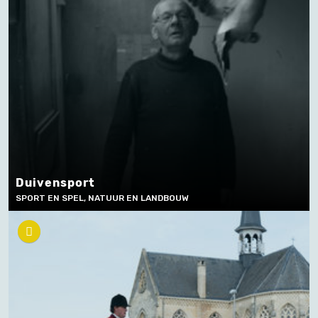
Duivensport
SPORT EN SPEL, NATUUR EN LANDBOUW