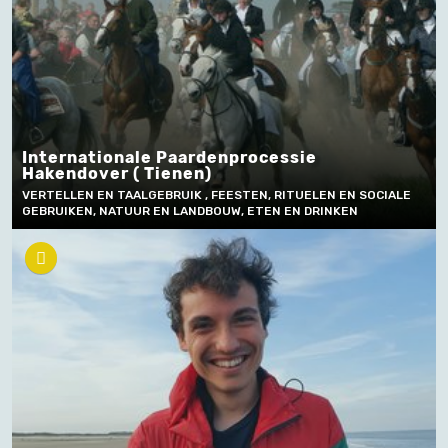
Internationale Paardenprocessie
Hakendover ( Tienen)
VERTELLEN EN TAALGEBRUIK , FEESTEN, RITUELEN EN SOCIALE
GEBRUIKEN, NATUUR EN LANDBOUW, ETEN EN DRINKEN