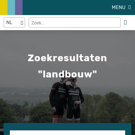
MENU
Zoekresultaten
"landbouw"