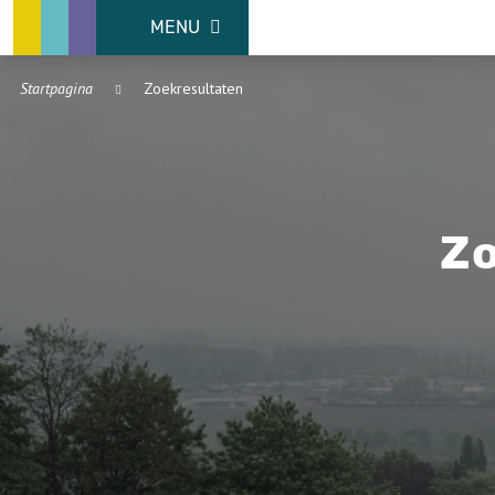
MENU
Startpagina
Zoekresultaten
Zo