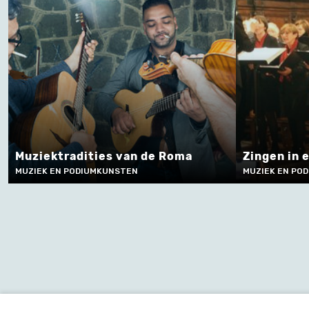
Muziektradities van de Roma
Zingen in
MUZIEK EN PODIUMKUNSTEN
MUZIEK EN PO