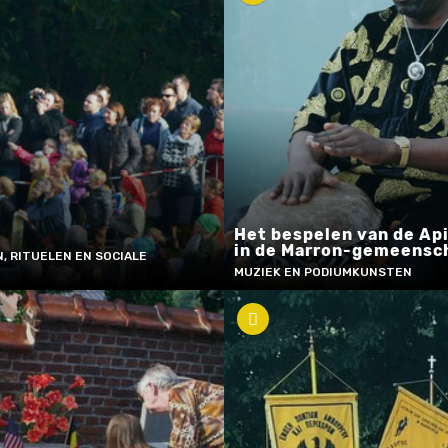
Het bespelen van de Ap
in de Marron-gemeensc
, RITUELEN EN SOCIALE
MUZIEK EN PODIUMKUNSTEN