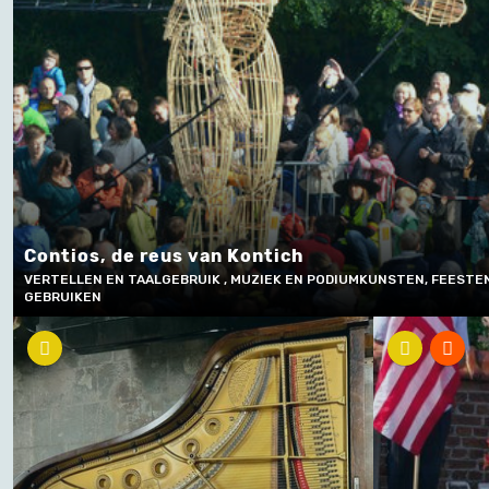
Contios, de reus van Kontich
VERTELLEN EN TAALGEBRUIK , MUZIEK EN PODIUMKUNSTEN, FEESTEN
GEBRUIKEN