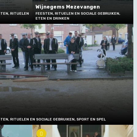
Wijnegems Mezevangen
TEN, RITUELEN
FEESTEN, RITUELEN EN SOCIALE GEBRUIKEN,
ETEN EN DRINKEN
TEN, RITUELEN EN SOCIALE GEBRUIKEN, SPORT EN SPEL