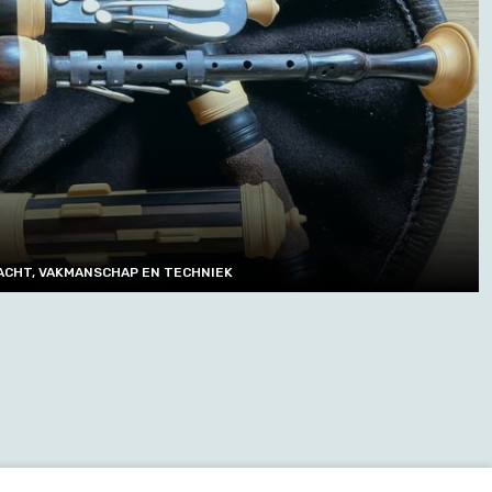
ACHT, VAKMANSCHAP EN TECHNIEK