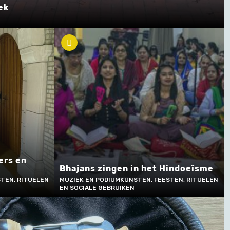
ek
ers en
Bhajans zingen in het Hindoeïsme
TEN, RITUELEN
MUZIEK EN PODIUMKUNSTEN, FEESTEN, RITUELEN
EN SOCIALE GEBRUIKEN