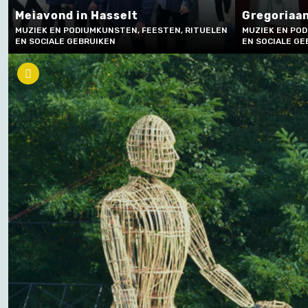
Meiavond in Hasselt
Gregoriaa
MUZIEK EN PODIUMKUNSTEN, FEESTEN, RITUELEN
MUZIEK EN POD
EN SOCIALE GEBRUIKEN
EN SOCIALE GE