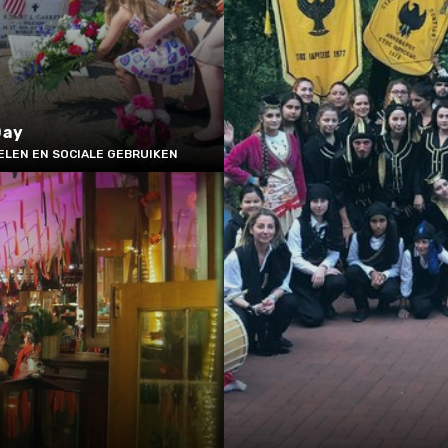
Day
ELEN EN SOCIALE GEBRUIKEN