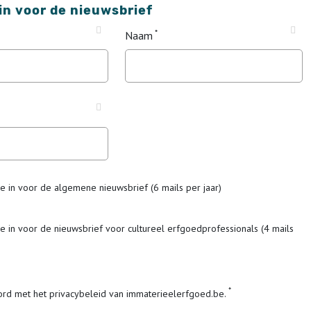
 in voor de nieuwsbrief
Naam
me in voor de algemene nieuwsbrief (6 mails per jaar)
me in voor de nieuwsbrief voor cultureel erfgoedprofessionals (4 mails
ord met het privacybeleid van immaterieelerfgoed.be.