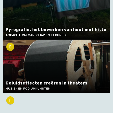
Pyrografie, het bewerken van hout met hitte
AMBACHT, VAKMANSCHAP EN TECHNIEK
Geluidseffecten creëren in theaters
MUZIEK EN PODIUMKUNSTEN