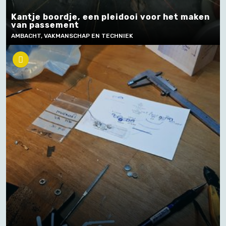
Kantje boordje, een pleidooi voor het maken
van passement
AMBACHT, VAKMANSCHAP EN TECHNIEK