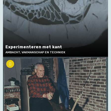
Experimenteren met kant
AMBACHT, VAKMANSCHAP EN TECHNIEK