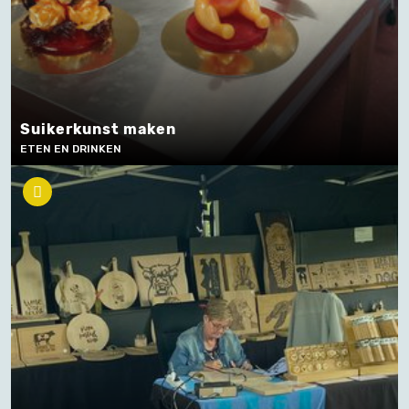
Suikerkunst maken
ETEN EN DRINKEN