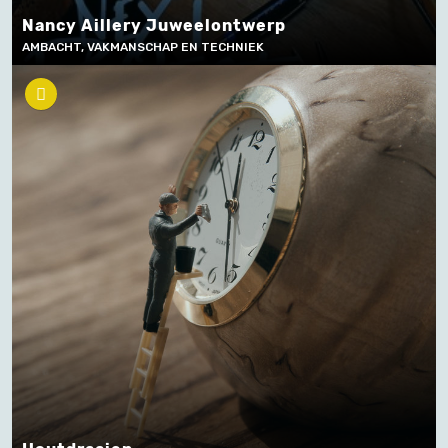
Nancy Aillery Juweelontwerp
AMBACHT, VAKMANSCHAP EN TECHNIEK