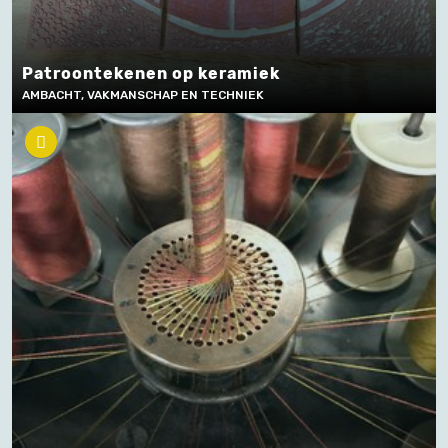
Patroontekenen op keramiek
AMBACHT, VAKMANSCHAP EN TECHNIEK