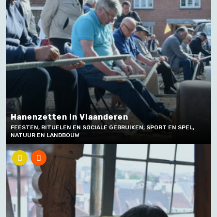
Hanenzetten in Vlaanderen
FEESTEN, RITUELEN EN SOCIALE GEBRUIKEN, SPORT EN SPEL,
NATUUR EN LANDBOUW