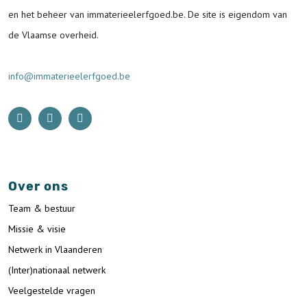
en het beheer van immaterieelerfgoed.be.
De site is eigendom van
de Vlaamse overheid.
info@immaterieelerfgoed.be
Over ons
Team & bestuur
Missie & visie
Netwerk in Vlaanderen
(Inter)nationaal netwerk
Veelgestelde vragen