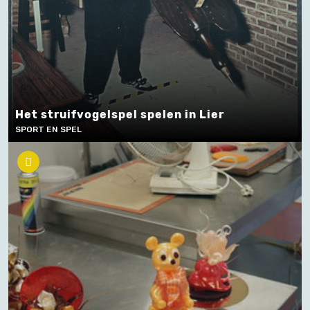
Het struifvogelspel spelen in Lier
SPORT EN SPEL