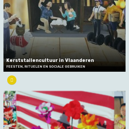
Kerststallencultuur in Vlaanderen
FEESTEN, RITUELEN EN SOCIALE GEBRUIKEN