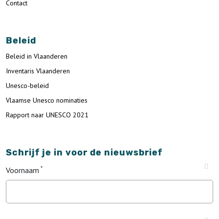
Contact
Beleid
Beleid in Vlaanderen
Inventaris Vlaanderen
Unesco-beleid
Vlaamse Unesco nominaties
Rapport naar UNESCO 2021
Schrijf je in voor de nieuwsbrief
Voornaam