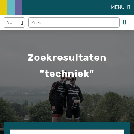
MENU
Zoekresultaten
"techniek"