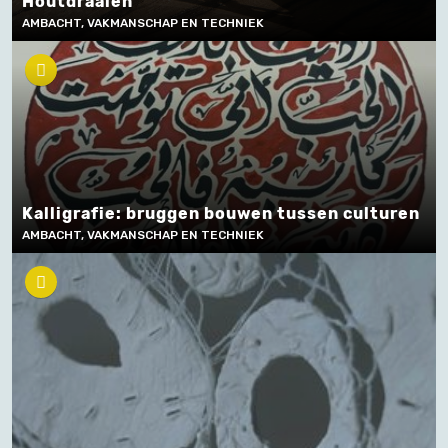
Houtdraaien
AMBACHT, VAKMANSCHAP EN TECHNIEK
Kalligrafie: bruggen bouwen tussen culturen
AMBACHT, VAKMANSCHAP EN TECHNIEK