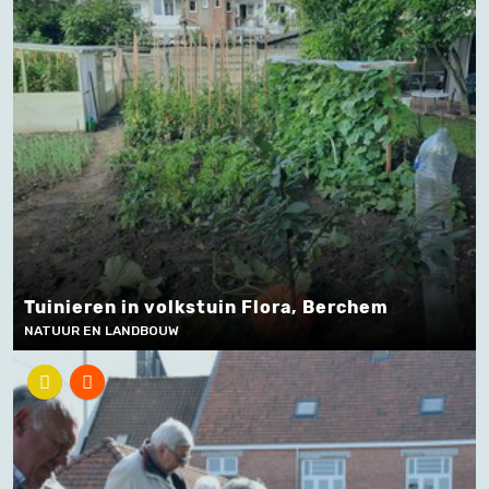
Tuinieren in volkstuin Flora, Berchem
NATUUR EN LANDBOUW