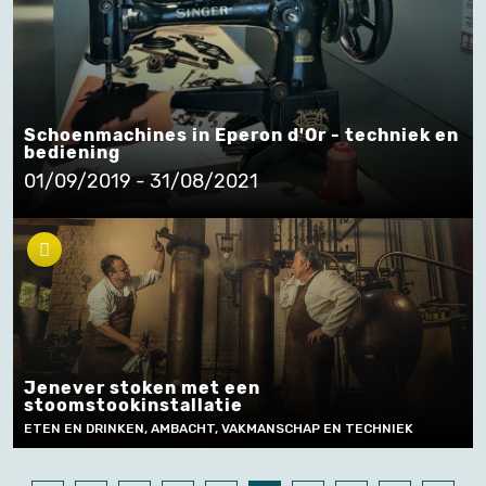
Schoenmachines in Eperon d'Or - techniek en
bediening
01/09/2019 - 31/08/2021
Jenever stoken met een
stoomstookinstallatie
ETEN EN DRINKEN, AMBACHT, VAKMANSCHAP EN TECHNIEK