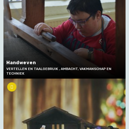
Handweven
VERTELLEN EN TAALGEBRUIK , AMBACHT, VAKMANSCHAP EN
TECHNIEK