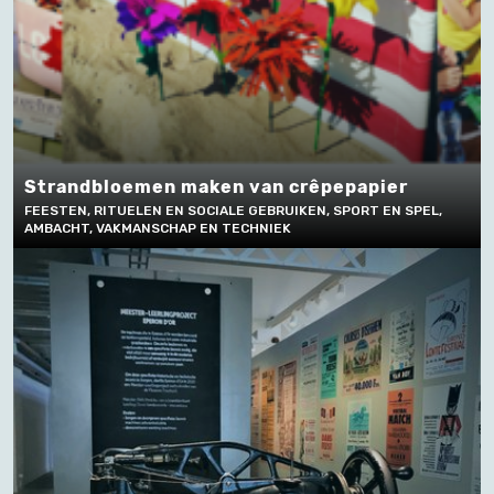
Strandbloemen maken van crêpepapier
FEESTEN, RITUELEN EN SOCIALE GEBRUIKEN, SPORT EN SPEL,
AMBACHT, VAKMANSCHAP EN TECHNIEK