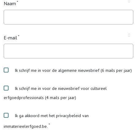
Naam
E-mail
Ik schrijf me in voor de algemene nieuwsbrief (6 mails per jaar)
Ik schrijf me in voor de nieuwsbrief voor cultureel
erfgoedprofessionals (4 mails per jaar)
Ik ga akkoord met het privacybeleid van
immaterieelerfgoed.be.