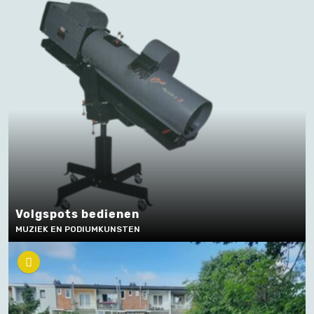
Volgspots bedienen
MUZIEK EN PODIUMKUNSTEN