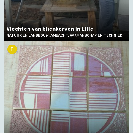
Vlechten van bijenkorven in Lille
NATUUR EN LANDBOUW, AMBACHT, VAKMANSCHAP EN TECHNIEK