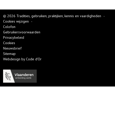
© 2026 Tradities, gebruiken, praktijken, kennis en vaardigheden
-
Cookies wijzigen
-
Colofon
Gebruikersvoorwaarden
Privacybeleid
Cookies
Nieuwsbrief
Sitemap
Webdesign by Code d'Or