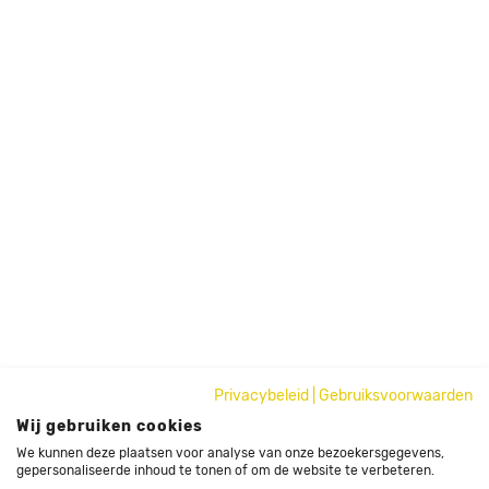
Privacybeleid
|
Gebruiksvoorwaarden
Wij gebruiken cookies
We kunnen deze plaatsen voor analyse van onze bezoekersgegevens,
gepersonaliseerde inhoud te tonen of om de website te verbeteren.