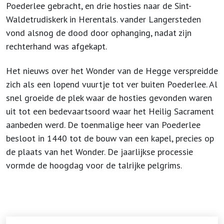
Poederlee gebracht, en drie hosties naar de Sint-
Waldetrudiskerk in Herentals. vander Langersteden
vond alsnog de dood door ophanging, nadat zijn
rechterhand was afgekapt.
Het nieuws over het Wonder van de Hegge verspreidde
zich als een lopend vuurtje tot ver buiten Poederlee. Al
snel groeide de plek waar de hosties gevonden waren
uit tot een bedevaartsoord waar het Heilig Sacrament
aanbeden werd. De toenmalige heer van Poederlee
besloot in 1440 tot de bouw van een kapel, precies op
de plaats van het Wonder. De jaarlijkse processie
vormde de hoogdag voor de talrijke pelgrims.