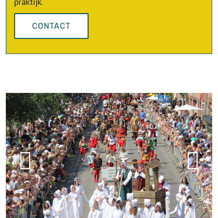
praktijk.
CONTACT