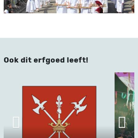
Ook dit erfgoed leeft!