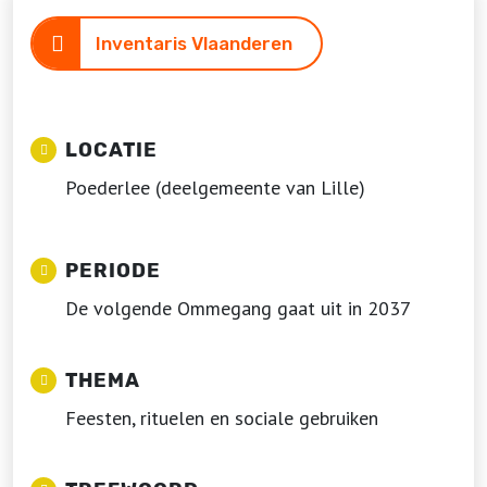
Inventaris Vlaanderen
LOCATIE
Poederlee (deelgemeente van Lille)
PERIODE
De volgende Ommegang gaat uit in 2037
THEMA
Feesten, rituelen en sociale gebruiken