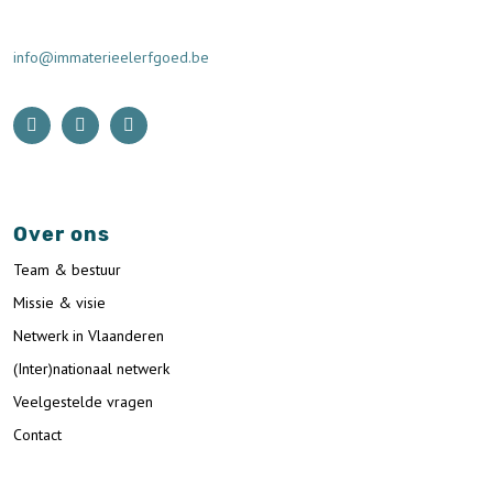
info@immaterieelerfgoed.be
Over ons
Team & bestuur
Missie & visie
Netwerk in Vlaanderen
(Inter)nationaal netwerk
Veelgestelde vragen
Contact