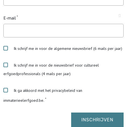
E-mail
Ik schrijf me in voor de algemene nieuwsbrief (6 mails per jaar)
Ik schrijf me in voor de nieuwsbrief voor cultureel
erfgoedprofessionals (4 mails per jaar)
Ik ga akkoord met het privacybeleid van
immaterieelerfgoed.be.