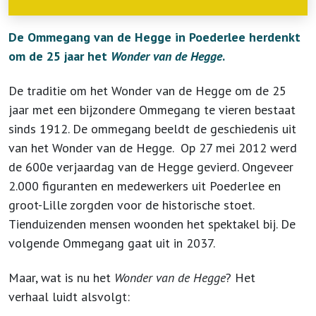
De Ommegang van de Hegge in Poederlee herdenkt
om de 25 jaar het
Wonder van de Hegge
.
De traditie om het Wonder van de Hegge om de 25
jaar met een bijzondere Ommegang te vieren bestaat
sinds 1912. De ommegang beeldt de geschiedenis uit
van het Wonder van de Hegge. Op 27 mei 2012 werd
de 600e verjaardag van de Hegge gevierd. Ongeveer
2.000 figuranten en medewerkers uit Poederlee en
groot-Lille zorgden voor de historische stoet.
Tienduizenden mensen woonden het spektakel bij. De
volgende Ommegang gaat uit in 2037.
Maar, wat is nu het
Wonder van de Hegge
? Het
verhaal luidt alsvolgt: