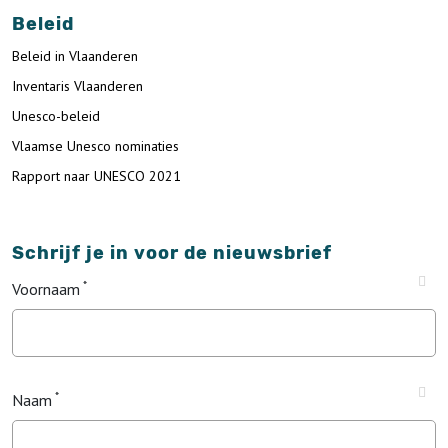
Beleid
Beleid in Vlaanderen
Inventaris Vlaanderen
Unesco-beleid
Vlaamse Unesco nominaties
Rapport naar UNESCO 2021
Schrijf je in voor de nieuwsbrief
Voornaam
Naam