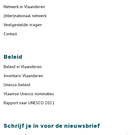
Netwerk in Vlaanderen
(Inter)nationaal netwerk
Veelgestelde vragen
Contact
Beleid
Beleid in Vlaanderen
Inventaris Vlaanderen
Unesco-beleid
Vlaamse Unesco nominaties
Rapport naar UNESCO 2021
Schrijf je in voor de nieuwsbrief