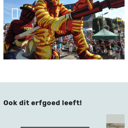
Ook dit erfgoed leeft!