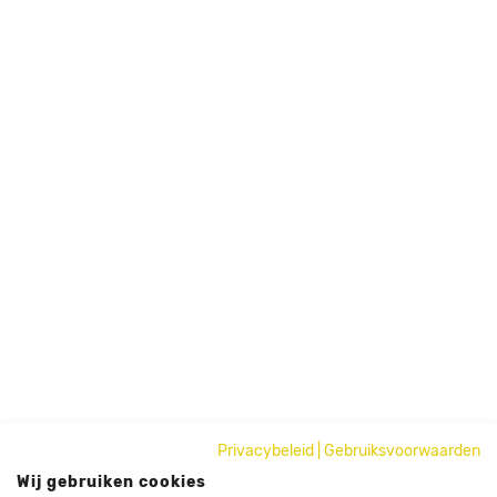
Privacybeleid
|
Gebruiksvoorwaarden
Wij gebruiken cookies