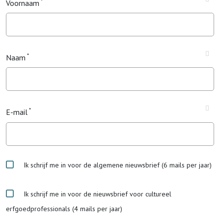
Voornaam
Naam
E-mail
Ik schrijf me in voor de algemene nieuwsbrief (6 mails per jaar)
Ik schrijf me in voor de nieuwsbrief voor cultureel
erfgoedprofessionals (4 mails per jaar)