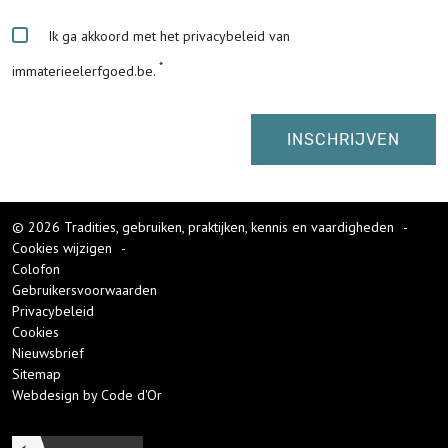
Ik ga akkoord met het privacybeleid van
immaterieelerfgoed.be.
© 2026 Tradities, gebruiken, praktijken, kennis en vaardigheden
-
Cookies wijzigen
-
Colofon
Gebruikersvoorwaarden
Privacybeleid
Cookies
Nieuwsbrief
Sitemap
Webdesign by Code d'Or