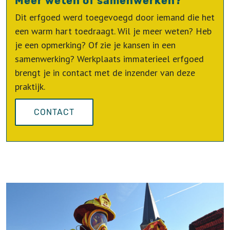
Meer weten of samenwerken?
Dit erfgoed werd toegevoegd door iemand die het
een warm hart toedraagt. Wil je meer weten? Heb
je een opmerking? Of zie je kansen in een
samenwerking? Werkplaats immaterieel erfgoed
brengt je in contact met de inzender van deze
praktijk.
CONTACT