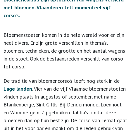
met bloemen. Vlaanderen telt momenteel vijf
corso’s.
Bloemenstoeten komen in de hele wereld voor en zijn
heel divers. Er zijn grote verschillen in thema’s,
bloemen, technieken, de grootte en het aantal wagens
in de stoet. Ook de bestaansreden verschilt van corso
tot corso.
De traditie van bloemencorso’s leeft nog sterk in de
Lage landen
. Vier van de vijf Vlaamse bloemenstoeten
vinden plaats in augustus of september, met name
Blankenberge, Sint-Gillis-Bij-Dendermonde, Loenhout
en Wommelgem. Zij gebruiken dahlia’s omdat deze
bloemen dan op hun best zijn. De corso van Ternat gaat
uit in het voorjaar en maakt om die reden gebruik van