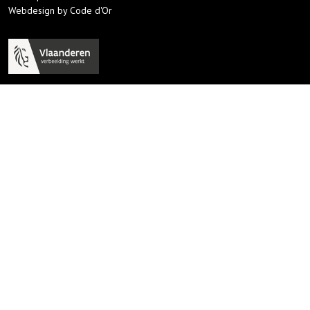
Webdesign by Code d'Or