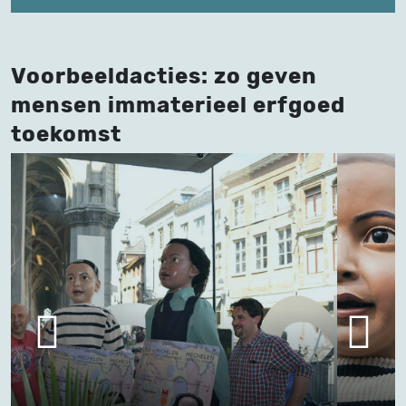
Voorbeeldacties: zo geven
mensen immaterieel erfgoed
toekomst