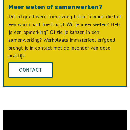
Meer weten of samenwerken?
Dit erfgoed werd toegevoegd door iemand die het
een warm hart toedraagt. Wil je meer weten? Heb
je een opmerking? Of zie je kansen in een
samenwerking? Werkplaats immaterieel erfgoed
brengt je in contact met de inzender van deze
praktijk.
CONTACT