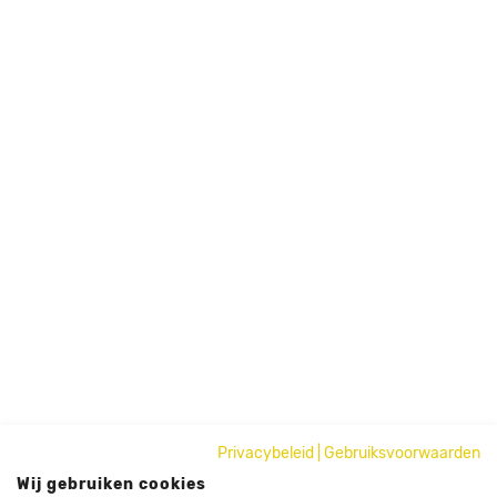
Privacybeleid
|
Gebruiksvoorwaarden
Wij gebruiken cookies