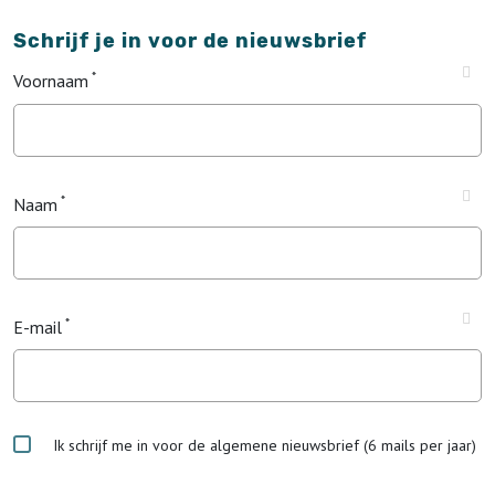
Schrijf je in voor de nieuwsbrief
Voornaam
Naam
E-mail
Ik schrijf me in voor de algemene nieuwsbrief (6 mails per jaar)