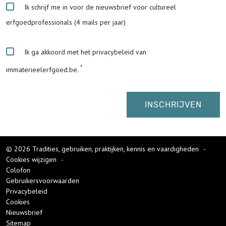
Ik schrijf me in voor de nieuwsbrief voor cultureel
erfgoedprofessionals (4 mails per jaar)
Ik ga akkoord met het privacybeleid van
immaterieelerfgoed.be.
© 2026 Tradities, gebruiken, praktijken, kennis en vaardigheden
-
Cookies wijzigen
-
Colofon
Gebruikersvoorwaarden
Privacybeleid
Cookies
Nieuwsbrief
Sitemap