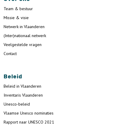
Team & bestuur
Missie & visie
Netwerk in Vlaanderen
(Inter)nationaal netwerk
Veelgestelde vragen
Contact
Beleid
Beleid in Vlaanderen
Inventaris Vlaanderen
Unesco-beleid
Vlaamse Unesco nominaties
Rapport naar UNESCO 2021