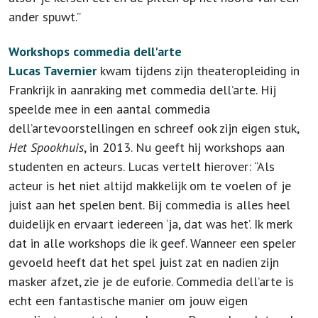
ander spuwt.”
Workshops commedia dell'arte
Lucas Tavernier
kwam tijdens zijn theateropleiding in
Frankrijk in aanraking met commedia dell’arte. Hij
speelde mee in een aantal commedia
dell’artevoorstellingen en schreef ook zijn eigen stuk,
Het Spookhuis
, in 2013. Nu geeft hij workshops aan
studenten en acteurs. Lucas vertelt hierover: “Als
acteur is het niet altijd makkelijk om te voelen of je
juist aan het spelen bent. Bij commedia is alles heel
duidelijk en ervaart iedereen ‘ja, dat was het’. Ik merk
dat in alle workshops die ik geef. Wanneer een speler
gevoeld heeft dat het spel juist zat en nadien zijn
masker afzet, zie je de euforie. Commedia dell’arte is
echt een fantastische manier om jouw eigen