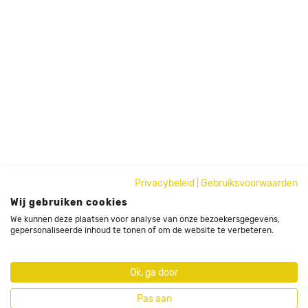
Privacybeleid
|
Gebruiksvoorwaarden
Wij gebruiken cookies
We kunnen deze plaatsen voor analyse van onze bezoekersgegevens,
gepersonaliseerde inhoud te tonen of om de website te verbeteren.
Ok, ga door
Pas aan