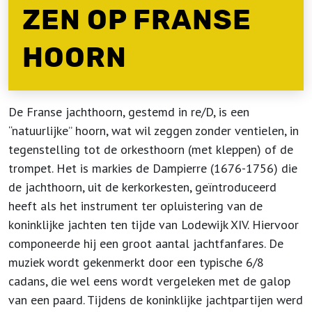
ZEN OP FRANSE
HOORN
De Franse jachthoorn, gestemd in re/D, is een
“natuurlijke” hoorn, wat wil zeggen zonder ventielen, in
tegenstelling tot de orkesthoorn (met kleppen) of de
trompet. Het is markies de Dampierre (1676-1756) die
de jachthoorn, uit de kerkorkesten, geïntroduceerd
heeft als het instrument ter opluistering van de
koninklijke jachten ten tijde van Lodewijk XIV. Hiervoor
componeerde hij een groot aantal jachtfanfares. De
muziek wordt gekenmerkt door een typische 6/8
cadans, die wel eens wordt vergeleken met de galop
van een paard. Tijdens de koninklijke jachtpartijen werd