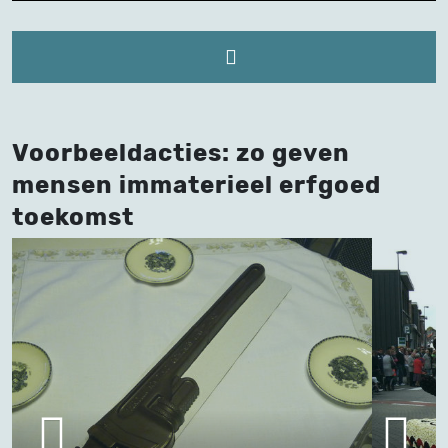
Voorbeeldacties: zo geven
mensen immaterieel erfgoed
toekomst