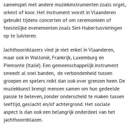
samenspel met andere muziekinstrumenten zoals orgel,
orkest of koor. Het instrument wordt in Vlaanderen
gebruikt tijdens concerten of om ceremonieën of
feestelijke evenementen zoals Sint-Hubertusvieringen
op te luisteren.
Jachthoornblazers vind je niet enkel in Vlaanderen,
maar ook in Wallonië, Frankrijk, Luxemburg en
Piemonte (Italië). Een gemeenschappelijk instrument
smeedt al snel banden, de verbondenheid tussen
groepen en spelers reikt dan ook over grenzen heen. De
muziekkunst brengt mensen samen om hun gedeelde
passie te beleven, zonder onderscheid te maken tussen
leeftijd, geslacht en/of achtergrond. Het sociale
aspect is dan ook een belangrijk onderdeel van het
jachthoornblazen.