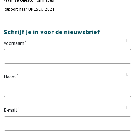
Rapport naar UNESCO 2021
Schrijf je in voor de nieuwsbrief
Voornaam
Naam
E-mail