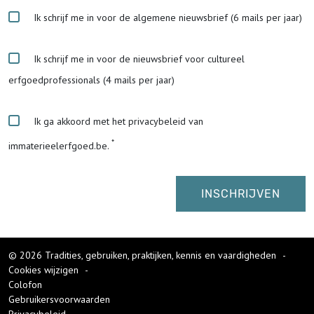
Ik schrijf me in voor de algemene nieuwsbrief (6 mails per jaar)
Ik schrijf me in voor de nieuwsbrief voor cultureel
erfgoedprofessionals (4 mails per jaar)
Ik ga akkoord met het privacybeleid van
immaterieelerfgoed.be.
© 2026 Tradities, gebruiken, praktijken, kennis en vaardigheden
-
Cookies wijzigen
-
Colofon
Gebruikersvoorwaarden