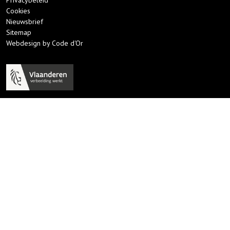
Privacybeleid
Cookies
Nieuwsbrief
Sitemap
Webdesign by Code d'Or