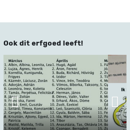
Ook dit erfgoed leeft!