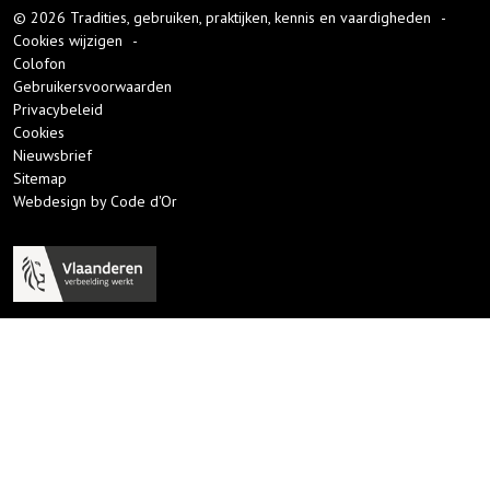
© 2026 Tradities, gebruiken, praktijken, kennis en vaardigheden
-
Cookies wijzigen
-
Colofon
Gebruikersvoorwaarden
Privacybeleid
Cookies
Nieuwsbrief
Sitemap
Webdesign by Code d'Or