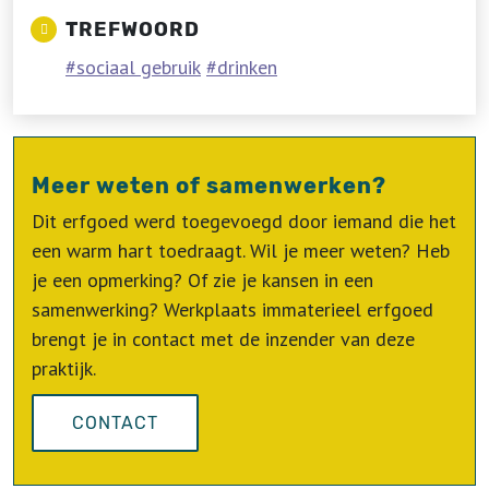
TREFWOORD
sociaal gebruik
drinken
Meer weten of samenwerken?
Dit erfgoed werd toegevoegd door iemand die het
een warm hart toedraagt. Wil je meer weten? Heb
je een opmerking? Of zie je kansen in een
samenwerking? Werkplaats immaterieel erfgoed
brengt je in contact met de inzender van deze
praktijk.
CONTACT