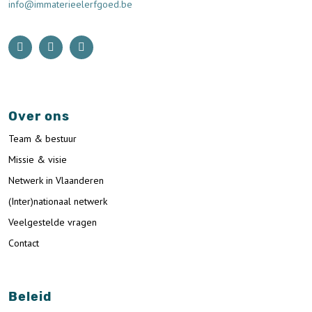
info@immaterieelerfgoed.be
Over ons
Team & bestuur
Missie & visie
Netwerk in Vlaanderen
(Inter)nationaal netwerk
Veelgestelde vragen
Contact
Beleid