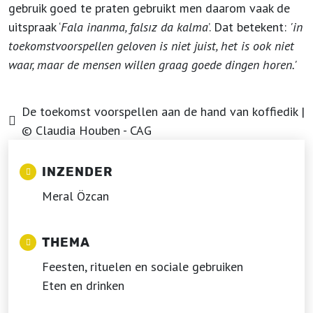
gebruik goed te praten gebruikt men daarom vaak de
uitspraak ‘
Fala inanma, falsız da kalma
’. Dat betekent:
'in
toekomstvoorspellen geloven is niet juist, het is ook niet
waar, maar de mensen willen graag goede dingen horen.'
De toekomst voorspellen aan de hand van koffiedik |
© Claudia Houben - CAG
INZENDER
Meral Özcan
THEMA
Feesten, rituelen en sociale gebruiken
Eten en drinken