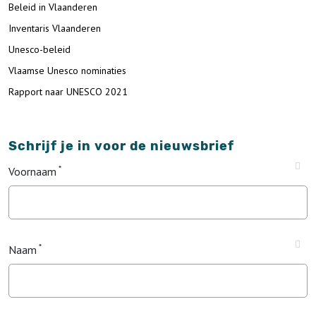
Beleid in Vlaanderen
Inventaris Vlaanderen
Unesco-beleid
Vlaamse Unesco nominaties
Rapport naar UNESCO 2021
Schrijf je in voor de nieuwsbrief
Voornaam
Naam