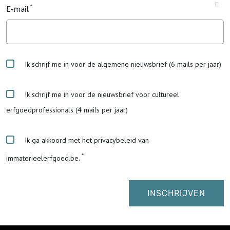
E-mail
Ik schrijf me in voor de algemene nieuwsbrief (6 mails per jaar)
Ik schrijf me in voor de nieuwsbrief voor cultureel
erfgoedprofessionals (4 mails per jaar)
Ik ga akkoord met het privacybeleid van
immaterieelerfgoed.be.