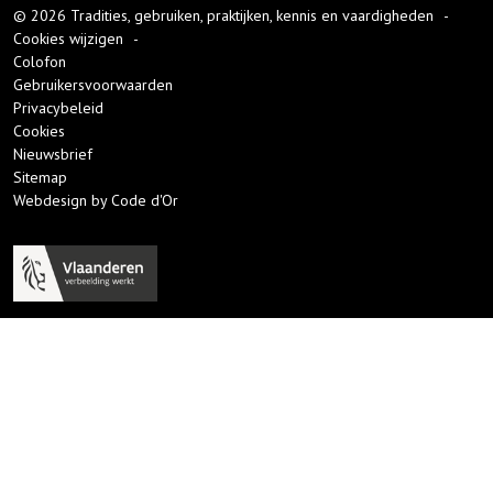
© 2026 Tradities, gebruiken, praktijken, kennis en vaardigheden
-
Cookies wijzigen
-
Colofon
Gebruikersvoorwaarden
Privacybeleid
Cookies
Nieuwsbrief
Sitemap
Webdesign by Code d'Or