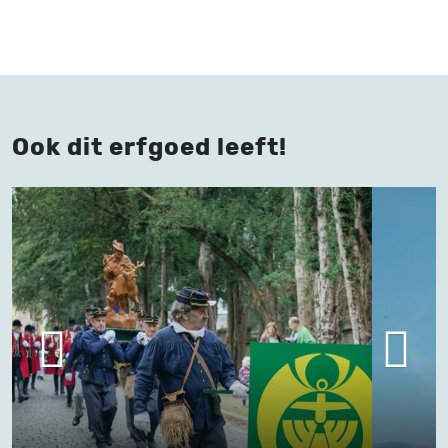
Ook dit erfgoed leeft!