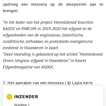
opdroeg een mezoeza op de deurposten aan te
brengen’.
*In het kader van het project ‘Hemelsbreed’ brachten
KADOC en PARCUM in 2019-2020 het erfgoed en de
erfgoednoden van de anglicaanse, islamitische,
israëlitische, orthodoxe en protestants-evangelische
eredienst in Vlaanderen in kaart.
*Deze inzending is gebaseerd op het artikel “Hemelsbreed.
Divers religieus erfgoed in Vlaanderen” in Koorts
Erfgoedmagazine van KADOC.
Het aanraken van een mezoeza | © Layla Aerts
INZENDER
Nadine L.