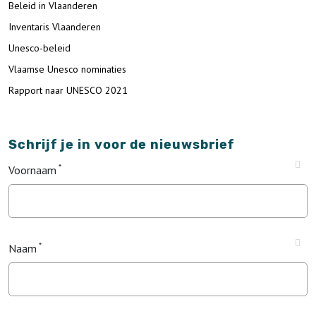
Beleid in Vlaanderen
Inventaris Vlaanderen
Unesco-beleid
Vlaamse Unesco nominaties
Rapport naar UNESCO 2021
Schrijf je in voor de nieuwsbrief
Voornaam
Naam