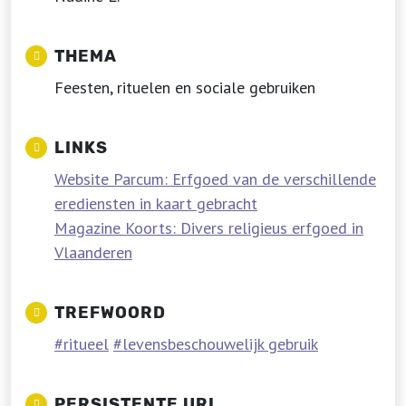
THEMA
Feesten, rituelen en sociale gebruiken
LINKS
Website Parcum: Erfgoed van de verschillende
erediensten in kaart gebracht
Magazine Koorts: Divers religieus erfgoed in
Vlaanderen
TREFWOORD
ritueel
levensbeschouwelijk gebruik
PERSISTENTE URL