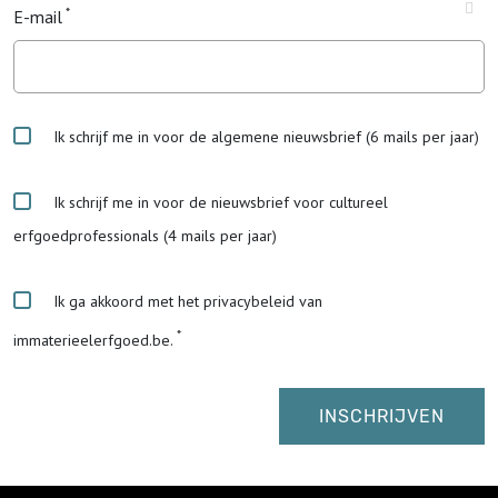
E-mail
Ik schrijf me in voor de algemene nieuwsbrief (6 mails per jaar)
Ik schrijf me in voor de nieuwsbrief voor cultureel
erfgoedprofessionals (4 mails per jaar)
Ik ga akkoord met het privacybeleid van
immaterieelerfgoed.be.