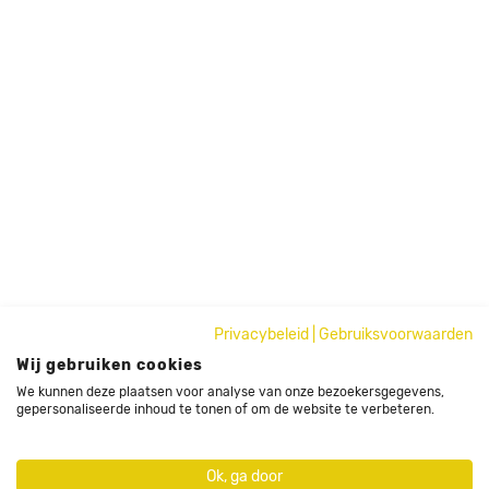
Privacybeleid
|
Gebruiksvoorwaarden
Wij gebruiken cookies
We kunnen deze plaatsen voor analyse van onze bezoekersgegevens,
gepersonaliseerde inhoud te tonen of om de website te verbeteren.
Ok, ga door