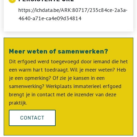
https://ichdata.be/ARK:80717/235c84ce-2a3a-
4640-a71e-ca4e09d34814
Meer weten of samenwerken?
Dit erfgoed werd toegevoegd door iemand die het
een warm hart toedraagt. Wil je meer weten? Heb
je een opmerking? Of zie je kansen in een
samenwerking? Werkplaats immaterieel erfgoed
brengt je in contact met de inzender van deze
praktijk.
CONTACT