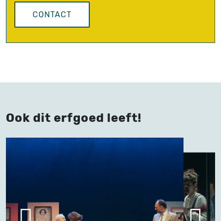
CONTACT
Ook dit erfgoed leeft!