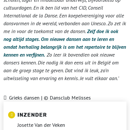
cultuurdagen. En ik ben lid van het CID, Conseil
International de la Danse. Een koepelvereniging voor alle
dansvormen in de wereld, verbonden aan Unesco. Zo zet ik
me in voor de toekomst van de dansen.
Zelf doe ik ook
nog altijd stages. Om nieuwe dansen aan te leren en
omdat herhaling belangrijk is om het repertoire te blijven
kennen en verfijnen.
Zo leer ik bovendien ook nieuwe
dansers kennen. Die nodig ik dan eens uit in België om
aan de groep stage te geven. Dat vind ik leuk, zo’n
uitwisseling van ervaring en kennis. Je vult elkaar aan.’
Grieks dansen | © Dansclub Melisses
INZENDER
Josette Van der Veken