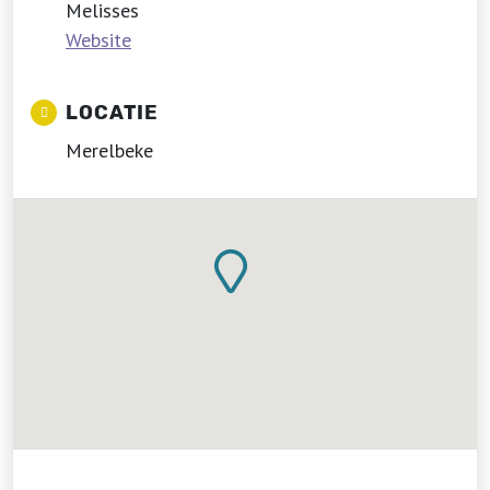
Melisses
Website
LOCATIE
Merelbeke