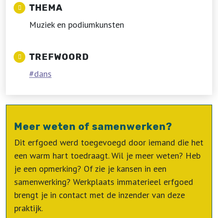
THEMA
Muziek en podiumkunsten
TREFWOORD
dans
Meer weten of samenwerken?
Dit erfgoed werd toegevoegd door iemand die het
een warm hart toedraagt. Wil je meer weten? Heb
je een opmerking? Of zie je kansen in een
samenwerking? Werkplaats immaterieel erfgoed
brengt je in contact met de inzender van deze
praktijk.