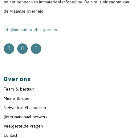
en het beheer van immaterieelerfgoed.be.
De site is eigendom van
de Vlaamse overheid.
info@immaterieelerfgoed.be
Over ons
Team & bestuur
Missie & visie
Netwerk in Vlaanderen
(Inter)nationaal netwerk
Veelgestelde vragen
Contact