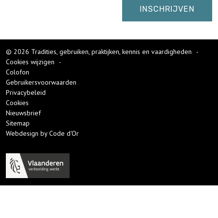
© 2026 Tradities, gebruiken, praktijken, kennis en vaardigheden
-
Cookies wijzigen
-
Colofon
Gebruikersvoorwaarden
Privacybeleid
Cookies
Nieuwsbrief
Sitemap
Webdesign by Code d'Or