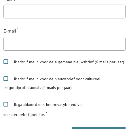
E-mail
Ik schrijf me in voor de algemene nieuwsbrief (6 mails per jaar)
Ik schrijf me in voor de nieuwsbrief voor cultureel
erfgoedprofessionals (4 mails per jaar)
Ik ga akkoord met het privacybeleid van
immaterieelerfgoed.be.