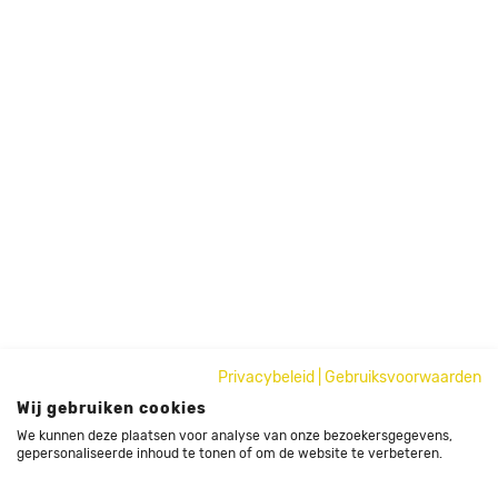
Privacybeleid
|
Gebruiksvoorwaarden
Wij gebruiken cookies
We kunnen deze plaatsen voor analyse van onze bezoekersgegevens,
gepersonaliseerde inhoud te tonen of om de website te verbeteren.