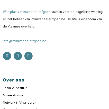
Werkplaats immaterieel erfgoed
staat in voor de
dagelijkse werking
en het beheer van immaterieelerfgoed.be.
De site is eigendom van
de Vlaamse overheid.
info@immaterieelerfgoed.be
Over ons
Team & bestuur
Missie & visie
Netwerk in Vlaanderen