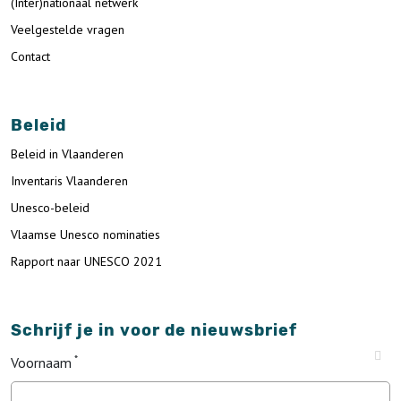
(Inter)nationaal netwerk
Veelgestelde vragen
Contact
Beleid
Beleid in Vlaanderen
Inventaris Vlaanderen
Unesco-beleid
Vlaamse Unesco nominaties
Rapport naar UNESCO 2021
Schrijf je in voor de nieuwsbrief
Voornaam