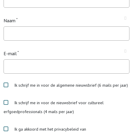
Naam
E-mail
Ik schrijf me in voor de algemene nieuwsbrief (6 mails per jaar)
Ik schrijf me in voor de nieuwsbrief voor cultureel
erfgoedprofessionals (4 mails per jaar)
Ik ga akkoord met het privacybeleid van