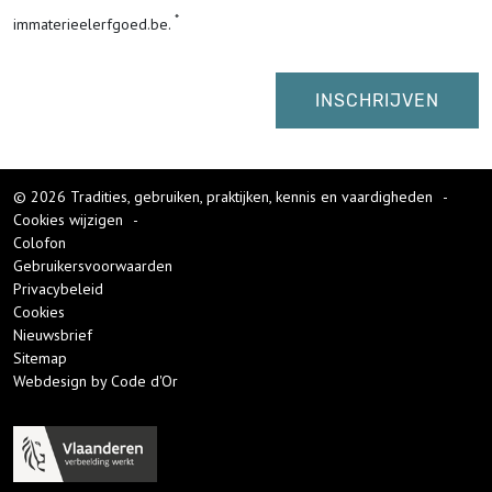
immaterieelerfgoed.be.
© 2026 Tradities, gebruiken, praktijken, kennis en vaardigheden
-
Cookies wijzigen
-
Colofon
Gebruikersvoorwaarden
Privacybeleid
Cookies
Nieuwsbrief
Sitemap
Webdesign by Code d'Or