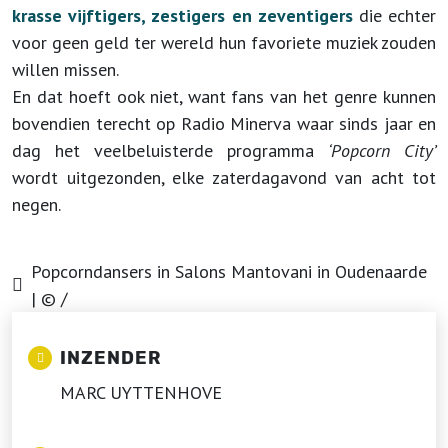
krasse vijftigers, zestigers en zeventigers
die echter
voor geen geld ter wereld hun favoriete muziek zouden
willen missen.
En dat hoeft ook niet, want fans van het genre kunnen
bovendien terecht op Radio Minerva waar sinds jaar en
dag het veelbeluisterde programma
‘Popcorn City’
wordt uitgezonden, elke zaterdagavond van acht tot
negen.
Popcorndansers in Salons Mantovani in Oudenaarde
| © /
INZENDER
MARC UYTTENHOVE