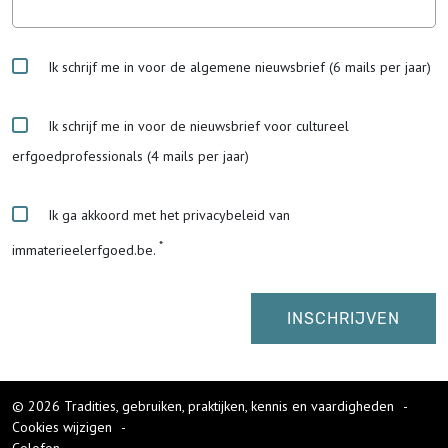
Ik schrijf me in voor de algemene nieuwsbrief (6 mails per jaar)
Ik schrijf me in voor de nieuwsbrief voor cultureel
erfgoedprofessionals (4 mails per jaar)
Ik ga akkoord met het privacybeleid van
immaterieelerfgoed.be.
© 2026 Tradities, gebruiken, praktijken, kennis en vaardigheden
-
Cookies wijzigen
-