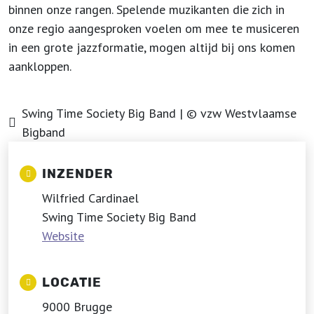
binnen onze rangen. Spelende muzikanten die zich in
onze regio aangesproken voelen om mee te musiceren
in een grote jazzformatie, mogen altijd bij ons komen
aankloppen.
Swing Time Society Big Band | © vzw Westvlaamse
Bigband
INZENDER
Wilfried Cardinael
Swing Time Society Big Band
Website
LOCATIE
9000 Brugge