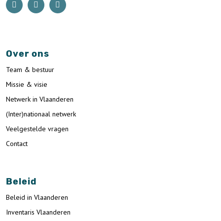
Over ons
Team & bestuur
Missie & visie
Netwerk in Vlaanderen
(Inter)nationaal netwerk
Veelgestelde vragen
Contact
Beleid
Beleid in Vlaanderen
Inventaris Vlaanderen