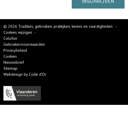
© 2026 Tradities, gebruiken, praktijken, kennis en vaardigheden
-
Cookies wijzigen
-
Colofon
Gebruikersvoorwaarden
Privacybeleid
Cookies
Nieuwsbrief
Sitemap
Webdesign by Code d'Or