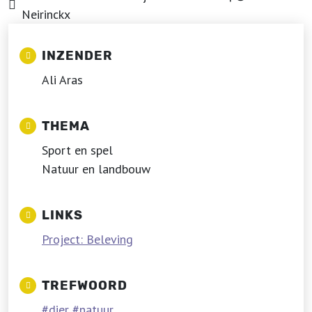
Neirinckx
INZENDER
Ali Aras
THEMA
Sport en spel
Natuur en landbouw
LINKS
Project: Beleving
TREFWOORD
dier
natuur