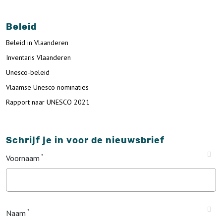
Beleid
Beleid in Vlaanderen
Inventaris Vlaanderen
Unesco-beleid
Vlaamse Unesco nominaties
Rapport naar UNESCO 2021
Schrijf je in voor de nieuwsbrief
Voornaam
Naam