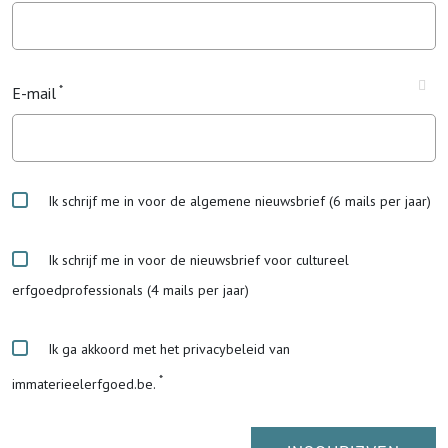
E-mail
Ik schrijf me in voor de algemene nieuwsbrief (6 mails per jaar)
Ik schrijf me in voor de nieuwsbrief voor cultureel
erfgoedprofessionals (4 mails per jaar)
Ik ga akkoord met het privacybeleid van
immaterieelerfgoed.be.