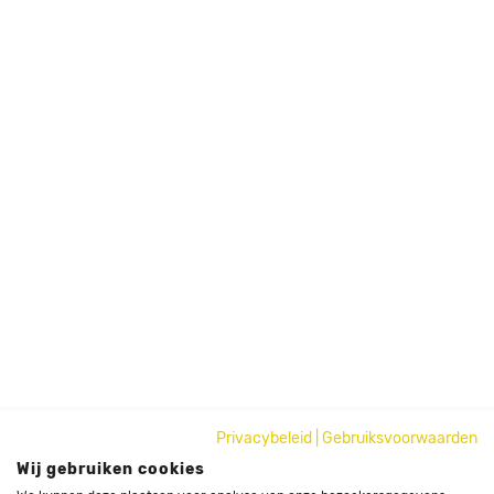
Privacybeleid
|
Gebruiksvoorwaarden
Wij gebruiken cookies