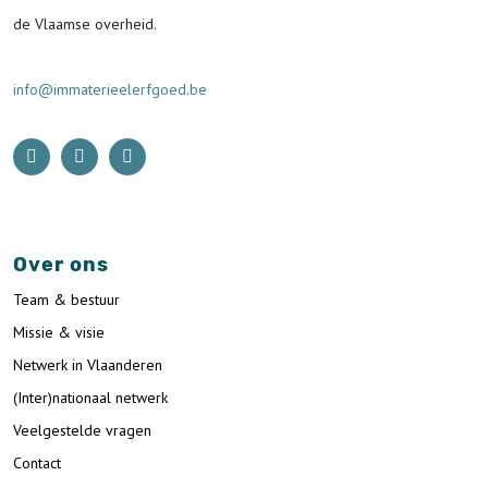
de Vlaamse overheid.
info@immaterieelerfgoed.be
Over ons
Team & bestuur
Missie & visie
Netwerk in Vlaanderen
(Inter)nationaal netwerk
Veelgestelde vragen
Contact