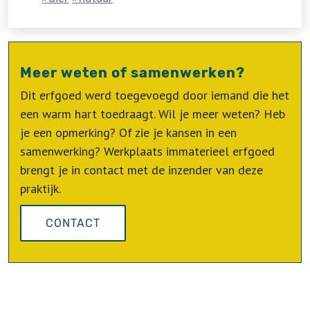
Meer weten of samenwerken?
Dit erfgoed werd toegevoegd door iemand die het
een warm hart toedraagt. Wil je meer weten? Heb
je een opmerking? Of zie je kansen in een
samenwerking? Werkplaats immaterieel erfgoed
brengt je in contact met de inzender van deze
praktijk.
CONTACT