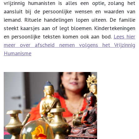
vrijzinnig humanisten is alles een optie, zolang het
aansluit bij de persoonlijke wensen en waarden van
iemand. Rituele handelingen lopen uiteen. De familie
steekt kaarsjes aan of legt bloemen. Kindertekeningen
en persoonlijke teksten komen ook aan bod.
Lees hier
meer over afscheid nemen volgens het Vrijzinnig
Humanisme