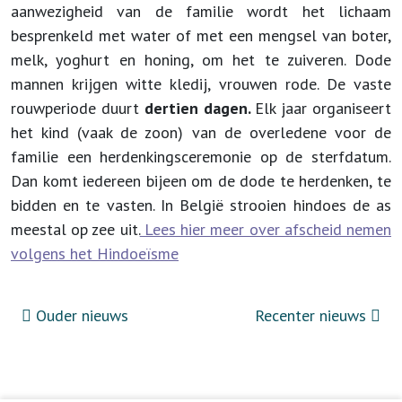
aanwezigheid van de familie wordt het lichaam
besprenkeld met water of met een mengsel van boter,
melk, yoghurt en honing, om het te zuiveren. Dode
mannen krijgen witte kledij, vrouwen rode. De vaste
rouwperiode duurt
dertien dagen.
Elk jaar organiseert
het kind (vaak de zoon) van de overledene voor de
familie een herdenkingsceremonie op de sterfdatum.
Dan komt iedereen bijeen om de dode te herdenken, te
bidden en te vasten. In België strooien hindoes de as
meestal op zee uit.
Lees hier meer over afscheid nemen
volgens het Hindoeïsme
Ouder nieuws
Recenter nieuws