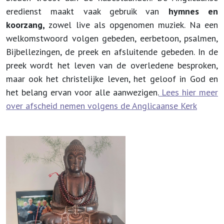
eredienst maakt vaak gebruik van
hymnes en
koorzang,
zowel live als opgenomen muziek. Na een
welkomstwoord volgen gebeden, eerbetoon, psalmen,
Bijbellezingen, de preek en afsluitende gebeden. In de
preek wordt het leven van de overledene besproken,
maar ook het christelijke leven, het geloof in God en
het belang ervan voor alle aanwezigen.
Lees hier meer
over afscheid nemen volgens de Anglicaanse Kerk