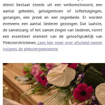
dienst bestaat steeds uit een welkomstwoord, een
aantal gebeden, getuigenissen of lofbetuigingen,
gezangen, een preek en een zegenbede. Er worden
eveneens een aantal liederen gezongen. Dat laatste,
de samenzang of het samen zingen van liederen, vormt
een essentieel element van de geloofspraktijk van
Pinksterchristenen.
Lees hier meer over afscheid nemen
volgens de pinkstergeemeente