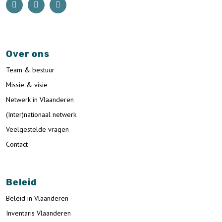
Over ons
Team & bestuur
Missie & visie
Netwerk in Vlaanderen
(Inter)nationaal netwerk
Veelgestelde vragen
Contact
Beleid
Beleid in Vlaanderen
Inventaris Vlaanderen