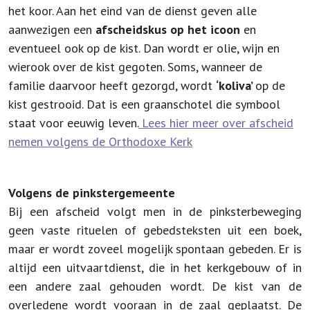
het koor. Aan het eind van de dienst geven alle
aanwezigen een
afscheidskus op het icoon
en
eventueel ook op de kist. Dan wordt er olie, wijn en
wierook over de kist gegoten. Soms, wanneer de
familie daarvoor heeft gezorgd, wordt
‘koliva’
op de
kist gestrooid. Dat is een graanschotel die symbool
staat voor eeuwig leven.
Lees hier meer over afscheid
nemen volgens de Orthodoxe Kerk
Volgens de pinkstergemeente
Bij een afscheid volgt men in de pinksterbeweging
geen vaste rituelen of gebedsteksten uit een boek,
maar er wordt zoveel mogelijk spontaan gebeden. Er is
altijd een uitvaartdienst, die in het kerkgebouw of in
een andere zaal gehouden wordt. De kist van de
overledene wordt vooraan in de zaal geplaatst. De