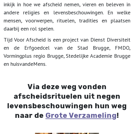
inkijk in hoe we afscheid nemen, vieren en beleven in
andere religies en levensbeschouwingen. En welke
mensen, voorwerpen, rituelen, tradities en plaatsen
daarbij een rol spelen.
Tijd Voor Afscheid is een project van Dienst Diversiteit
en de Erfgoedcel van de Stad Brugge, FMDO,
Vormingplus regio Brugge, Stedelijke Academie Brugge
en huisvandeMens.
Via deze weg vonden
afscheidsrituelen uit negen
levensbeschouwingen hun weg
naar de
Grote Verzameling
!