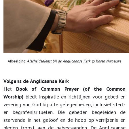
Afbeelding:
Afscheidsdienst bij de Anglicaanse Kerk © Karen Nwaekwe
Volgens de Anglicaanse Kerk
Het
Book of Common Prayer (of the Common
Worship)
biedt inspiratie en richtlijnen voor gebed en
verering van God bij alle gelegenheden, inclusief sterf-
en begrafenisrituelen. Die gebeden begeleiden de
stervende in het geloof en de hoop op verrijzenis en
bieden troost aan de nabestaanden. De Anglicaanse