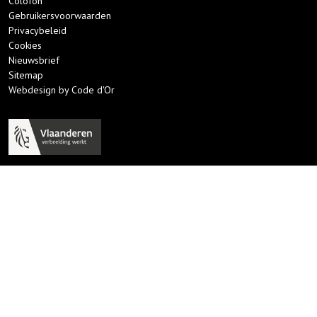
Colofon
Gebruikersvoorwaarden
Privacybeleid
Cookies
Nieuwsbrief
Sitemap
Webdesign by Code d'Or