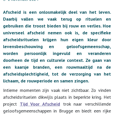
Afscheid is een onlosmakelijk deel van het leven.
Daarbij vallen we vaak terug op rituelen en
gebruiken die troost bieden bij rouw en verlies. Hoe
universeel afscheid nemen ook is, de specifieke
afscheidsrituelen krijgen hun eigen kleur door
levensbeschouwing en geloofsgemeenschap,
worden persoonlijk ingevuld en veranderen
doorheen de tijd en culturele context. Ze gaan van
een kaarsje branden, een rouwmaaltijd na de
afscheidsplechtigheid, tot de verzorging van het
lichaam, de rouwperiode en samen zingen.
Intieme momenten zijn vaak niet zichtbaar. Zo vinden
afscheidsrituelen dikwijls plaats in beperkte kring. Het
project
Tijd Voor Afscheid
trok naar verschillende
geloofsgemeenschappen in Brugge en biedt een rijke