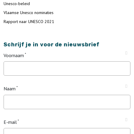
Unesco-beleid
Vlaamse Unesco nominaties
Rapport naar UNESCO 2021
Schrijf je in voor de nieuwsbrief
Voornaam
Naam
E-mail