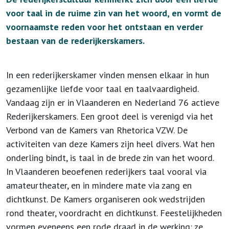
voor taal in de ruime zin van het woord, en vormt de
voornaamste reden voor het ontstaan en verder
bestaan van de rederijkerskamers.
In een rederijkerskamer vinden mensen elkaar in hun
gezamenlijke liefde voor taal en taalvaardigheid.
Vandaag zijn er in Vlaanderen en Nederland 76 actieve
Rederijkerskamers. Een groot deel is verenigd via het
Verbond van de Kamers van Rhetorica VZW. De
activiteiten van deze Kamers zijn heel divers. Wat hen
onderling bindt, is taal in de brede zin van het woord.
In Vlaanderen beoefenen rederijkers taal vooral via
amateurtheater, en in mindere mate via zang en
dichtkunst. De Kamers organiseren ook wedstrijden
rond theater, voordracht en dichtkunst. Feestelijkheden
vormen eveneens een rode draad in de werking: ze