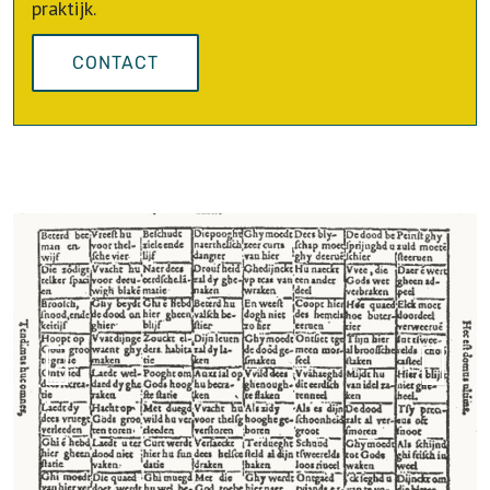
praktijk.
CONTACT