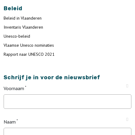
Beleid
Beleid in Vlaanderen
Inventaris Vlaanderen
Unesco-beleid
Vlaamse Unesco nominaties
Rapport naar UNESCO 2021
Schrijf je in voor de nieuwsbrief
Voornaam
Naam