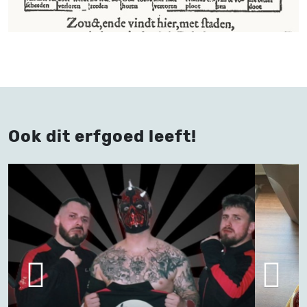
Ook dit erfgoed leeft!