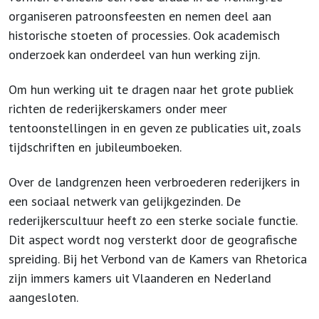
organiseren patroonsfeesten en nemen deel aan
historische stoeten of processies. Ook academisch
onderzoek kan onderdeel van hun werking zijn.
Om hun werking uit te dragen naar het grote publiek
richten de rederijkerskamers onder meer
tentoonstellingen in en geven ze publicaties uit, zoals
tijdschriften en jubileumboeken.
Over de landgrenzen heen verbroederen rederijkers in
een sociaal netwerk van gelijkgezinden. De
rederijkerscultuur heeft zo een sterke sociale functie.
Dit aspect wordt nog versterkt door de geografische
spreiding. Bij het Verbond van de Kamers van Rhetorica
zijn immers kamers uit Vlaanderen en Nederland
aangesloten.