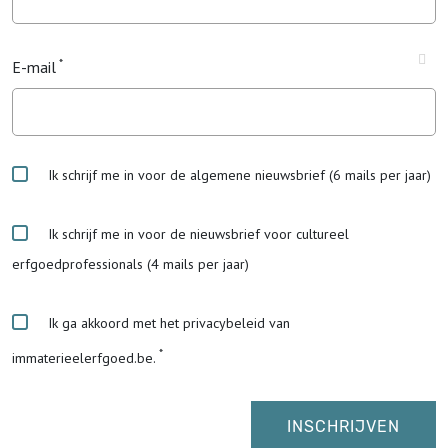
E-mail
Ik schrijf me in voor de algemene nieuwsbrief (6 mails per jaar)
Ik schrijf me in voor de nieuwsbrief voor cultureel
erfgoedprofessionals (4 mails per jaar)
Ik ga akkoord met het privacybeleid van
immaterieelerfgoed.be.