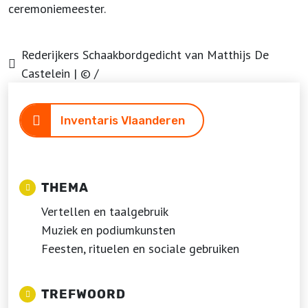
ceremoniemeester.
Rederijkers Schaakbordgedicht van Matthijs De
Castelein | © /
Inventaris Vlaanderen
THEMA
Vertellen en taalgebruik
Muziek en podiumkunsten
Feesten, rituelen en sociale gebruiken
TREFWOORD