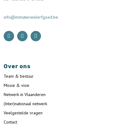
info@immaterieelerfgoed.be
Over ons
Team & bestuur
Missie & visie
Netwerk in Vlaanderen
(Inter)nationaal netwerk
Veelgestelde vragen
Contact