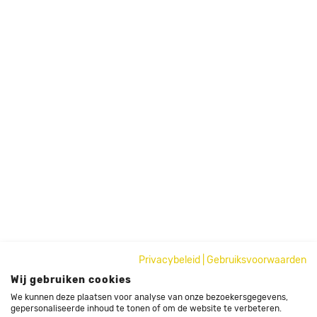
Privacybeleid
|
Gebruiksvoorwaarden
Wij gebruiken cookies
We kunnen deze plaatsen voor analyse van onze bezoekersgegevens,
gepersonaliseerde inhoud te tonen of om de website te verbeteren.