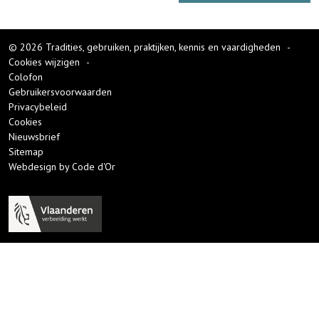
© 2026 Tradities, gebruiken, praktijken, kennis en vaardigheden
-
Cookies wijzigen
-
Colofon
Gebruikersvoorwaarden
Privacybeleid
Cookies
Nieuwsbrief
Sitemap
Webdesign by Code d'Or