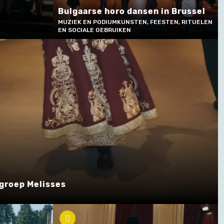
Bulgaarse horo dansen in Brussel
MUZIEK EN PODIUMKUNSTEN, FEESTEN, RITUELEN
EN SOCIALE GEBRUIKEN
groep Melisses