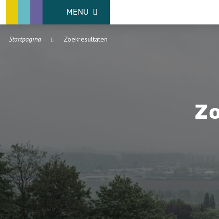
MENU
Startpagina
Zoekresultaten
Zo