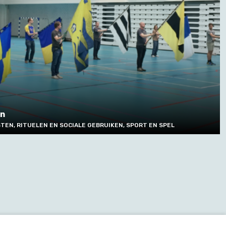
en
TEN, RITUELEN EN SOCIALE GEBRUIKEN, SPORT EN SPEL