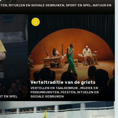
TEN, RITUELEN EN SOCIALE GEBRUIKEN, SPORT EN SPEL, NATUUR EN
Verteltraditie van de griots
VERTELLEN EN TAALGEBRUIK , MUZIEK EN
PODIUMKUNSTEN, FEESTEN, RITUELEN EN
T EN SPEL
SOCIALE GEBRUIKEN