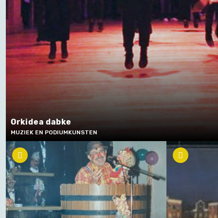
Orkidea dabke
MUZIEK EN PODIUMKUNSTEN