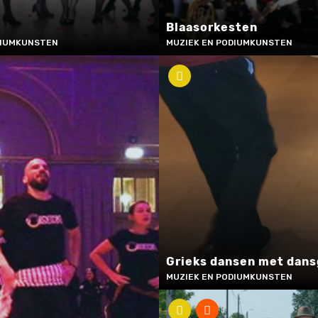
Blaasorkesten
DIUMKUNSTEN
MUZIEK EN PODIUMKUNSTEN
Grieks dansen met dans
MUZIEK EN PODIUMKUNSTEN