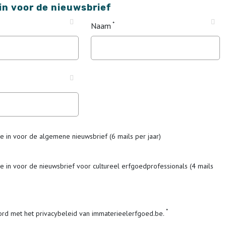
 in voor de nieuwsbrief
Naam
me in voor de algemene nieuwsbrief (6 mails per jaar)
me in voor de nieuwsbrief voor cultureel erfgoedprofessionals (4 mails
ord met het privacybeleid van immaterieelerfgoed.be.