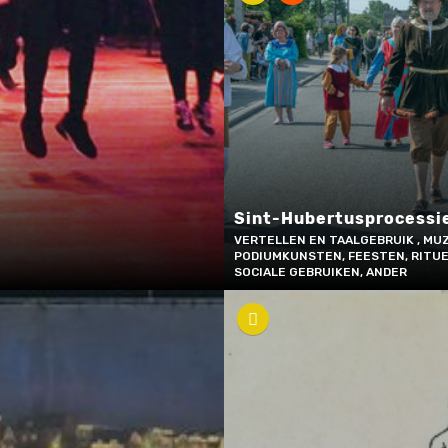
Sint-Hubertusprocessie
VERTELLEN EN TAALGEBRUIK , MUZ
PODIUMKUNSTEN, FEESTEN, RITU
SOCIALE GEBRUIKEN, ANDER