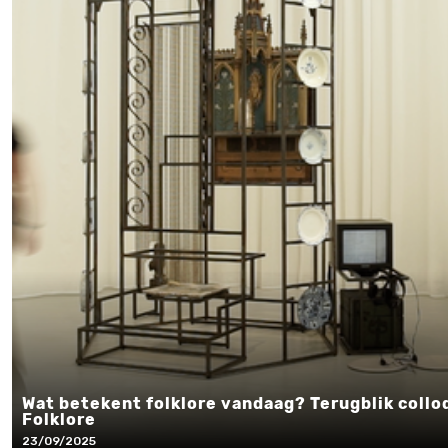
Wat betekent folklore vandaag? Terugblik coll
Folklore
23/09/2025