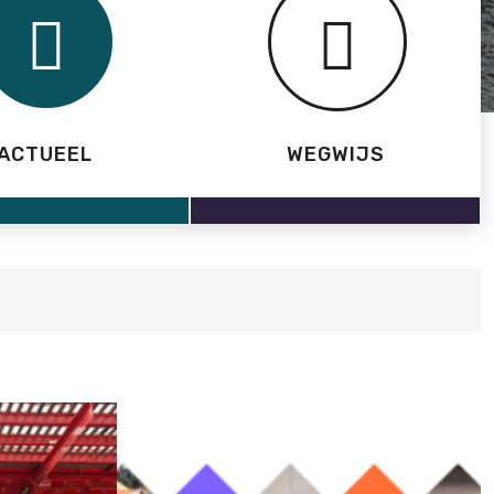
ACTUEEL
WEGWIJS