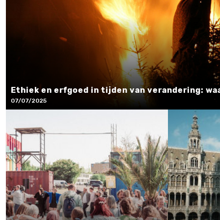
Ethiek en erfgoed in tijden van verandering: w
07/07/2025