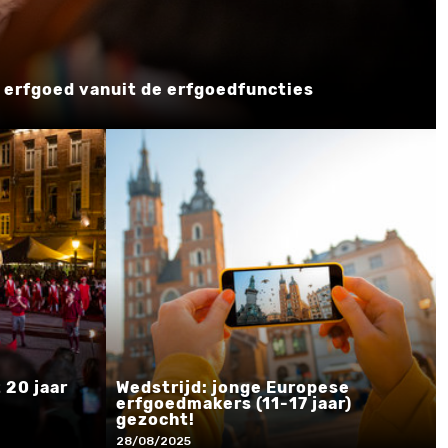
 erfgoed vanuit de erfgoedfuncties
 20 jaar
Wedstrijd: jonge Europese
erfgoedmakers (11-17 jaar)
gezocht!
28/08/2025