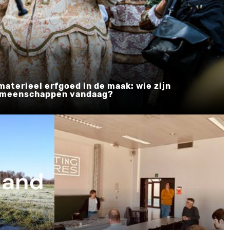
aterieel erfgoed in de maak: wie zijn
emeenschappen vandaag?