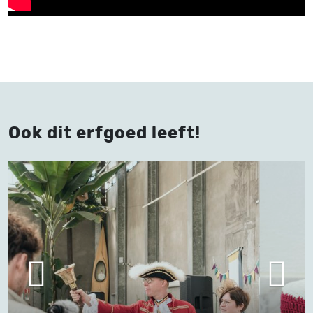
Ook dit erfgoed leeft!