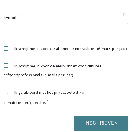
E-mail
Ik schrijf me in voor de algemene nieuwsbrief (6 mails per jaar)
Ik schrijf me in voor de nieuwsbrief voor cultureel
erfgoedprofessionals (4 mails per jaar)
Ik ga akkoord met het privacybeleid van
immaterieelerfgoed.be.