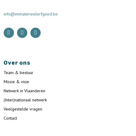
info@immaterieelerfgoed.be
Over ons
Team & bestuur
Missie & visie
Netwerk in Vlaanderen
(Inter)nationaal netwerk
Veelgestelde vragen
Contact