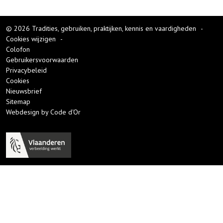
© 2026 Tradities, gebruiken, praktijken, kennis en vaardigheden
-
Cookies wijzigen
-
Colofon
Gebruikersvoorwaarden
Privacybeleid
Cookies
Nieuwsbrief
Sitemap
Webdesign by Code d'Or