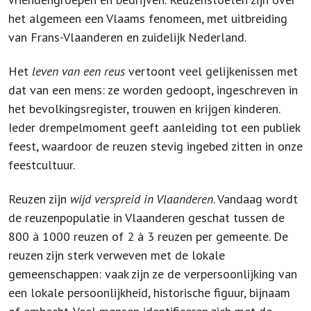
het algemeen een Vlaams fenomeen, met uitbreiding
van Frans-Vlaanderen en zuidelijk Nederland.
Het
leven van een reus
vertoont veel gelijkenissen met
dat van een mens: ze worden gedoopt, ingeschreven in
het bevolkingsregister, trouwen en krijgen kinderen.
Ieder drempelmoment geeft aanleiding tot een publiek
feest, waardoor de reuzen stevig ingebed zitten in onze
feestcultuur.
Reuzen zijn
wijd verspreid in Vlaanderen
. Vandaag wordt
de reuzenpopulatie in Vlaanderen geschat tussen de
800 à 1000 reuzen of 2 à 3 reuzen per gemeente. De
reuzen zijn sterk verweven met de lokale
gemeenschappen: vaak zijn ze de verpersoonlijking van
een lokale persoonlijkheid, historische figuur, bijnaam