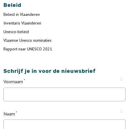
Beleid
Beleid in Vlaanderen
Inventaris Vlaanderen
Unesco-beleid
Vlaamse Unesco nominaties
Rapport naar UNESCO 2021
Schrijf je in voor de nieuwsbrief
Voornaam
Naam