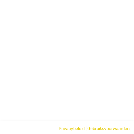
Privacybeleid
|
Gebruiksvoorwaarden