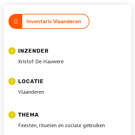
Inventaris Vlaanderen
INZENDER
Kristof De Hauwere
LOCATIE
Vlaanderen
THEMA
Feesten, rituelen en sociale gebruiken