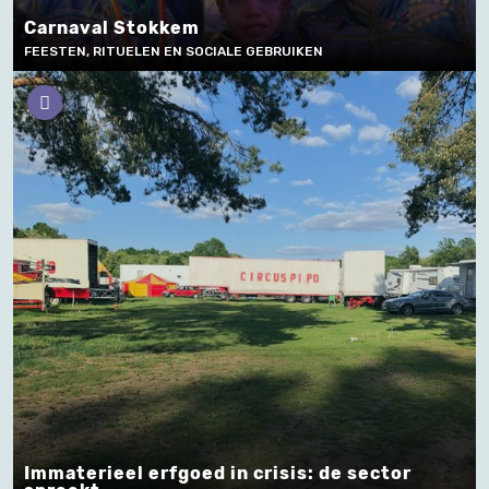
Carnaval Stokkem
FEESTEN, RITUELEN EN SOCIALE GEBRUIKEN
Immaterieel erfgoed in crisis: de sector