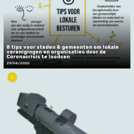
8 tips voor steden & gemeenten om lokale
verenigingen en organisaties door de
Coronacrisis te loodsen
29/04/2020