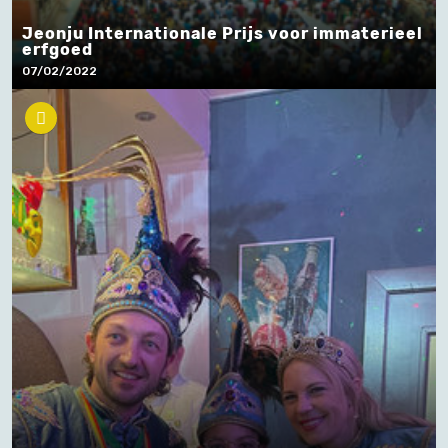
Jeonju Internationale Prijs voor immaterieel
erfgoed
07/02/2022