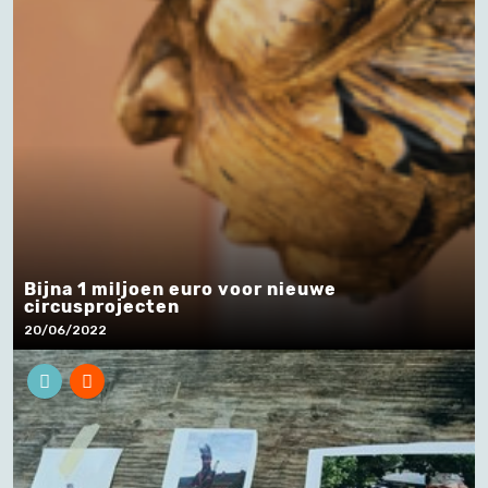
Bijna 1 miljoen euro voor nieuwe
circusprojecten
20/06/2022