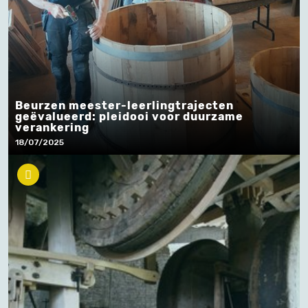
Beurzen meester-leerlingtrajecten
geëvalueerd: pleidooi voor duurzame
verankering
18/07/2025