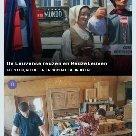
De Leuvense reuzen en ReuzeLeuven
FEESTEN, RITUELEN EN SOCIALE GEBRUIKEN