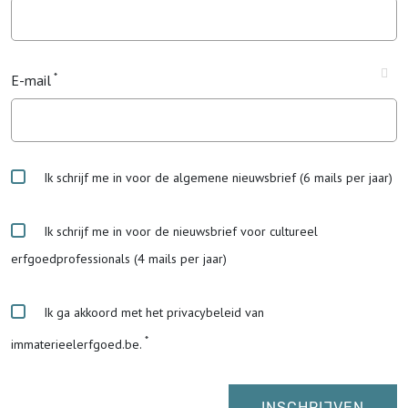
E-mail
Ik schrijf me in voor de algemene nieuwsbrief (6 mails per jaar)
Ik schrijf me in voor de nieuwsbrief voor cultureel
erfgoedprofessionals (4 mails per jaar)
Ik ga akkoord met het privacybeleid van
immaterieelerfgoed.be.