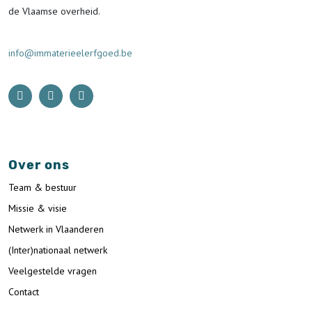
de Vlaamse overheid.
info@immaterieelerfgoed.be
Over ons
Team & bestuur
Missie & visie
Netwerk in Vlaanderen
(Inter)nationaal netwerk
Veelgestelde vragen
Contact