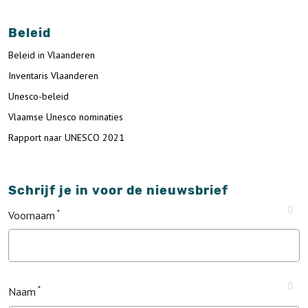
Beleid
Beleid in Vlaanderen
Inventaris Vlaanderen
Unesco-beleid
Vlaamse Unesco nominaties
Rapport naar UNESCO 2021
Schrijf je in voor de nieuwsbrief
Voornaam
Naam