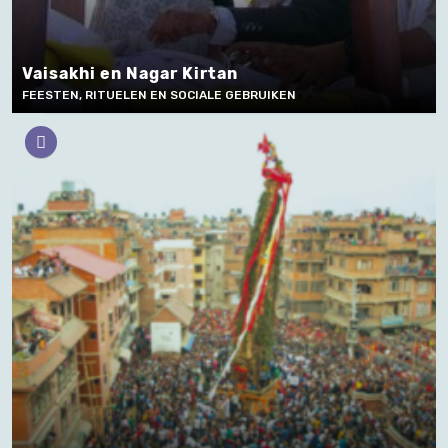
Vaisakhi en Nagar Kirtan
FEESTEN, RITUELEN EN SOCIALE GEBRUIKEN