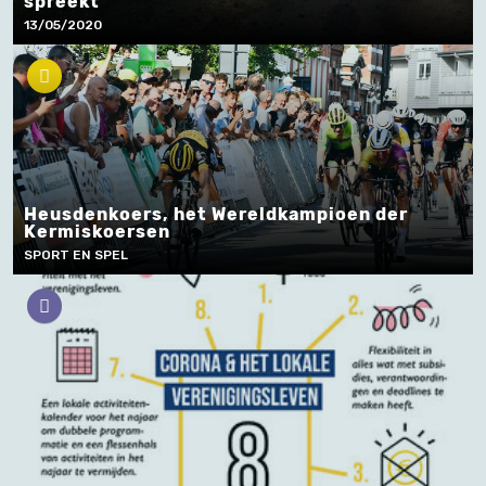
spreekt
13/05/2020
Heusdenkoers, het Wereldkampioen der
Kermiskoersen
SPORT EN SPEL