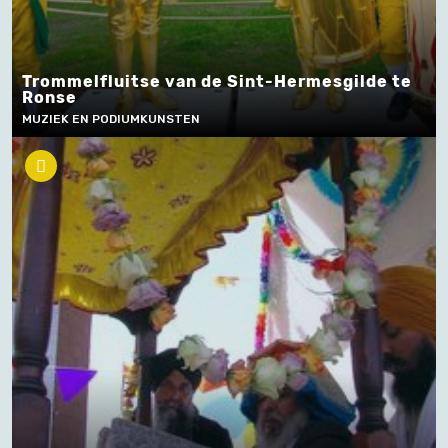
Trommelfluitse van de Sint-Hermesgilde te
Ronse
MUZIEK EN PODIUMKUNSTEN