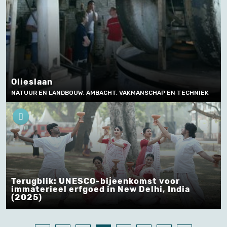
Olieslaan
NATUUR EN LANDBOUW, AMBACHT, VAKMANSCHAP EN TECHNIEK
Terugblik: UNESCO-bijeenkomst voor
immaterieel erfgoed in New Delhi, India
(2025)