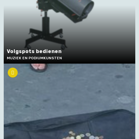
Volgspots bedienen
MUZIEK EN PODIUMKUNSTEN