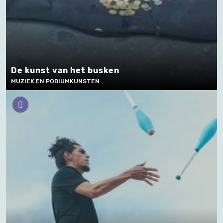
De kunst van het busken
MUZIEK EN PODIUMKUNSTEN