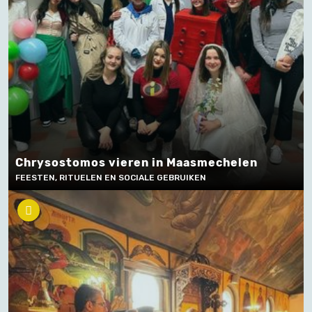
Chrysostomos vieren in Maasmechelen
FEESTEN, RITUELEN EN SOCIALE GEBRUIKEN