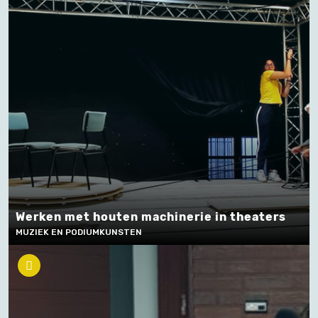
Werken met houten machinerie in theaters
MUZIEK EN PODIUMKUNSTEN