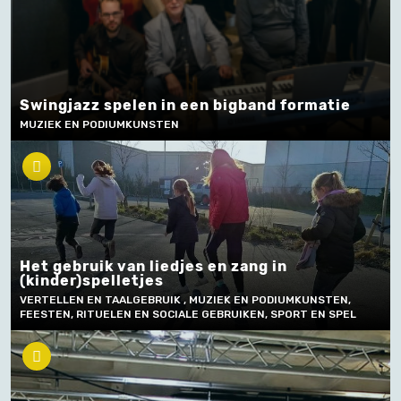
Swingjazz spelen in een bigband formatie
MUZIEK EN PODIUMKUNSTEN
Het gebruik van liedjes en zang in
(kinder)spelletjes
VERTELLEN EN TAALGEBRUIK , MUZIEK EN PODIUMKUNSTEN,
FEESTEN, RITUELEN EN SOCIALE GEBRUIKEN, SPORT EN SPEL