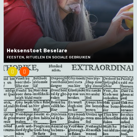
Heksenstoet Beselare
FEESTEN, RITUELEN EN SOCIALE GEBRUIKEN