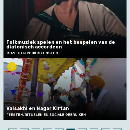
Folkmuziek spelen en het bespelen van de
diatonisch accordeon
MUZIEK EN PODIUMKUNSTEN
Vaisakhi en Nagar Kirtan
FEESTEN, RITUELEN EN SOCIALE GEBRUIKEN