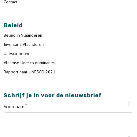
Contact
Beleid
Beleid in Vlaanderen
Inventaris Vlaanderen
Unesco-beleid
Vlaamse Unesco nominaties
Rapport naar UNESCO 2021
Schrijf je in voor de nieuwsbrief
Voornaam