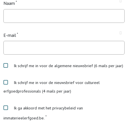
Naam
E-mail
Ik schrijf me in voor de algemene nieuwsbrief (6 mails per jaar)
Ik schrijf me in voor de nieuwsbrief voor cultureel
erfgoedprofessionals (4 mails per jaar)
Ik ga akkoord met het privacybeleid van
immaterieelerfgoed.be.