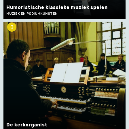
Humoristische klassieke muziek spelen
MUZIEK EN PODIUMKUNSTEN
De kerkorganist