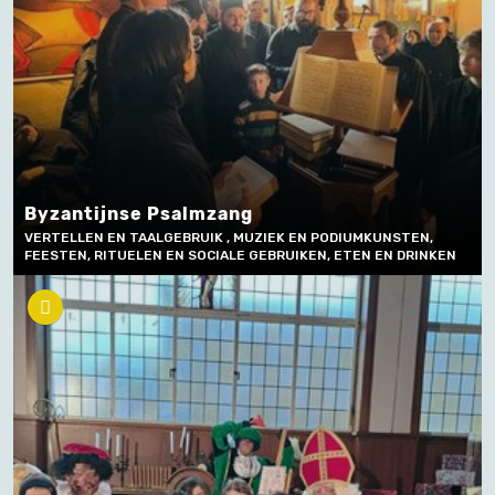
Byzantijnse Psalmzang
VERTELLEN EN TAALGEBRUIK , MUZIEK EN PODIUMKUNSTEN,
FEESTEN, RITUELEN EN SOCIALE GEBRUIKEN, ETEN EN DRINKEN