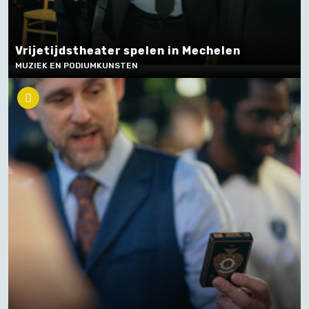
Vrijetijdstheater spelen in Mechelen
MUZIEK EN PODIUMKUNSTEN