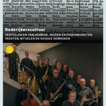
Rederijkerscultuur
VERTELLEN EN TAALGEBRUIK , MUZIEK EN PODIUMKUNSTEN,
FEESTEN, RITUELEN EN SOCIALE GEBRUIKEN