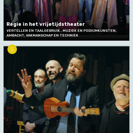
Regie in het vrijetijdstheater
VERTELLEN EN TAALGEBRUIK , MUZIEK EN PODIUMKUNSTEN,
AMBACHT, VAKMANSCHAP EN TECHNIEK