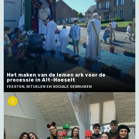
Het maken van de lemen ark voor de
processie in Alt-Hoeselt
FEESTEN, RITUELEN EN SOCIALE GEBRUIKEN