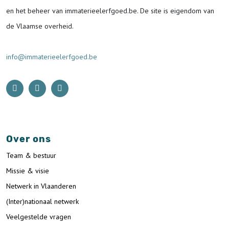
en het beheer van immaterieelerfgoed.be.
De site is eigendom van
de Vlaamse overheid.
info@immaterieelerfgoed.be
Over ons
Team & bestuur
Missie & visie
Netwerk in Vlaanderen
(Inter)nationaal netwerk
Veelgestelde vragen