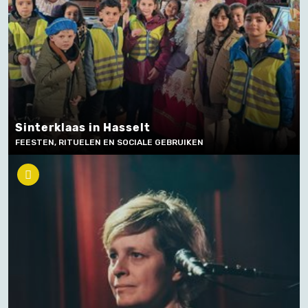
Sinterklaas in Hasselt
FEESTEN, RITUELEN EN SOCIALE GEBRUIKEN