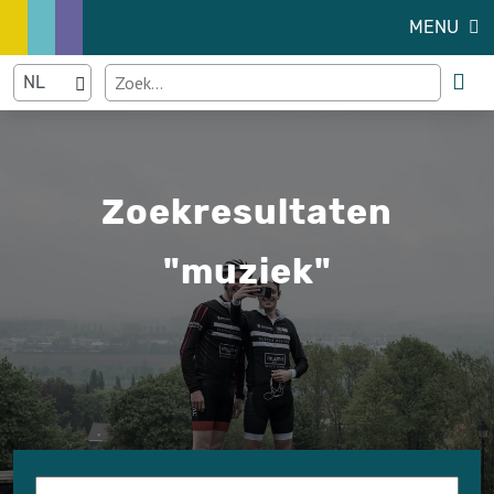
MENU
Zoekresultaten
"muziek"