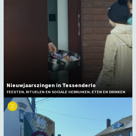
Nieuwjaarszingen in Tessenderlo
FEESTEN, RITUELEN EN SOCIALE GEBRUIKEN, ETEN EN DRINKEN