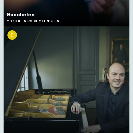
Goochelen
MUZIEK EN PODIUMKUNSTEN