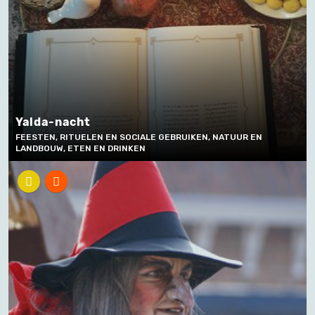
Yalda-nacht
FEESTEN, RITUELEN EN SOCIALE GEBRUIKEN, NATUUR EN
LANDBOUW, ETEN EN DRINKEN