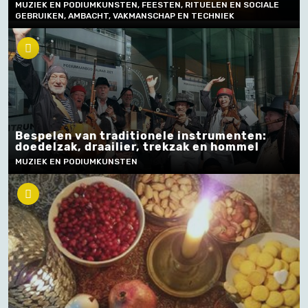
MUZIEK EN PODIUMKUNSTEN, FEESTEN, RITUELEN EN SOCIALE
GEBRUIKEN, AMBACHT, VAKMANSCHAP EN TECHNIEK
Bespelen van traditionele instrumenten:
doedelzak, draailier, trekzak en hommel
MUZIEK EN PODIUMKUNSTEN