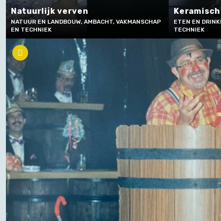
Natuurlijk verven
Keramisch
NATUUR EN LANDBOUW, AMBACHT, VAKMANSCHAP
ETEN EN DRINK
EN TECHNIEK
TECHNIEK