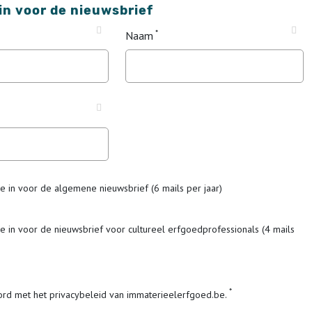
 in voor de nieuwsbrief
Naam
me in voor de algemene nieuwsbrief (6 mails per jaar)
me in voor de nieuwsbrief voor cultureel erfgoedprofessionals (4 mails
ord met het privacybeleid van immaterieelerfgoed.be.