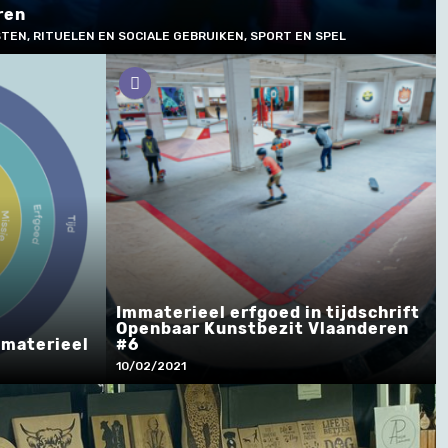
ren
TEN, RITUELEN EN SOCIALE GEBRUIKEN, SPORT EN SPEL
Immaterieel erfgoed in tijdschrift
Openbaar Kunstbezit Vlaanderen
mmaterieel
#6
10/02/2021