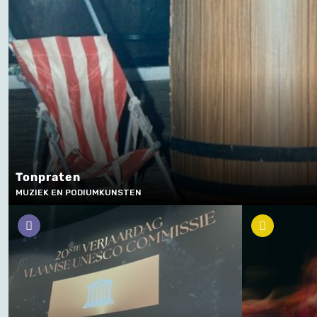
Tonpraten
MUZIEK EN PODIUMKUNSTEN