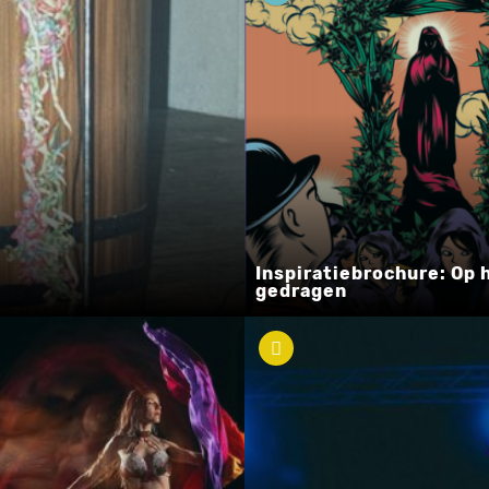
Inspiratiebrochure: Op
gedragen