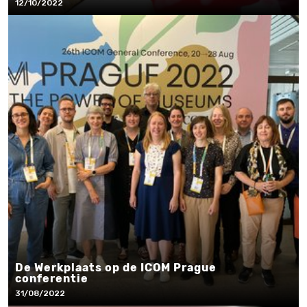
12/10/2022
De Werkplaats op de ICOM Prague
conferentie
31/08/2022