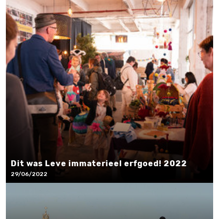
Dit was Leve immaterieel erfgoed! 2022
29/06/2022