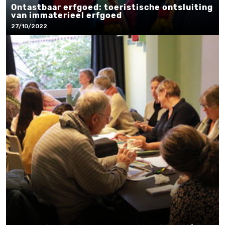
Ontastbaar erfgoed: toeristische ontsluiting
van immaterieel erfgoed
27/10/2022