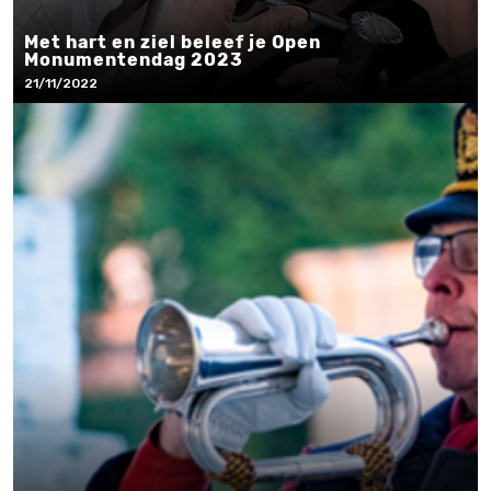
Met hart en ziel beleef je Open
Monumentendag 2023
21/11/2022