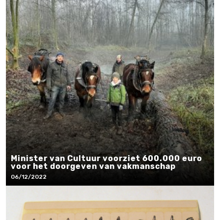
Minister van Cultuur voorziet 600.000 euro
voor het doorgeven van vakmanschap
06/12/2022