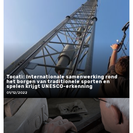
Tocatì: Internationale samenwerking rond
het borgen van traditionele sporten en
spelen krijgt UNESCO-erkenning
01/12/2022