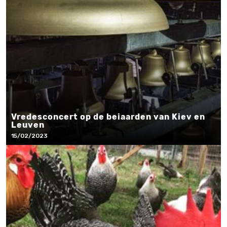
Vredesconcert op de beiaarden van Kiev en
Leuven
15/02/2023