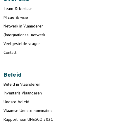
Team & bestuur
Missie & visie
Netwerk in Vlaanderen
(Inter)nationaal netwerk
Veelgestelde vragen
Contact
Beleid
Beleid in Vlaanderen
Inventaris Vlaanderen
Unesco-beleid
Vlaamse Unesco nominaties
Rapport naar UNESCO 2021