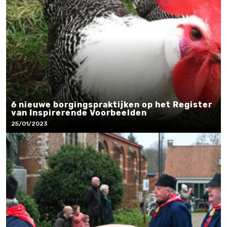
6 nieuwe borgingspraktijken op het Register
van Inspirerende Voorbeelden
25/01/2023