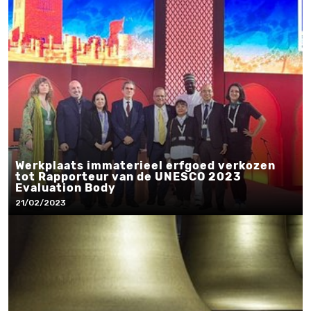
Werkplaats immaterieel erfgoed verkozen
tot Rapporteur van de UNESCO 2023
Evaluation Body
21/02/2023