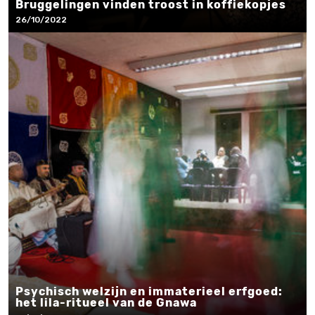
Bruggelingen vinden troost in koffiekopjes
26/10/2022
Psychisch welzijn en immaterieel erfgoed:
het lila-ritueel van de Gnawa