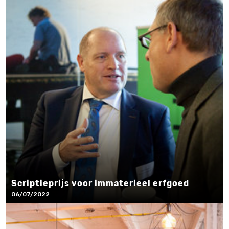
Scriptieprijs voor immaterieel erfgoed
06/07/2022