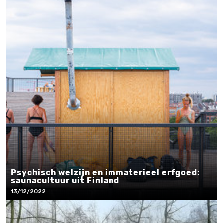
Psychisch welzijn en immaterieel erfgoed:
saunacultuur uit Finland
13/12/2022