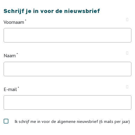
Schrijf je in voor de nieuwsbrief
Voornaam
Naam
E-mail
Ik schrijf me in voor de algemene nieuwsbrief (6 mails per jaar)