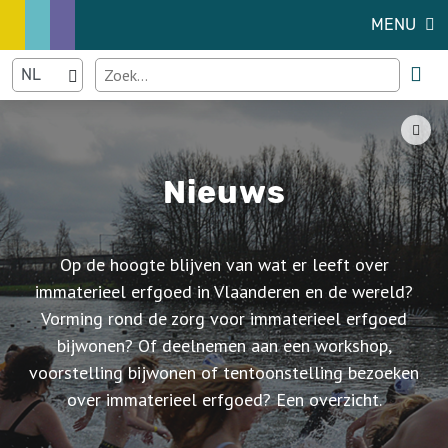
MENU
Nieuws
Op de hoogte blijven van wat er leeft over
immaterieel erfgoed in Vlaanderen en de wereld?
Vorming rond de zorg voor immaterieel erfgoed
bijwonen? Of deelnemen aan een workshop,
voorstelling bijwonen of tentoonstelling bezoeken
over immaterieel erfgoed? Een overzicht.