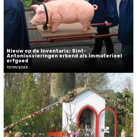
Nieuw op de Inventaris: Sint-
Antoniusvieringen erkend als immaterieel
erfgoed
17/01/2023