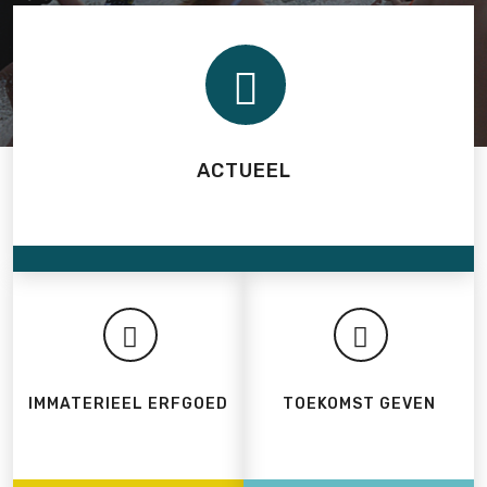
ACTUEEL
IMMATERIEEL ERFGOED
TOEKOMST GEVEN