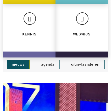
KENNIS
WEGWIJS
nieuws
agenda
uitinvlaanderen