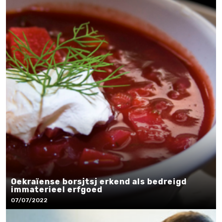
Oekraïense borsjtsj erkend als bedreigd
immaterieel erfgoed
07/07/2022