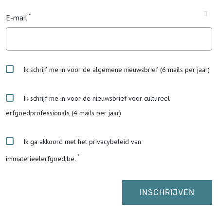
E-mail
Ik schrijf me in voor de algemene nieuwsbrief (6 mails per jaar)
Ik schrijf me in voor de nieuwsbrief voor cultureel
erfgoedprofessionals (4 mails per jaar)
Ik ga akkoord met het privacybeleid van
immaterieelerfgoed.be.