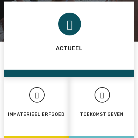
ACTUEEL
IMMATERIEEL ERFGOED
TOEKOMST GEVEN