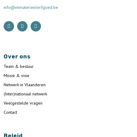
info@immaterieelerfgoed.be
Over ons
Team & bestuur
Missie & visie
Netwerk in Vlaanderen
(Inter)nationaal netwerk
Veelgestelde vragen
Contact
Beleid