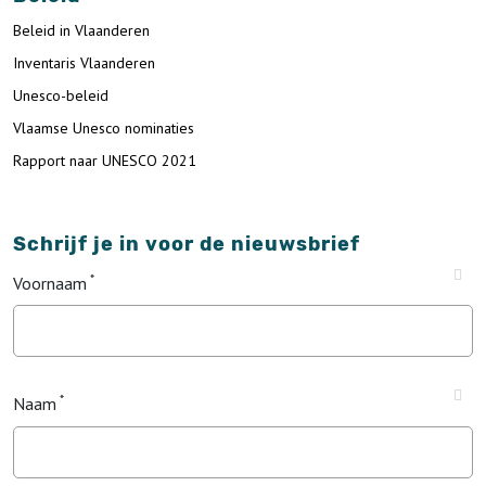
Beleid in Vlaanderen
Inventaris Vlaanderen
Unesco-beleid
Vlaamse Unesco nominaties
Rapport naar UNESCO 2021
Schrijf je in voor de nieuwsbrief
Voornaam
Naam