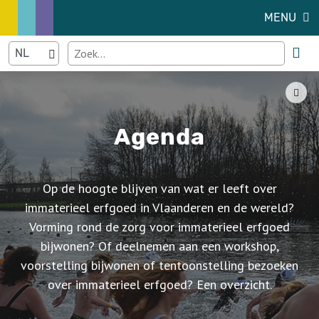
MENU
Agenda
Op de hoogte blijven van wat er leeft over
immaterieel erfgoed in Vlaanderen en de wereld?
Vorming rond de zorg voor immaterieel erfgoed
bijwonen? Of deelnemen aan een workshop,
voorstelling bijwonen of tentoonstelling bezoeken
over immaterieel erfgoed? Een overzicht.