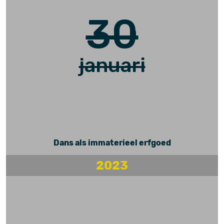
30
januari
Dans als immaterieel erfgoed
2023