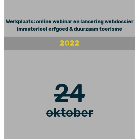
Werkplaats: online webinar en lancering webdossier
immaterieel erfgoed & duurzaam toerisme
2022
24
oktober