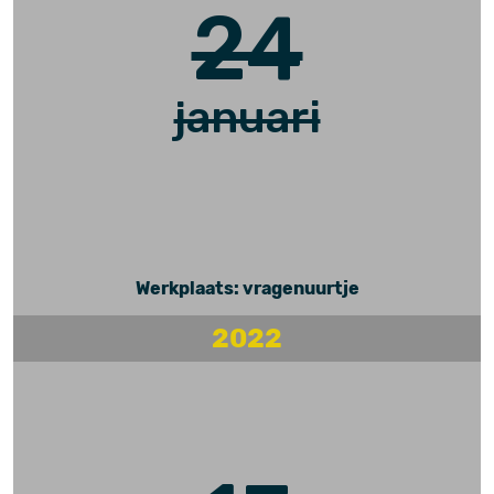
24
januari
Werkplaats: vragenuurtje
2022