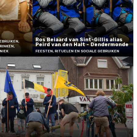
Ros Beiaard van Sint-Gillis alias
EBRUIKEN,
Peird van den Halt - Dendermonde
RINKEN,
NIEK
FEESTEN, RITUELEN EN SOCIALE GEBRUIKEN