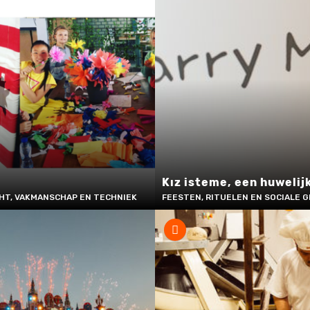
Kız isteme, een huwelij
CHT, VAKMANSCHAP EN TECHNIEK
FEESTEN, RITUELEN EN SOCIALE G