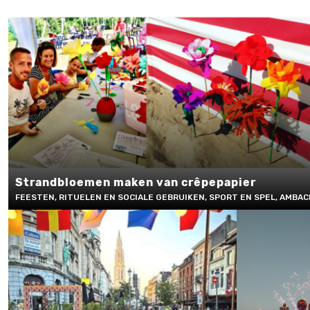
Strandbloemen maken van crêpepapier
FEESTEN, RITUELEN EN SOCIALE GEBRUIKEN, SPORT EN SPEL, AMBA