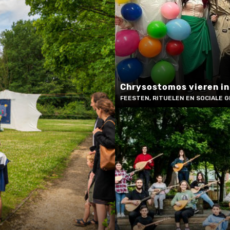
Chrysostomos vieren i
FEESTEN, RITUELEN EN SOCIALE 