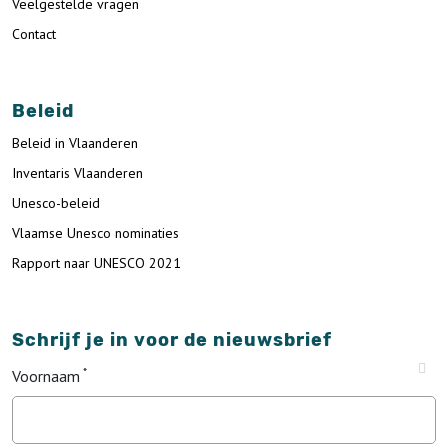
Veelgestelde vragen
Contact
Beleid
Beleid in Vlaanderen
Inventaris Vlaanderen
Unesco-beleid
Vlaamse Unesco nominaties
Rapport naar UNESCO 2021
Schrijf je in voor de nieuwsbrief
Voornaam