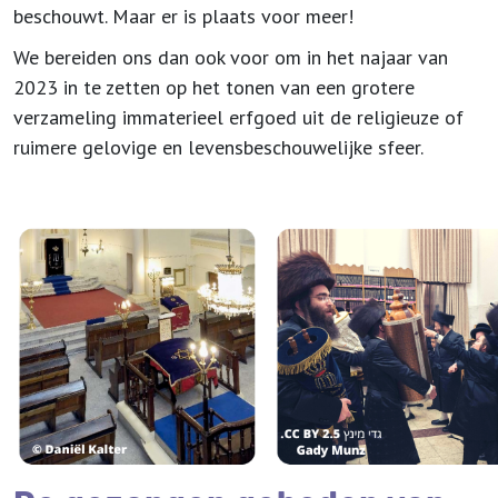
beschouwt. Maar er is plaats voor meer!
We bereiden ons dan ook voor om in het najaar van
2023 in te zetten op het tonen van een grotere
verzameling immaterieel erfgoed uit de religieuze of
ruimere gelovige en levensbeschouwelijke sfeer.