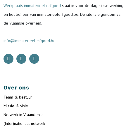
Werkplaats immaterieel erfgoed
staat in voor de
dagelijkse werking
en het beheer van immaterieelerfgoed.be.
De site is eigendom van
de Vlaamse overheid.
info@immaterieelerfgoed.be
Over ons
Team & bestuur
Missie & visie
Netwerk in Vlaanderen
(Inter)nationaal netwerk