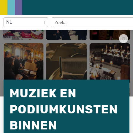
MUZIEK EN
PODIUMKUNSTEN
BINNEN