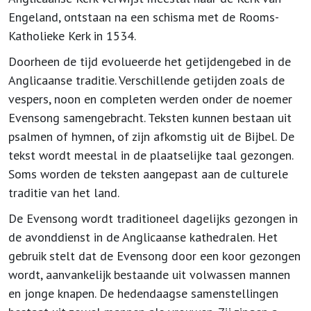
Engeland, ontstaan na een schisma met de Rooms-
Katholieke Kerk in 1534.
Doorheen de tijd evolueerde het getijdengebed in de
Anglicaanse traditie. Verschillende getijden zoals de
vespers, noon en completen werden onder de noemer
Evensong samengebracht. Teksten kunnen bestaan uit
psalmen of hymnen, of zijn afkomstig uit de Bijbel. De
tekst wordt meestal in de plaatselijke taal gezongen.
Soms worden de teksten aangepast aan de culturele
traditie van het land.
De Evensong wordt traditioneel dagelijks gezongen in
de avonddienst in de Anglicaanse kathedralen. Het
gebruik stelt dat de Evensong door een koor gezongen
wordt, aanvankelijk bestaande uit volwassen mannen
en jonge knapen. De hedendaagse samenstellingen