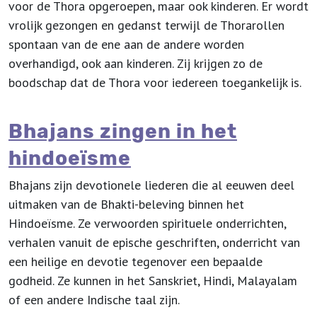
voor de Thora opgeroepen, maar ook kinderen. Er wordt
vrolijk gezongen en gedanst terwijl de Thorarollen
spontaan van de ene aan de andere worden
overhandigd, ook aan kinderen. Zij krijgen zo de
boodschap dat de Thora voor iedereen toegankelijk is.
Bhajans zingen in het
hindoeïsme
Bhajans zijn devotionele liederen die al eeuwen deel
uitmaken van de Bhakti-beleving binnen het
Hindoeïsme. Ze verwoorden spirituele onderrichten,
verhalen vanuit de epische geschriften, onderricht van
een heilige en devotie tegenover een bepaalde
godheid. Ze kunnen in het Sanskriet, Hindi, Malayalam
of een andere Indische taal zijn.