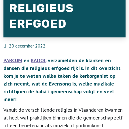
RELIGIEUS
ERFGOED
20 december 2022
PARCUM
en
KADOC
verzamelden de klanken en
dansen die religieus erfgoed rijk is. In dit overzicht
kom je te weten welke taken de kerkorganist op
zich neemt, wat de Evensong is, welke muzikale
richtlijnen de bahá’í gemeenschap volgt en veel
meer!
Vanuit de verschillende religies in Vlaanderen kwamen
al heel wat praktijken binnen die de gemeenschap zelf
of een beoefenaar als muziek of podiumkunst