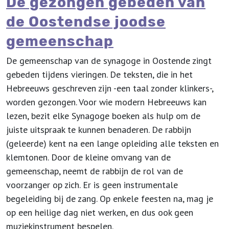
De gezongen gebeden van
de Oostendse joodse
gemeenschap
De gemeenschap van de synagoge in Oostende zingt
gebeden tijdens vieringen. De teksten, die in het
Hebreeuws geschreven zijn -een taal zonder klinkers-,
worden gezongen. Voor wie modern Hebreeuws kan
lezen, bezit elke Synagoge boeken als hulp om de
juiste uitspraak te kunnen benaderen. De rabbijn
(geleerde) kent na een lange opleiding alle teksten en
klemtonen. Door de kleine omvang van de
gemeenschap, neemt de rabbijn de rol van de
voorzanger op zich. Er is geen instrumentale
begeleiding bij de zang. Op enkele feesten na, mag je
op een heilige dag niet werken, en dus ook geen
muziekinstrument bespelen.