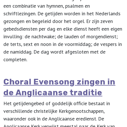
een combinatie van hymnen, psalmen en
schriftlezingen. De getijden worden in het Nederlands
gezongen en begeleid door het orgel. Er zijn zeven
gebedsdiensten per dag en elke dienst heeft een eigen
invulling: de nachtwake; de lauden of morgendienst;
de terts, sext en noon in de voormiddag; de vespers in
de namiddag. De dag wordt afgesloten met de
completen.
Choral Evensong zingen in
de Anglicaanse traditie
Het getijdengebed
of goddelijk officie bestaat in
verschillende christelijke Kerkgenootschappen,
waaronder ook in de Anglicaanse eredienst. De
Anglicaanse Kerk verwijst meestal naar de Kerk van