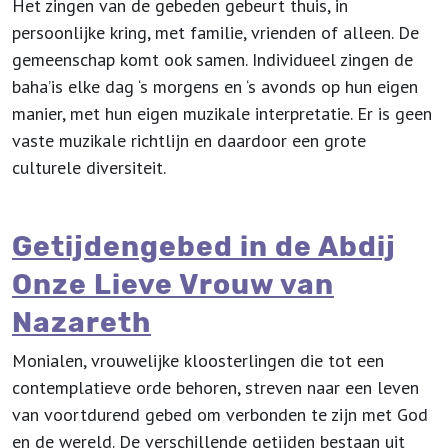
Het zingen van de gebeden gebeurt thuis, in
persoonlijke kring, met familie, vrienden of alleen. De
gemeenschap komt ook samen. Individueel zingen de
baha’is elke dag ‘s morgens en ‘s avonds op hun eigen
manier, met hun eigen muzikale interpretatie. Er is geen
vaste muzikale richtlijn en daardoor een grote
culturele diversiteit.
Getijdengebed in de Abdij
Onze Lieve Vrouw van
Nazareth
Monialen, vrouwelijke kloosterlingen die tot een
contemplatieve orde behoren, streven naar een leven
van voortdurend gebed om verbonden te zijn met God
en de wereld. De verschillende getijden bestaan uit