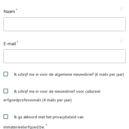
Naam
E-mail
Ik schrijf me in voor de algemene nieuwsbrief (6 mails per jaar)
Ik schrijf me in voor de nieuwsbrief voor cultureel
erfgoedprofessionals (4 mails per jaar)
Ik ga akkoord met het privacybeleid van
immaterieelerfgoed.be.