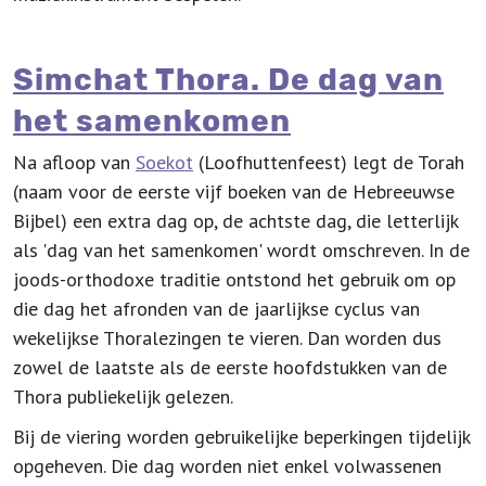
Simchat Thora. De dag van
het samenkomen
Na afloop van
Soekot
(Loofhuttenfeest) legt de Torah
(naam voor de eerste vijf boeken van de Hebreeuwse
Bijbel) een extra dag op, de achtste dag, die letterlijk
als 'dag van het samenkomen' wordt omschreven. In de
joods
-orthodoxe traditie ontstond het gebruik om op
die dag het afronden van de jaarlijkse cyclus van
wekelijkse Thoralezingen te vieren. Dan worden dus
zowel de laatste als de eerste hoofdstukken van de
Thora publiekelijk gelezen.
Bij de viering worden gebruikelijke beperkingen tijdelijk
opgeheven. Die dag worden niet enkel volwassenen