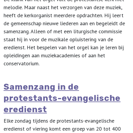
melodie. Maar naast het verzorgen van deze muziek,
heeft de kerkorganist meerdere opdrachten. Hij leert
de gemeenschap nieuwe liederen aan en begeleidt de
samenzang. Alleen of met een liturgische commissie
staat hij in voor de muzikale opluistering van de
eredienst. Het bespelen van het orgel kan je leren bij
opleidingen aan muziekacademies of aan het
conservatorium.
Samenzang in de
protestants-evangelische
eredienst
Elke zondag tijdens de protestants-evangelische
eredienst of viering komt een groep van 20 tot 400