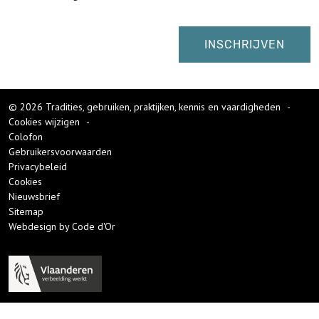
© 2026 Tradities, gebruiken, praktijken, kennis en vaardigheden
-
Cookies wijzigen
-
Colofon
Gebruikersvoorwaarden
Privacybeleid
Cookies
Nieuwsbrief
Sitemap
Webdesign by Code d'Or