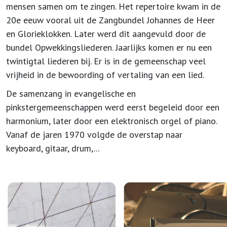
mensen samen om te zingen. Het repertoire kwam in de
20e eeuw vooral uit de Zangbundel Johannes de Heer
en Glorieklokken. Later werd dit aangevuld door de
bundel Opwekkingsliederen. Jaarlijks komen er nu een
twintigtal liederen bij. Er is in de gemeenschap veel
vrijheid in de bewoording of vertaling van een lied.
De samenzang in evangelische en
pinkstergemeenschappen werd eerst begeleid door een
harmonium, later door een elektronisch orgel of piano.
Vanaf de jaren 1970 volgde de overstap naar
keyboard, gitaar, drum,...