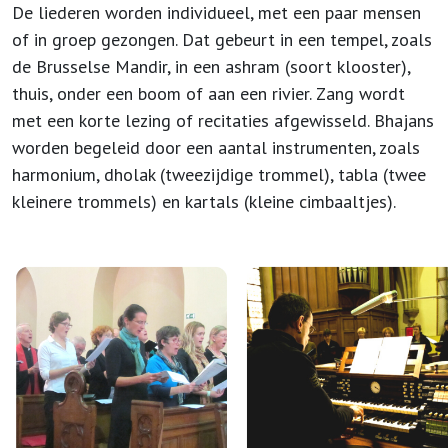
De liederen worden individueel, met een paar mensen
of in groep gezongen. Dat gebeurt in een tempel, zoals
de Brusselse Mandir, in een ashram (soort klooster),
thuis, onder een boom of aan een rivier. Zang wordt
met een korte lezing of recitaties afgewisseld. Bhajans
worden begeleid door een aantal instrumenten, zoals
harmonium, dholak (tweezijdige trommel), tabla (twee
kleinere trommels) en kartals (kleine cimbaaltjes).