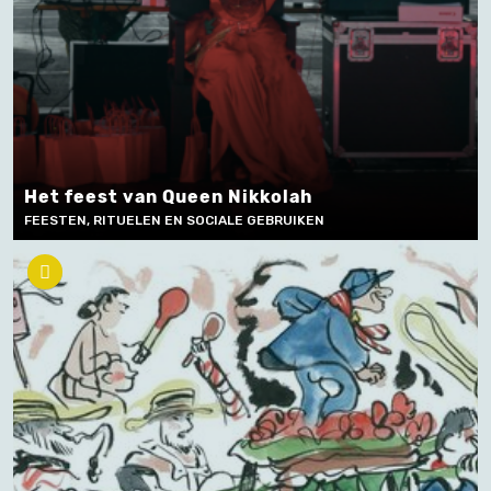
Het feest van Queen Nikkolah
FEESTEN, RITUELEN EN SOCIALE GEBRUIKEN