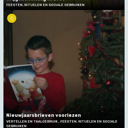
FEESTEN, RITUELEN EN SOCIALE GEBRUIKEN
Nieuwjaarsbrieven voorlezen
VERTELLEN EN TAALGEBRUIK , FEESTEN, RITUELEN EN SOCIALE
GEBRUIKEN