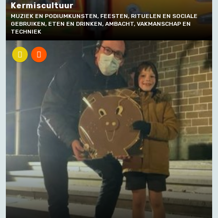
Kermiscultuur
MUZIEK EN PODIUMKUNSTEN, FEESTEN, RITUELEN EN SOCIALE
GEBRUIKEN, ETEN EN DRINKEN, AMBACHT, VAKMANSCHAP EN
TECHNIEK