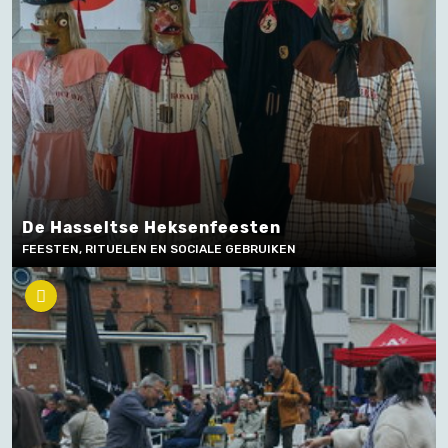
De Hasseltse Heksenfeesten
FEESTEN, RITUELEN EN SOCIALE GEBRUIKEN