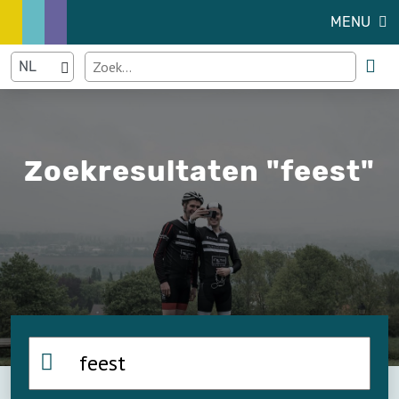
MENU
Zoekresultaten "feest"