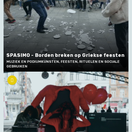
SPASIMO - Borden breken op Griekse feesten
MUZIEK EN PODIUMKUNSTEN, FEESTEN, RITUELEN EN SOCIALE
GEBRUIKEN