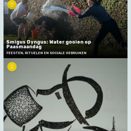
Smigus Dyngus: Water gooien op
Paasmaandag
FEESTEN, RITUELEN EN SOCIALE GEBRUIKEN