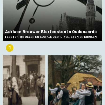
Adriaen Brouwer Bierfeesten in Oudenaarde
FEESTEN, RITUELEN EN SOCIALE GEBRUIKEN, ETEN EN DRINKEN