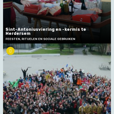
Sint-Antoniusviering en -kermis te
Herdersem
FEESTEN, RITUELEN EN SOCIALE GEBRUIKEN