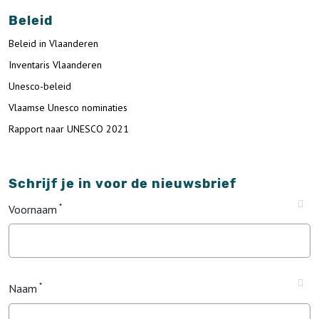
Beleid
Beleid in Vlaanderen
Inventaris Vlaanderen
Unesco-beleid
Vlaamse Unesco nominaties
Rapport naar UNESCO 2021
Schrijf je in voor de nieuwsbrief
Voornaam
Naam