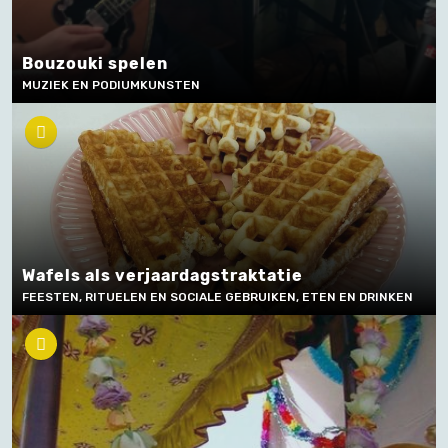
Bouzouki spelen
MUZIEK EN PODIUMKUNSTEN
Wafels als verjaardagstraktatie
FEESTEN, RITUELEN EN SOCIALE GEBRUIKEN, ETEN EN DRINKEN