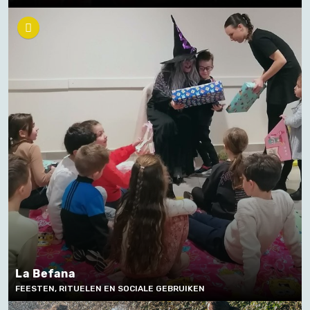
La Befana
FEESTEN, RITUELEN EN SOCIALE GEBRUIKEN