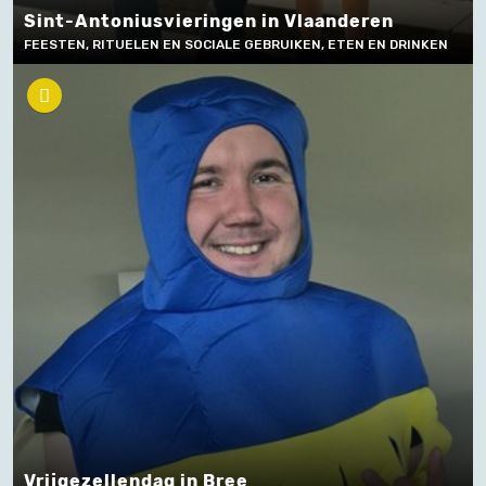
Sint-Antoniusvieringen in Vlaanderen
FEESTEN, RITUELEN EN SOCIALE GEBRUIKEN, ETEN EN DRINKEN
Vrijgezellendag in Bree