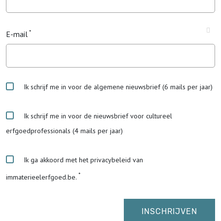
E-mail
Ik schrijf me in voor de algemene nieuwsbrief (6 mails per jaar)
Ik schrijf me in voor de nieuwsbrief voor cultureel
erfgoedprofessionals (4 mails per jaar)
Ik ga akkoord met het privacybeleid van
immaterieelerfgoed.be.