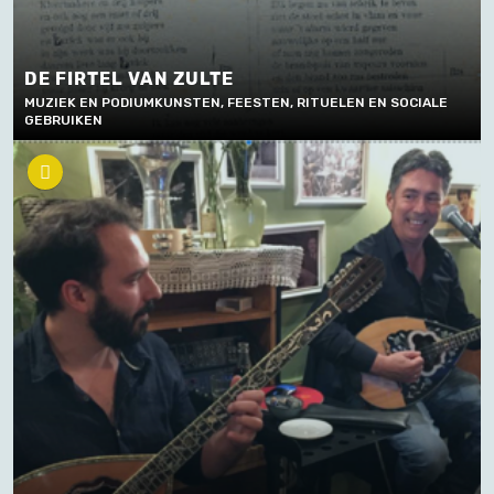
DE FIRTEL VAN ZULTE
MUZIEK EN PODIUMKUNSTEN, FEESTEN, RITUELEN EN SOCIALE
GEBRUIKEN