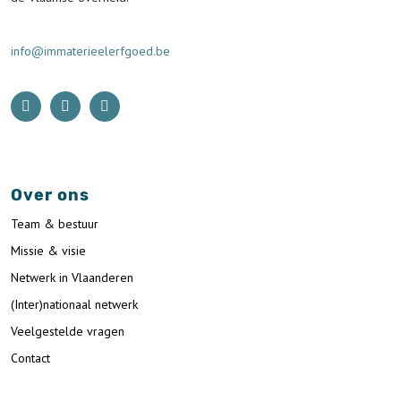
info@immaterieelerfgoed.be
Over ons
Team & bestuur
Missie & visie
Netwerk in Vlaanderen
(Inter)nationaal netwerk
Veelgestelde vragen
Contact