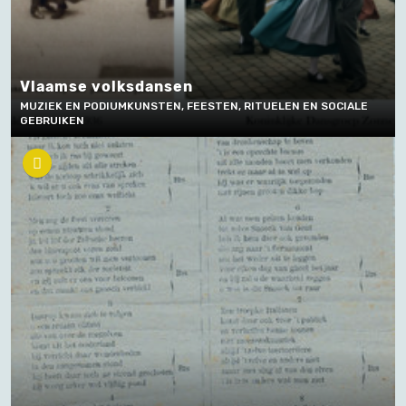
Vlaamse volksdansen
MUZIEK EN PODIUMKUNSTEN, FEESTEN, RITUELEN EN SOCIALE
GEBRUIKEN