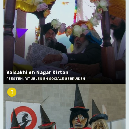
Vaisakhi en Nagar Kirtan
FEESTEN, RITUELEN EN SOCIALE GEBRUIKEN