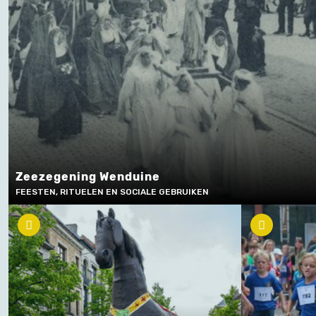
Zeezegening Wenduine
FEESTEN, RITUELEN EN SOCIALE GEBRUIKEN