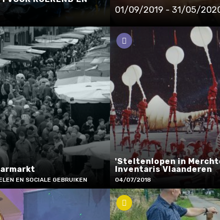
01/09/2019 - 31/05/202
'Steltenlopen in Merch
armarkt
Inventaris Vlaanderen
ELEN EN SOCIALE GEBRUIKEN
04/07/2018