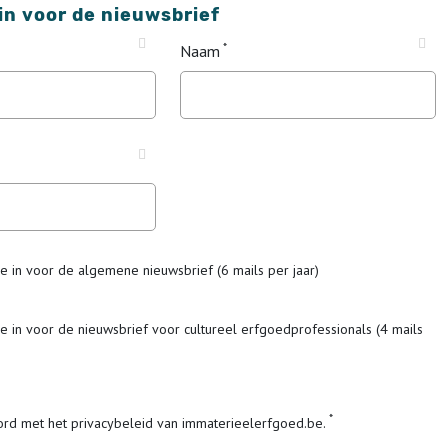
 in voor de nieuwsbrief
Naam
me in voor de algemene nieuwsbrief (6 mails per jaar)
me in voor de nieuwsbrief voor cultureel erfgoedprofessionals (4 mails
ord met het privacybeleid van immaterieelerfgoed.be.