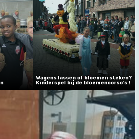
Wagens lassen of bloemen steken?
en
Kinderspel bij de bloemencorso’s !