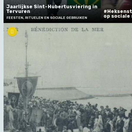
Jaarlijkse Sint-Hubertusviering in
Tervuren
#Heksensto
op sociale
FEESTEN, RITUELEN EN SOCIALE GEBRUIKEN