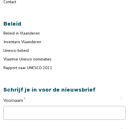
Contact
Beleid
Beleid in Vlaanderen
Inventaris Vlaanderen
Unesco-beleid
Vlaamse Unesco nominaties
Rapport naar UNESCO 2021
Schrijf je in voor de nieuwsbrief
Voornaam