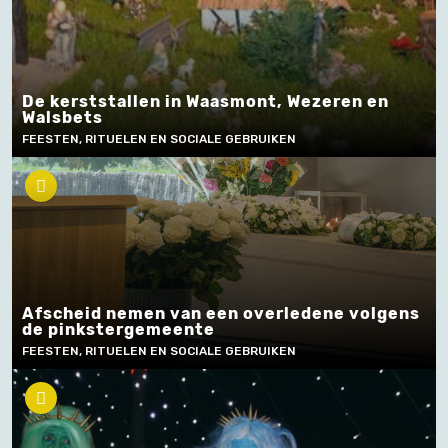
De kerststallen in Waasmont, Wezeren en
Walsbets
FEESTEN, RITUELEN EN SOCIALE GEBRUIKEN
Afscheid nemen van een overledene volgens
de pinkstergemeente
FEESTEN, RITUELEN EN SOCIALE GEBRUIKEN