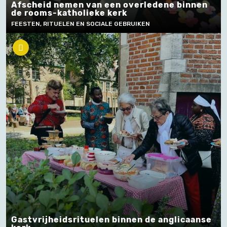
Afscheid nemen van een overledene binnen
de rooms-katholieke kerk
FEESTEN, RITUELEN EN SOCIALE GEBRUIKEN
Gastvrijheidsrituelen binnen de anglicaanse