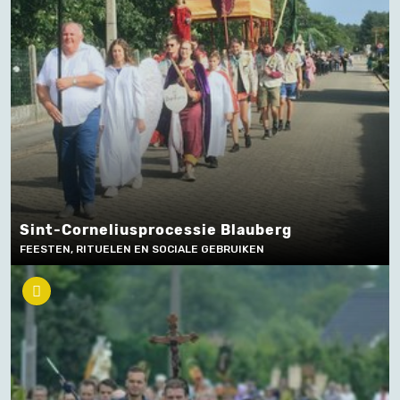
Sint-Corneliusprocessie Blauberg
FEESTEN, RITUELEN EN SOCIALE GEBRUIKEN