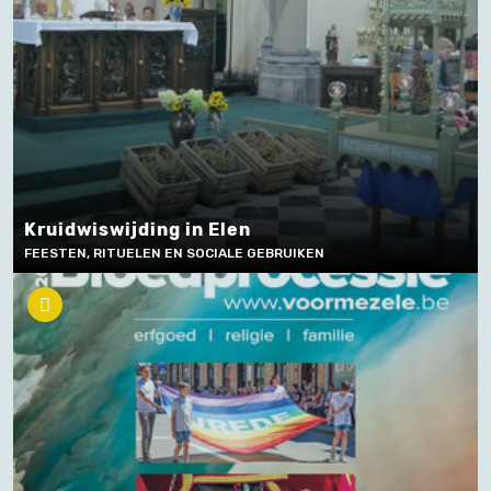
Kruidwiswijding in Elen
FEESTEN, RITUELEN EN SOCIALE GEBRUIKEN