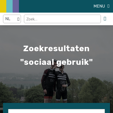
MENU
Zoekresultaten
"sociaal gebruik"