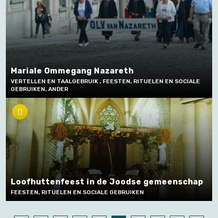
Mariale Ommegang Nazareth
VERTELLEN EN TAALGEBRUIK , FEESTEN, RITUELEN EN SOCIALE
GEBRUIKEN, ANDER
Loofhuttenfeest in de Joodse gemeenschap
FEESTEN, RITUELEN EN SOCIALE GEBRUIKEN