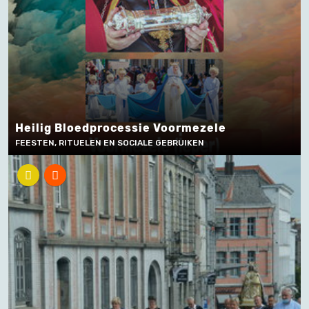
Heilig Bloedprocessie Voormezele
FEESTEN, RITUELEN EN SOCIALE GEBRUIKEN