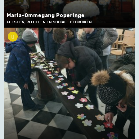
Maria-Ommegang Poperinge
FEESTEN, RITUELEN EN SOCIALE GEBRUIKEN