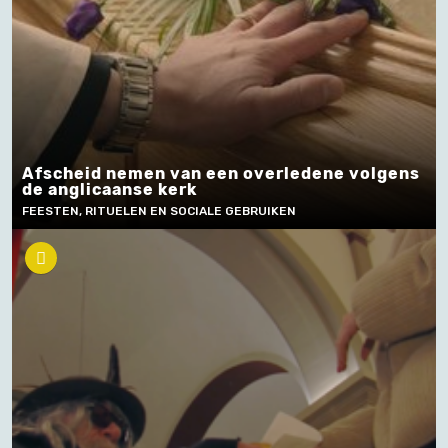
Afscheid nemen van een overledene volgens
de anglicaanse kerk
FEESTEN, RITUELEN EN SOCIALE GEBRUIKEN