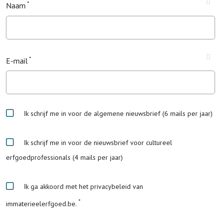
Naam
E-mail
Ik schrijf me in voor de algemene nieuwsbrief (6 mails per jaar)
Ik schrijf me in voor de nieuwsbrief voor cultureel
erfgoedprofessionals (4 mails per jaar)
Ik ga akkoord met het privacybeleid van
immaterieelerfgoed.be.