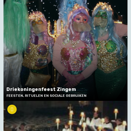
Driekoningenfeest Zingem
FEESTEN, RITUELEN EN SOCIALE GEBRUIKEN