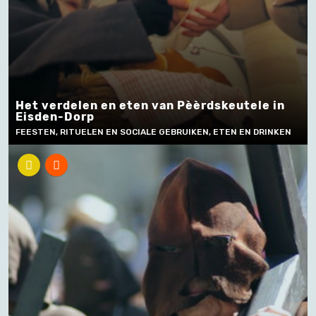
Het verdelen en eten van Pèèrdskeutele in
Eisden-Dorp
FEESTEN, RITUELEN EN SOCIALE GEBRUIKEN, ETEN EN DRINKEN