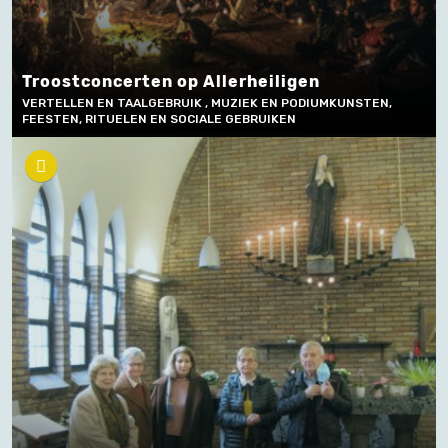
Troostconcerten op Allerheiligen
VERTELLEN EN TAALGEBRUIK , MUZIEK EN PODIUMKUNSTEN,
FEESTEN, RITUELEN EN SOCIALE GEBRUIKEN