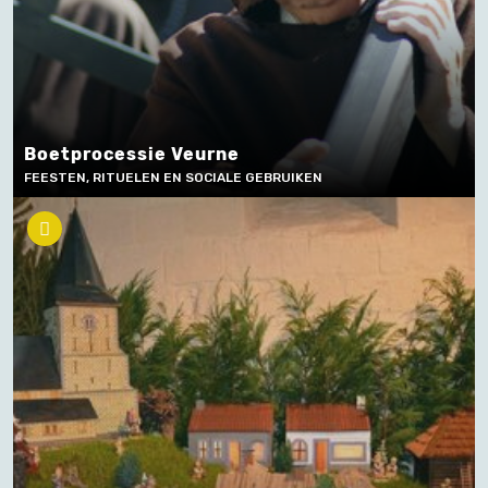
Boetprocessie Veurne
FEESTEN, RITUELEN EN SOCIALE GEBRUIKEN