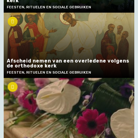
kerk
FEESTEN, RITUELEN EN SOCIALE GEBRUIKEN
Afscheid nemen van een overledene volgens
de orthodoxe kerk
FEESTEN, RITUELEN EN SOCIALE GEBRUIKEN