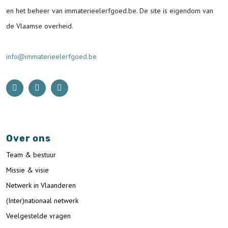
en het beheer van immaterieelerfgoed.be.
De site is eigendom van
de Vlaamse overheid.
info@immaterieelerfgoed.be
Over ons
Team & bestuur
Missie & visie
Netwerk in Vlaanderen
(Inter)nationaal netwerk
Veelgestelde vragen