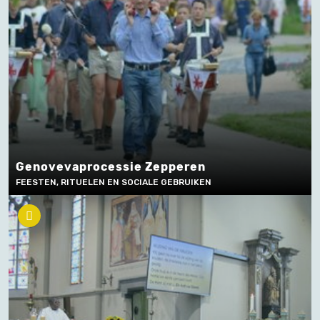
Genovevaprocessie Zepperen
FEESTEN, RITUELEN EN SOCIALE GEBRUIKEN