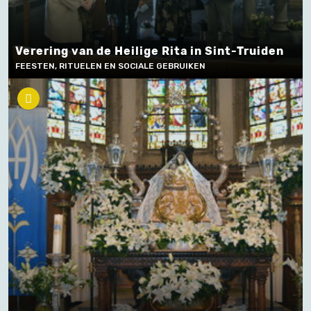
Verering van de Heilige Rita in Sint-Truiden
FEESTEN, RITUELEN EN SOCIALE GEBRUIKEN