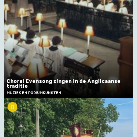
Choral Evensong zingen in de Anglicaanse
traditie
MUZIEK EN PODIUMKUNSTEN