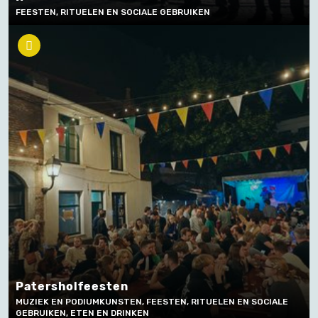
FEESTEN, RITUELEN EN SOCIALE GEBRUIKEN
Patersholfeesten
MUZIEK EN PODIUMKUNSTEN, FEESTEN, RITUELEN EN SOCIALE
GEBRUIKEN, ETEN EN DRINKEN