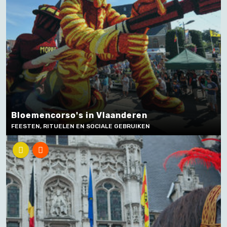
Bloemencorso's in Vlaanderen
FEESTEN, RITUELEN EN SOCIALE GEBRUIKEN