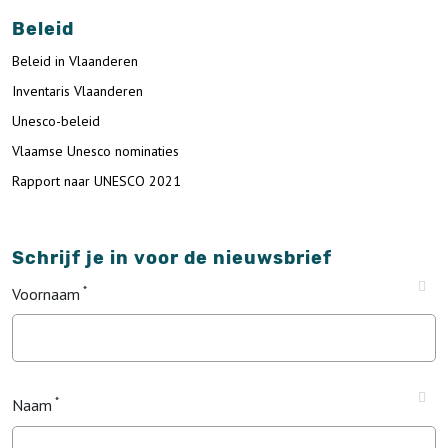
Beleid
Beleid in Vlaanderen
Inventaris Vlaanderen
Unesco-beleid
Vlaamse Unesco nominaties
Rapport naar UNESCO 2021
Schrijf je in voor de nieuwsbrief
Voornaam
Naam