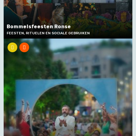
Bommelsfeesten Ronse
FEESTEN, RITUELEN EN SOCIALE GEBRUIKEN