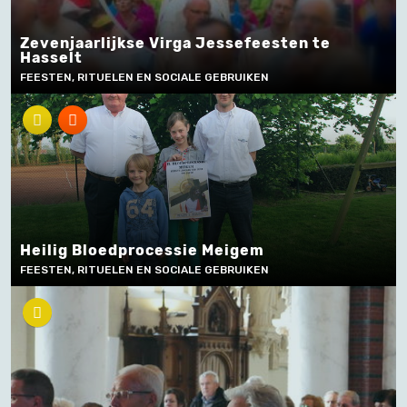
Zevenjaarlijkse Virga Jessefeesten te
Hasselt
FEESTEN, RITUELEN EN SOCIALE GEBRUIKEN
Heilig Bloedprocessie Meigem
FEESTEN, RITUELEN EN SOCIALE GEBRUIKEN