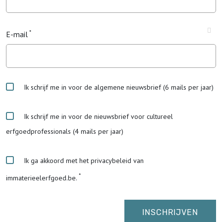
E-mail
Ik schrijf me in voor de algemene nieuwsbrief (6 mails per jaar)
Ik schrijf me in voor de nieuwsbrief voor cultureel
erfgoedprofessionals (4 mails per jaar)
Ik ga akkoord met het privacybeleid van
immaterieelerfgoed.be.