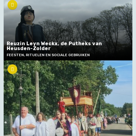
Reuzin Leyn Weckx, de Putheks van
Heusden-Zolder
FEESTEN, RITUELEN EN SOCIALE GEBRUIKEN