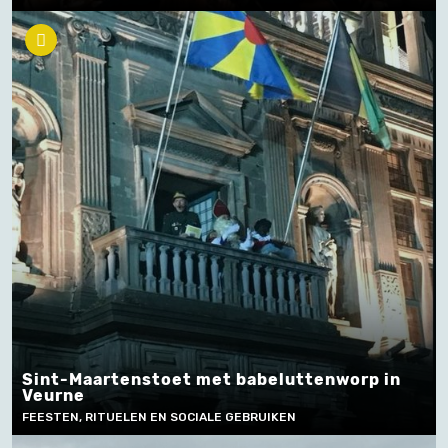
Sint-Maartenstoet met babeluttenworp in
Veurne
FEESTEN, RITUELEN EN SOCIALE GEBRUIKEN