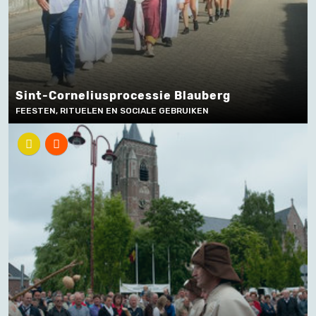
Sint-Corneliusprocessie Blauberg
FEESTEN, RITUELEN EN SOCIALE GEBRUIKEN