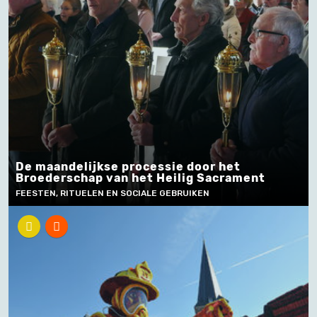
De maandelijkse processie door het
Broederschap van het Heilig Sacrament
FEESTEN, RITUELEN EN SOCIALE GEBRUIKEN