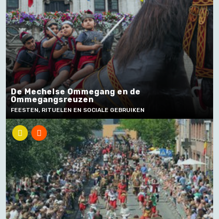
De Mechelse Ommegang en de
Ommegangsreuzen
FEESTEN, RITUELEN EN SOCIALE GEBRUIKEN