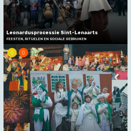
Leonardusprocessie Sint-Lenaarts
FEESTEN, RITUELEN EN SOCIALE GEBRUIKEN