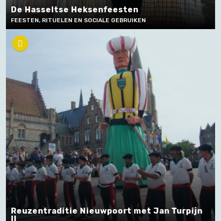
De Hasseltse Heksenfeesten
FEESTEN, RITUELEN EN SOCIALE GEBRUIKEN
Reuzentraditie Nieuwpoort met Jan Turpijn
II