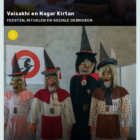
Vaisakhi en Nagar Kirtan
FEESTEN, RITUELEN EN SOCIALE GEBRUIKEN