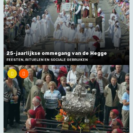
25-jaarlijkse ommegang van de Hegge
FEESTEN, RITUELEN EN SOCIALE GEBRUIKEN