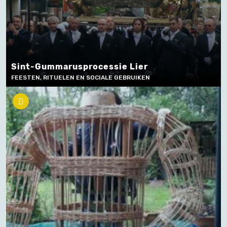
Sint-Gummarusprocessie Lier
FEESTEN, RITUELEN EN SOCIALE GEBRUIKEN