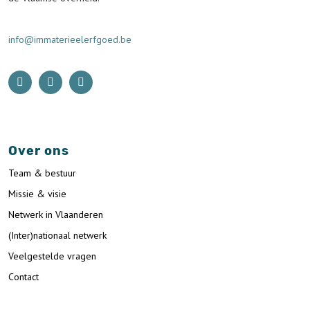
info@immaterieelerfgoed.be
Over ons
Team & bestuur
Missie & visie
Netwerk in Vlaanderen
(Inter)nationaal netwerk
Veelgestelde vragen
Contact