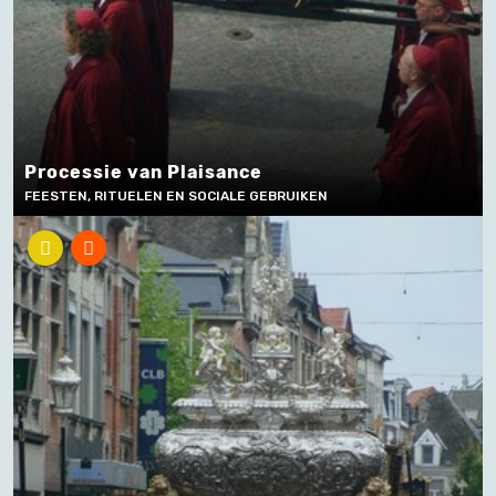
Processie van Plaisance
FEESTEN, RITUELEN EN SOCIALE GEBRUIKEN