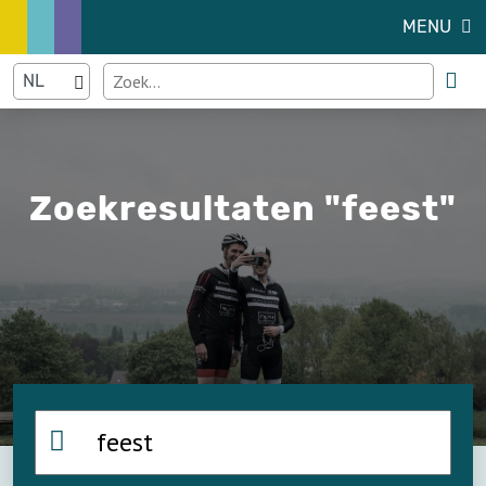
MENU
Zoekresultaten "feest"