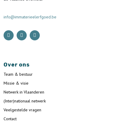
info@immaterieelerfgoed.be
Over ons
Team & bestuur
Missie & visie
Netwerk in Vlaanderen
(Inter)nationaal netwerk
Veelgestelde vragen
Contact