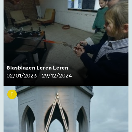
Glasblazen Leren Leren
02/01/2023 - 29/12/2024