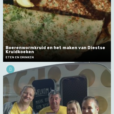
Boerenwormkruid en het maken van Diestse
Kruidkoeken
ETEN EN DRINKEN