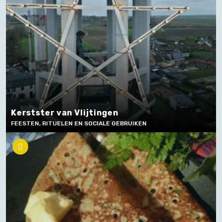
Kerstster van Vlijtingen
FEESTEN, RITUELEN EN SOCIALE GEBRUIKEN