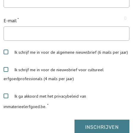
E-mail
Ik schrijf me in voor de algemene nieuwsbrief (6 mails per jaar)
Ik schrijf me in voor de nieuwsbrief voor cultureel
erfgoedprofessionals (4 mails per jaar)
Ik ga akkoord met het privacybeleid van
immaterieelerfgoed.be.