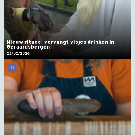
Nieuw ritueel vervangt visjes drinken in
Geraardsbergen
23/02/2026