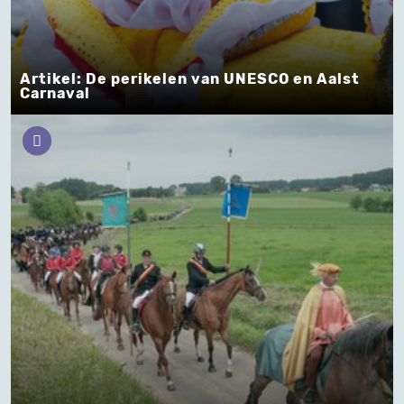
Artikel: De perikelen van UNESCO en Aalst
Carnaval