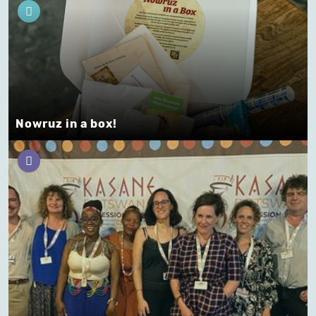
Nowruz in a box!