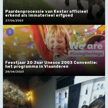
Paardenprocessie van Kester officieel
erkend als immaterieel erfgoed
27/06/2023
Feestjaar 20 Jaar Unesco 2003 Conventie:
het programma in Vlaanderen
28/04/2023