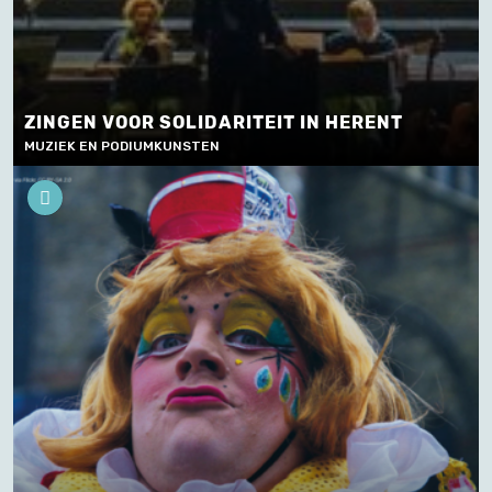
ZINGEN VOOR SOLIDARITEIT IN HERENT
MUZIEK EN PODIUMKUNSTEN