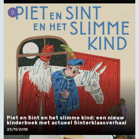
Piet en Sint en het slimme kind: een nieuw
kinderboek met actueel Sinterklaasverhaal
23/11/2018