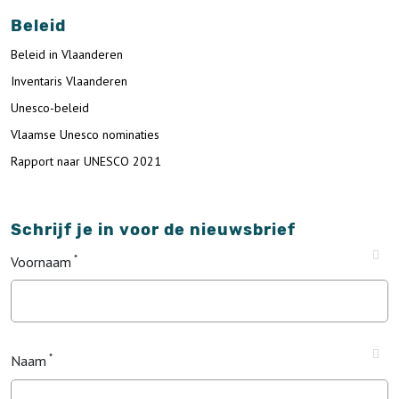
Beleid
Beleid in Vlaanderen
Inventaris Vlaanderen
Unesco-beleid
Vlaamse Unesco nominaties
Rapport naar UNESCO 2021
Schrijf je in voor de nieuwsbrief
Voornaam
Naam