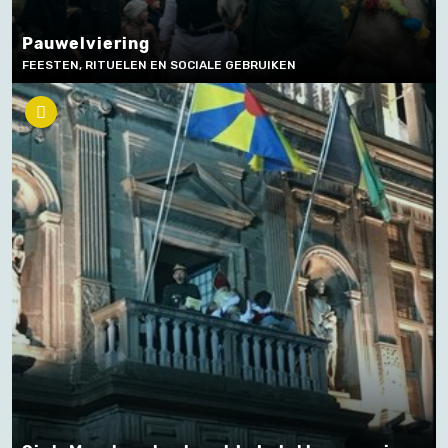
Pauwelviering
FEESTEN, RITUELEN EN SOCIALE GEBRUIKEN