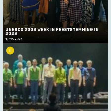
UNESCO 2003 WEEK IN FEESTSTEMMING IN
2023
15/12/2023