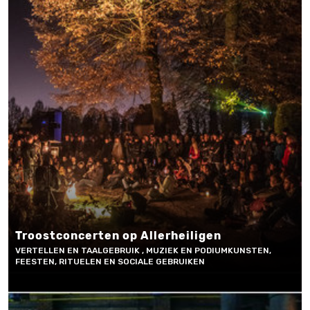
Troostconcerten op Allerheiligen
VERTELLEN EN TAALGEBRUIK , MUZIEK EN PODIUMKUNSTEN,
FEESTEN, RITUELEN EN SOCIALE GEBRUIKEN