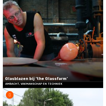
Glasblazen bij ‘the Glassfarm’
AMBACHT, VAKMANSCHAP EN TECHNIEK