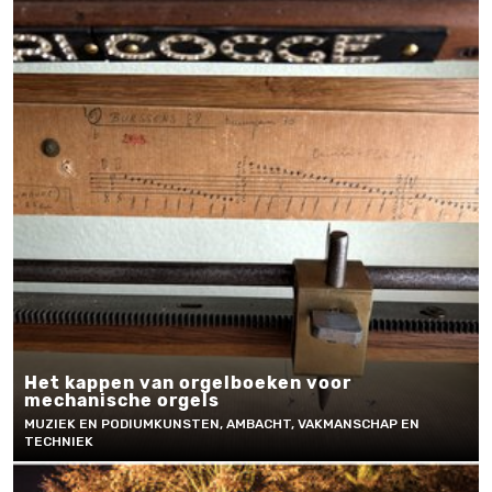
Het kappen van orgelboeken voor
mechanische orgels
MUZIEK EN PODIUMKUNSTEN, AMBACHT, VAKMANSCHAP EN
TECHNIEK