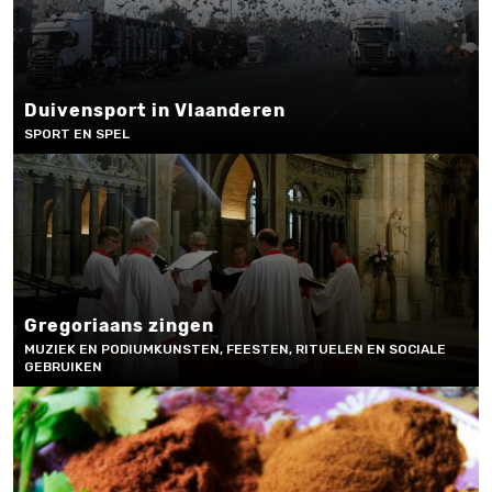
Duivensport in Vlaanderen
SPORT EN SPEL
Gregoriaans zingen
MUZIEK EN PODIUMKUNSTEN, FEESTEN, RITUELEN EN SOCIALE
GEBRUIKEN