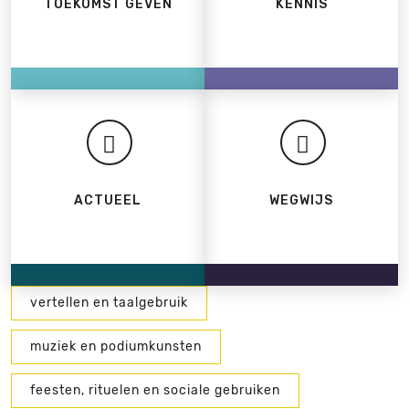
TOEKOMST GEVEN
KENNIS
ACTUEEL
WEGWIJS
vertellen en taalgebruik
muziek en podiumkunsten
feesten, rituelen en sociale gebruiken