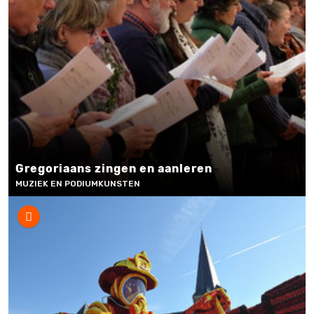
Gregoriaans zingen en aanleren
MUZIEK EN PODIUMKUNSTEN