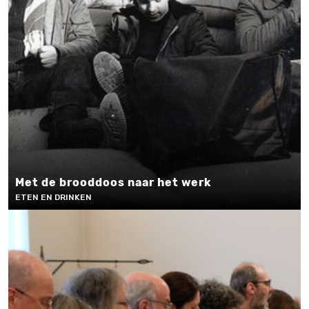
Met de brooddoos naar het werk
ETEN EN DRINKEN