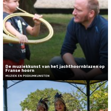
De muziekkunst van het jachthoornblazen op
Franse hoorn
MUZIEK EN PODIUMKUNSTEN