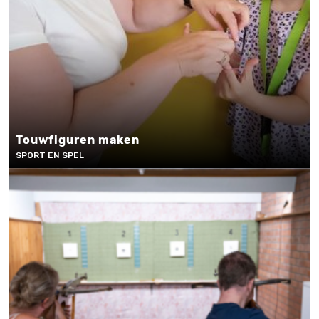
Touwfiguren maken
SPORT EN SPEL