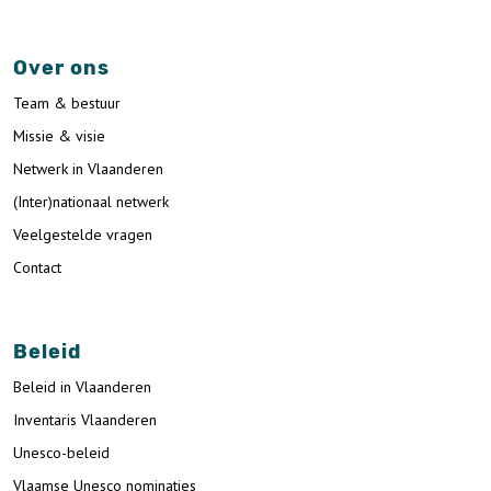
Over ons
Team & bestuur
Missie & visie
Netwerk in Vlaanderen
(Inter)nationaal netwerk
Veelgestelde vragen
Contact
Beleid
Beleid in Vlaanderen
Inventaris Vlaanderen
Unesco-beleid
Vlaamse Unesco nominaties