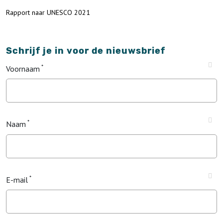
Rapport naar UNESCO 2021
Schrijf je in voor de nieuwsbrief
Voornaam
Naam
E-mail