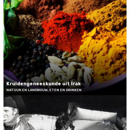
Kruidengeneeskunde uit Irak
NATUUR EN LANDBOUW, ETEN EN DRINKEN