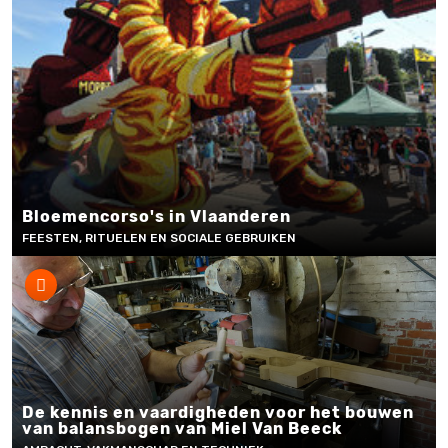
Bloemencorso's in Vlaanderen
FEESTEN, RITUELEN EN SOCIALE GEBRUIKEN
De kennis en vaardigheden voor het bouwen
van balansbogen van Miel Van Beeck