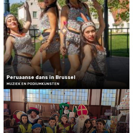
Peruaanse dans in Brussel
MUZIEK EN PODIUMKUNSTEN