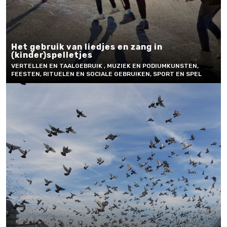
Het gebruik van liedjes en zang in
(kinder)spelletjes
VERTELLEN EN TAALGEBRUIK , MUZIEK EN PODIUMKUNSTEN,
FEESTEN, RITUELEN EN SOCIALE GEBRUIKEN, SPORT EN SPEL