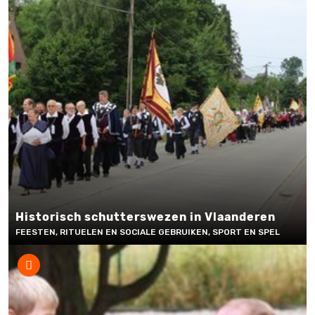
Historisch schutterswezen in Vlaanderen
FEESTEN, RITUELEN EN SOCIALE GEBRUIKEN, SPORT EN SPEL