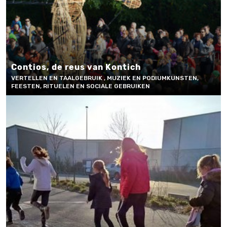
Contios, de reus van Kontich
VERTELLEN EN TAALGEBRUIK , MUZIEK EN PODIUMKUNSTEN,
FEESTEN, RITUELEN EN SOCIALE GEBRUIKEN