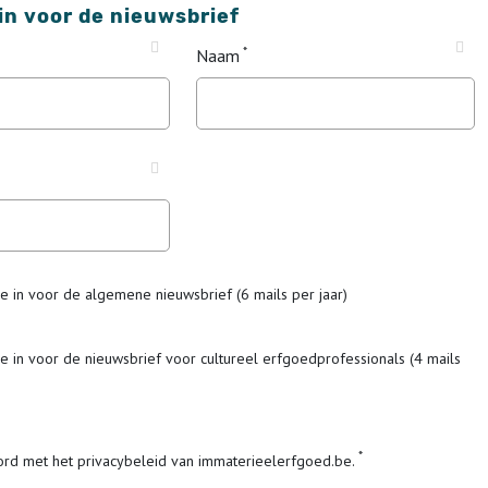
 in voor de nieuwsbrief
Naam
me in voor de algemene nieuwsbrief (6 mails per jaar)
me in voor de nieuwsbrief voor cultureel erfgoedprofessionals (4 mails
ord met het privacybeleid van immaterieelerfgoed.be.