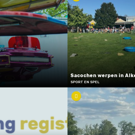
Sacochen werpen in Alk
SPORT EN SPEL