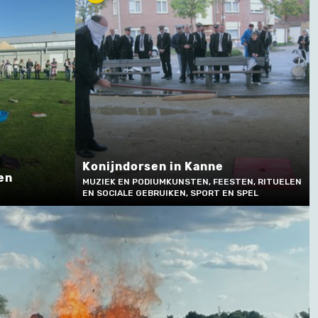
Konijndorsen in Kanne
en
MUZIEK EN PODIUMKUNSTEN, FEESTEN, RITUELEN
EN SOCIALE GEBRUIKEN, SPORT EN SPEL