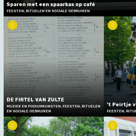
Sparen met een spaarkas op café
FEESTEN, RITUELEN EN SOCIALE GEBRUIKEN
DE FIRTEL VAN ZULTE
't Peirtje 
MUZIEK EN PODIUMKUNSTEN, FEESTEN, RITUELEN
EN SOCIALE GEBRUIKEN
FEESTEN, RITU