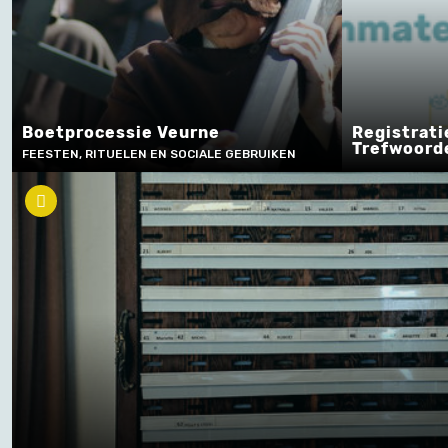
Boetprocessie Veurne
Registrati
Trefwoord
FEESTEN, RITUELEN EN SOCIALE GEBRUIKEN