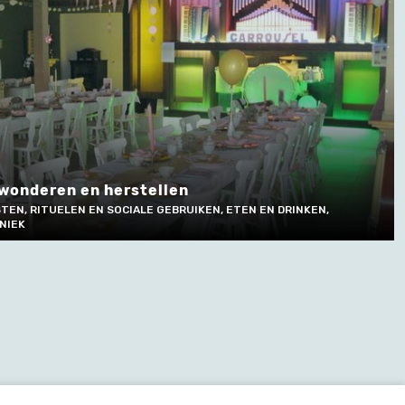
ewonderen en herstellen
TEN, RITUELEN EN SOCIALE GEBRUIKEN, ETEN EN DRINKEN,
NIEK